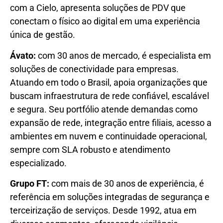
com a Cielo, apresenta soluções de PDV que
conectam o físico ao digital em uma experiência
única de gestão.
Ávato:
com 30 anos de mercado, é especialista em
soluções de conectividade para empresas.
Atuando em todo o Brasil, apoia organizações que
buscam infraestrutura de rede confiável, escalável
e segura. Seu portfólio atende demandas como
expansão de rede, integração entre filiais, acesso a
ambientes em nuvem e continuidade operacional,
sempre com SLA robusto e atendimento
especializado.
Grupo FT:
com mais de 30 anos de experiência, é
referência em soluções integradas de segurança e
terceirização de serviços. Desde 1992, atua em