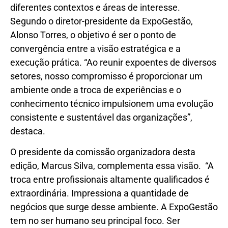
diferentes contextos e áreas de interesse.
Segundo o diretor-presidente da ExpoGestão,
Alonso Torres, o objetivo é ser o ponto de
convergência entre a visão estratégica e a
execução prática. “Ao reunir expoentes de diversos
setores, nosso compromisso é proporcionar um
ambiente onde a troca de experiências e o
conhecimento técnico impulsionem uma evolução
consistente e sustentável das organizações”,
destaca.
O presidente da comissão organizadora desta
edição, Marcus Silva, complementa essa visão. “A
troca entre profissionais altamente qualificados é
extraordinária. Impressiona a quantidade de
negócios que surge desse ambiente. A ExpoGestão
tem no ser humano seu principal foco. Ser