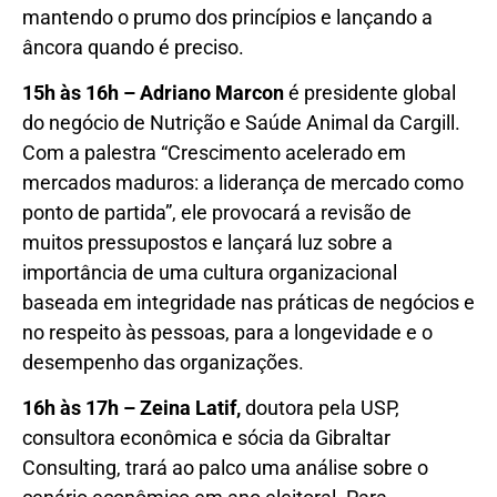
mantendo o prumo dos princípios e lançando a
âncora quando é preciso.
15h às 16h – Adriano Marcon
é presidente global
do negócio de Nutrição e Saúde Animal da Cargill.
Com a palestra “Crescimento acelerado em
mercados maduros: a liderança de mercado como
ponto de partida”, ele provocará a revisão de
muitos pressupostos e lançará luz sobre a
importância de uma cultura organizacional
baseada em integridade nas práticas de negócios e
no respeito às pessoas, para a longevidade e o
desempenho das organizações.
16h às 17h – Zeina Latif,
doutora pela USP,
consultora econômica e sócia da Gibraltar
Consulting, trará ao palco uma análise sobre o