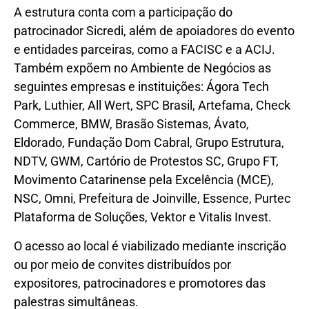
A estrutura conta com a participação do
patrocinador Sicredi, além de apoiadores do evento
e entidades parceiras, como a FACISC e a ACIJ.
Também expõem no Ambiente de Negócios as
seguintes empresas e instituições: Ágora Tech
Park, Luthier, All Wert, SPC Brasil, Artefama, Check
Commerce, BMW, Brasão Sistemas, Ávato,
Eldorado, Fundação Dom Cabral, Grupo Estrutura,
NDTV, GWM, Cartório de Protestos SC, Grupo FT,
Movimento Catarinense pela Excelência (MCE),
NSC, Omni, Prefeitura de Joinville, Essence, Purtec
Plataforma de Soluções, Vektor e Vitalis Invest.
O acesso ao local é viabilizado mediante inscrição
ou por meio de convites distribuídos por
expositores, patrocinadores e promotores das
palestras simultâneas.