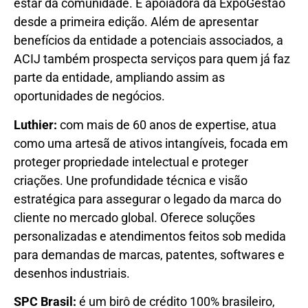
estar da comunidade. É apoiadora da ExpoGestão
desde a primeira edição. Além de apresentar
benefícios da entidade a potenciais associados, a
ACIJ também prospecta serviços para quem já faz
parte da entidade, ampliando assim as
oportunidades de negócios.
Luthier:
com mais de 60 anos de expertise, atua
como uma artesã de ativos intangíveis, focada em
proteger propriedade intelectual e proteger
criações. Une profundidade técnica e visão
estratégica para assegurar o legado da marca do
cliente no mercado global. Oferece soluções
personalizadas e atendimentos feitos sob medida
para demandas de marcas, patentes, softwares e
desenhos industriais.
SPC Brasil:
é um birô de crédito 100% brasileiro,