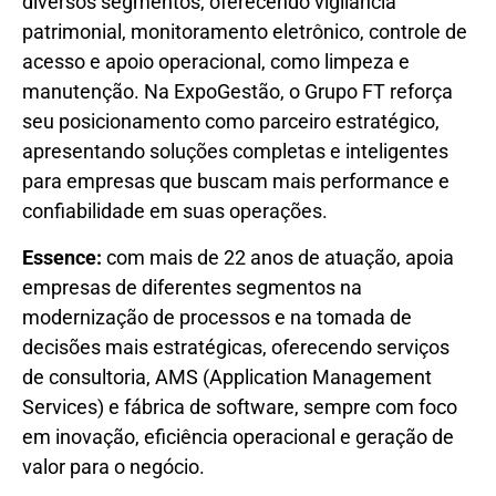
diversos segmentos, oferecendo vigilância
patrimonial, monitoramento eletrônico, controle de
acesso e apoio operacional, como limpeza e
manutenção. Na ExpoGestão, o Grupo FT reforça
seu posicionamento como parceiro estratégico,
apresentando soluções completas e inteligentes
para empresas que buscam mais performance e
confiabilidade em suas operações.
Essence:
com mais de 22 anos de atuação, apoia
empresas de diferentes segmentos na
modernização de processos e na tomada de
decisões mais estratégicas, oferecendo serviços
de consultoria, AMS (Application Management
Services) e fábrica de software, sempre com foco
em inovação, eficiência operacional e geração de
valor para o negócio.