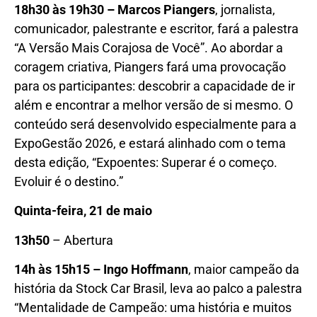
18h30 às 19h30 – Marcos Piangers
, jornalista,
comunicador, palestrante e escritor, fará a palestra
“A Versão Mais Corajosa de Você”. Ao abordar a
coragem criativa, Piangers fará uma provocação
para os participantes: descobrir a capacidade de ir
além e encontrar a melhor versão de si mesmo. O
conteúdo será desenvolvido especialmente para a
ExpoGestão 2026, e estará alinhado com o tema
desta edição, “Expoentes: Superar é o começo.
Evoluir é o destino.”
Quinta-feira, 21 de maio
13h50
– Abertura
14h às 15h15 – Ingo Hoffmann
, maior campeão da
história da Stock Car Brasil, leva ao palco a palestra
“Mentalidade de Campeão: uma história e muitos