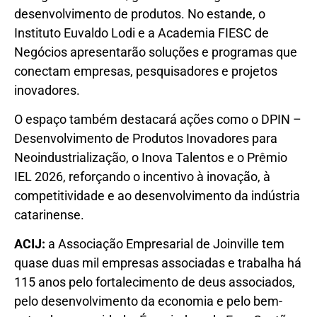
desenvolvimento de produtos. No estande, o
Instituto Euvaldo Lodi e a Academia FIESC de
Negócios apresentarão soluções e programas que
conectam empresas, pesquisadores e projetos
inovadores.
O espaço também destacará ações como o DPIN –
Desenvolvimento de Produtos Inovadores para
Neoindustrialização, o Inova Talentos e o Prêmio
IEL 2026, reforçando o incentivo à inovação, à
competitividade e ao desenvolvimento da indústria
catarinense.
ACIJ:
a Associação Empresarial de Joinville tem
quase duas mil empresas associadas e trabalha há
115 anos pelo fortalecimento de deus associados,
pelo desenvolvimento da economia e pelo bem-