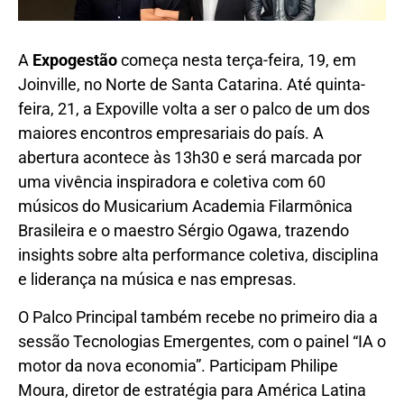
A
Expogestão
começa nesta terça-feira, 19, em
Joinville, no Norte de Santa Catarina. Até quinta-
feira, 21, a Expoville volta a ser o palco de um dos
maiores encontros empresariais do país. A
abertura acontece às 13h30 e será marcada por
uma vivência inspiradora e coletiva com 60
músicos do Musicarium Academia Filarmônica
Brasileira e o maestro Sérgio Ogawa, trazendo
insights sobre alta performance coletiva, disciplina
e liderança na música e nas empresas.
O Palco Principal também recebe no primeiro dia a
sessão Tecnologias Emergentes, com o painel “IA o
motor da nova economia”. Participam Philipe
Moura, diretor de estratégia para América Latina