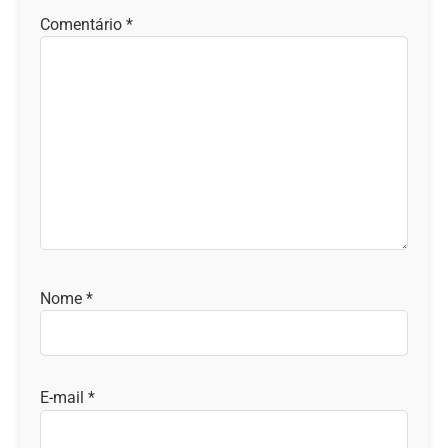
Comentário
*
Nome
*
E-mail
*