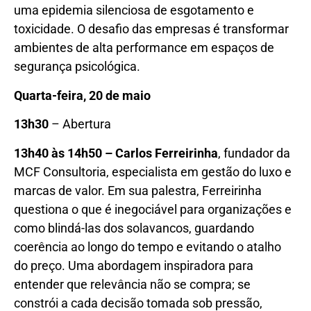
uma epidemia silenciosa de esgotamento e
toxicidade. O desafio das empresas é transformar
ambientes de alta performance em espaços de
segurança psicológica.
Quarta-feira, 20 de maio
13h30
– Abertura
13h40 às 14h50 – Carlos Ferreirinha
, fundador da
MCF Consultoria, especialista em gestão do luxo e
marcas de valor. Em sua palestra, Ferreirinha
questiona o que é inegociável para organizações e
como blindá-las dos solavancos, guardando
coerência ao longo do tempo e evitando o atalho
do preço. Uma abordagem inspiradora para
entender que relevância não se compra; se
constrói a cada decisão tomada sob pressão,