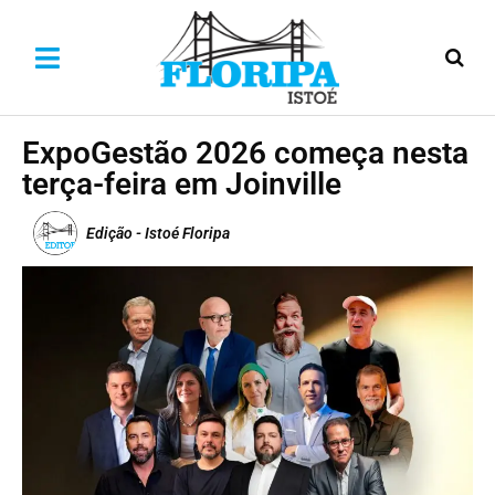
ExpoGestão 2026 começa nesta
terça-feira em Joinville
Edição - Istoé Floripa