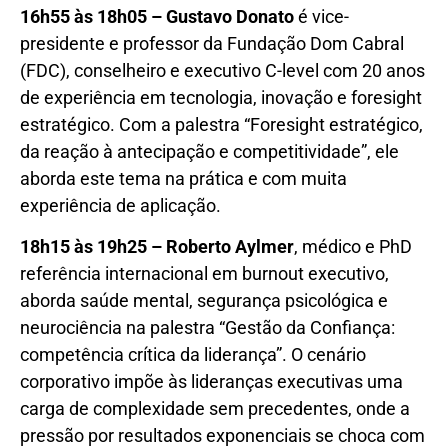
16h55 às 18h05 – Gustavo Donato
é vice-
presidente e professor da Fundação Dom Cabral
(FDC), conselheiro e executivo C-level com 20 anos
de experiência em tecnologia, inovação e foresight
estratégico. Com a palestra “Foresight estratégico,
da reação à antecipação e competitividade”, ele
aborda este tema na prática e com muita
experiência de aplicação.
18h15 às 19h25 – Roberto Aylmer
, médico e PhD
referência internacional em burnout executivo,
aborda saúde mental, segurança psicológica e
neurociência na palestra “Gestão da Confiança:
competência crítica da liderança”. O cenário
corporativo impõe às lideranças executivas uma
carga de complexidade sem precedentes, onde a
pressão por resultados exponenciais se choca com