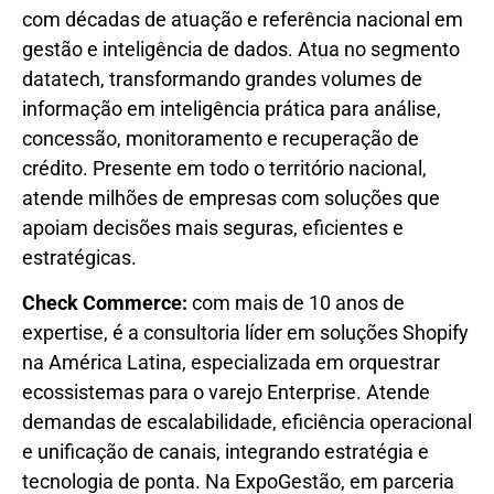
com décadas de atuação e referência nacional em
gestão e inteligência de dados. Atua no segmento
datatech, transformando grandes volumes de
informação em inteligência prática para análise,
concessão, monitoramento e recuperação de
crédito. Presente em todo o território nacional,
atende milhões de empresas com soluções que
apoiam decisões mais seguras, eficientes e
estratégicas.
Check Commerce:
com mais de 10 anos de
expertise, é a consultoria líder em soluções Shopify
na América Latina, especializada em orquestrar
ecossistemas para o varejo Enterprise. Atende
demandas de escalabilidade, eficiência operacional
e unificação de canais, integrando estratégia e
tecnologia de ponta. Na ExpoGestão, em parceria