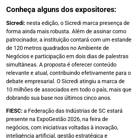
Conheça alguns dos expositores:
Sicredi:
nesta edição, o Sicredi marca presença de
forma ainda mais robusta. Além de assinar como
patrocinador, a instituição contará com um estande
de 120 metros quadrados no Ambiente de
Negócios e participação em dois dias de palestras
simultâneas. A proposta é oferecer conteúdo
relevante e atual, contribuindo efetivamente para o
debate empresarial. O Sicredi atingiu a marca de
10 milhões de associados em todo o país, mais que
dobrando sua base nos últimos cinco anos.
FIESC:
a Federação das Indústrias de SC estará
presente na ExpoGestão 2026, na feira de
negócios, com iniciativas voltadas à inovação,
inteligência artificial, gestão estratégica e