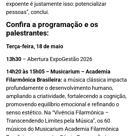
expoente é justamente isso: potencializar
pessoas”, conclui.
Confira a programação e os
palestrantes:
Terça-feira, 18 de maio
13h30
– Abertura ExpoGestão 2026
14h20 às 15h05 – Musicarium – Academia
Filarmônica Brasileira:
a música clássica impacta
profundamente o desenvolvimento humano,
ampliando a criatividade, fortalecendo a cognição,
promovendo equilíbrio emocional e refinando o
senso estético. Na “Vivência Filarmônica –
Transcendendo Limites pela Música”, os 60
músicos do Musicarium Academia Filarmônica