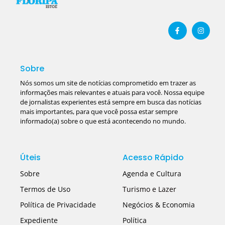
Sobre
Nós somos um site de notícias comprometido em trazer as
informações mais relevantes e atuais para você. Nossa equipe
de jornalistas experientes está sempre em busca das notícias
mais importantes, para que você possa estar sempre
informado(a) sobre o que está acontecendo no mundo.
Úteis
Acesso Rápido
Sobre
Agenda e Cultura
Termos de Uso
Turismo e Lazer
Política de Privacidade
Negócios & Economia
Expediente
Política