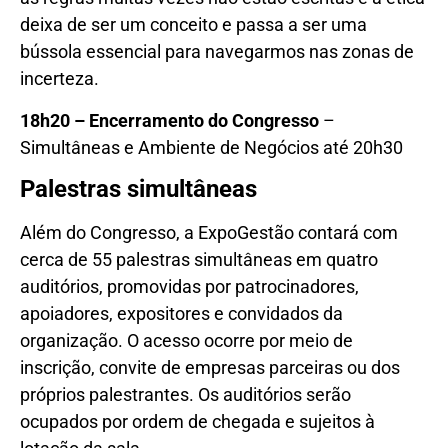
deixa de ser um conceito e passa a ser uma
bússola essencial para navegarmos nas zonas de
incerteza.
18h20 – Encerramento do Congresso
–
Simultâneas e Ambiente de Negócios até 20h30
Palestras simultâneas
Além do Congresso, a ExpoGestão contará com
cerca de 55 palestras simultâneas em quatro
auditórios, promovidas por patrocinadores,
apoiadores, expositores e convidados da
organização. O acesso ocorre por meio de
inscrição, convite de empresas parceiras ou dos
próprios palestrantes. Os auditórios serão
ocupados por ordem de chegada e sujeitos à