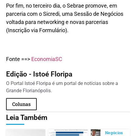
Por fim, no terceiro dia, o Sebrae promove, em
parceria com o Sicredi, uma Sessão de Negócios
voltada para networking e novas parcerias
(Inscrição via Formulário).
Fonte ==>
EconomiaSC
Edição - Istoé Floripa
O Portal Istoé Floripa é um portal de notícias sobre a
Grande Florianópolis.
Colunas
Leia Também
Negócios