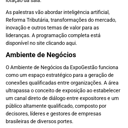
lotação da sala.
As palestras vão abordar inteligência artificial,
Reforma Tributária, transformações do mercado,
inovação e outros temas de valor para as
lideranças. A programação completa está
disponível no site clicando aqui.
Ambiente de Negócios
O Ambiente de Negócios da ExpoGestão funciona
como um espaço estratégico para a geração de
conexões qualificadas entre organizações. A área
ultrapassa o conceito de exposição ao estabelecer
um canal direto de diálogo entre expositores e um
público altamente qualificado, composto por
decisores, líderes e gestores de empresas
brasileiras de diversos portes.