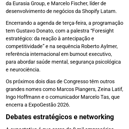
da Eurasia Group, e Marcelo Fischer, líder de
desenvolvimento de negócios da Shopify Latam.
Encerrando a agenda de terça-feira, a programação
tem Gustavo Donato, com a palestra “Foresight
estratégico: da reação à antecipação e
competitividade” e na sequência Roberto Aylmer,
referência internacional em burnout executivo,
para abordar saúde mental, segurança psicológica
e neurociência.
Os próximos dois dias de Congresso têm outros
grandes nomes como Marcos Piangers, Zeina Latif,
Ingo Hoffmann e o comunicador Marcelo Tas, que
encerra a ExpoGestão 2026.
Debates estratégicos e networking