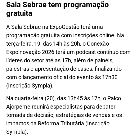
Sala Sebrae tem programação
gratuita
A Sala Sebrae na ExpoGestão terá uma
programação gratuita com inscrições online. Na
terça-feira, 19, das 14h às 20h, o Conexão
Expoinovação 2026 terá um podcast contínuo com
líderes do setor até as 17h, além de painéis,
palestras e apresentação de cases, finalizando
com o lançamento oficial do evento às 17h30
(Inscrição Sympla).
Na quarta-feira (20), das 13h45 às 17h, o Palco
Ajorpeme reunirá especialistas para debater
tomada de decisão, estratégias de vendas e os
impactos da Reforma Tributária (Inscrição
Sympla).