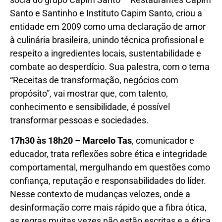
Santo e Santinho e Instituto Capim Santo, criou a
entidade em 2009 como uma declaração de amor
à culinária brasileira, unindo técnica profissional e
respeito a ingredientes locais, sustentabilidade e
combate ao desperdício. Sua palestra, com o tema
“Receitas de transformação, negócios com
propósito”, vai mostrar que, com talento,
conhecimento e sensibilidade, é possível
transformar pessoas e sociedades.
17h30 às 18h20 – Marcelo Tas
, comunicador e
educador, trata reflexões sobre ética e integridade
comportamental, mergulhando em questões como
confiança, reputação e responsabilidades do líder.
Nesse contexto de mudanças velozes, onde a
desinformação corre mais rápido que a fibra ótica,
as regras muitas vezes não estão escritas e a ética