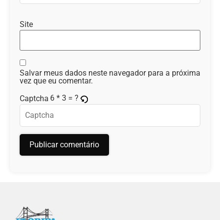
Site
Salvar meus dados neste navegador para a próxima
vez que eu comentar.
6 * 3 = ?
Captcha