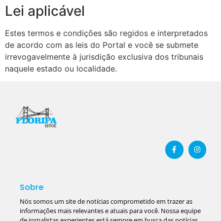
Lei aplicável
Estes termos e condições são regidos e interpretados
de acordo com as leis do Portal e você se submete
irrevogavelmente à jurisdição exclusiva dos tribunais
naquele estado ou localidade.
Sobre
Nós somos um site de notícias comprometido em trazer as
informações mais relevantes e atuais para você. Nossa equipe
de jornalistas experientes está sempre em busca das notícias