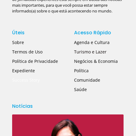
mais importantes, para que você possa estar sempre
informado(a) sobre o que está acontecendo no mundo.
Úteis
Acesso Rápido
Sobre
Agenda e Cultura
Termos de Uso
Turismo e Lazer
Política de Privacidade
Negócios & Economia
Expediente
Política
Success Story
Comunidade
Saúde
Notícias