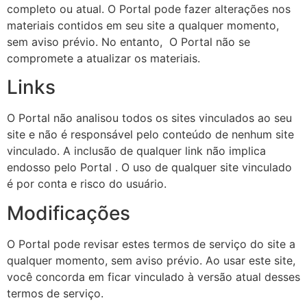
completo ou atual. O Portal pode fazer alterações nos
materiais contidos em seu site a qualquer momento,
sem aviso prévio. No entanto, O Portal não se
compromete a atualizar os materiais.
Links
O Portal não analisou todos os sites vinculados ao seu
site e não é responsável pelo conteúdo de nenhum site
vinculado. A inclusão de qualquer link não implica
endosso pelo Portal . O uso de qualquer site vinculado
é por conta e risco do usuário.
Modificações
O Portal pode revisar estes termos de serviço do site a
qualquer momento, sem aviso prévio. Ao usar este site,
você concorda em ficar vinculado à versão atual desses
termos de serviço.