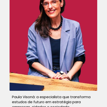
Paula Visoná: a especialista que transforma
estudos de futuro em estratégia para
empresas, cidades e sociedade