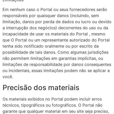
Em nenhum caso o Portal ou seus fornecedores serão
responsáveis ​​por quaisquer danos (incluindo, sem
limitação, danos por perda de dados ou lucro ou devido
a interrupção dos negócios) decorrentes do uso ou da
incapacidade de usar os materiais do Portal , mesmo
que O Portal ou um representante autorizado do Portal
tenha sido notificado oralmente ou por escrito da
possibilidade de tais danos. Como algumas jurisdições
não permitem limitações em garantias implícitas, ou
limitações de responsabilidade por danos consequentes
ou incidentais, essas limitações podem não se aplicar a
você.
Precisão dos materiais
Os materiais exibidos no Portal podem incluir erros
técnicos, tipográficos ou fotográficos. O Portal não
garante que qualquer material em seu site seja preciso,