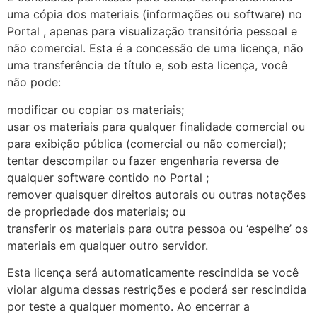
uma cópia dos materiais (informações ou software) no
Portal , apenas para visualização transitória pessoal e
não comercial. Esta é a concessão de uma licença, não
uma transferência de título e, sob esta licença, você
não pode:
modificar ou copiar os materiais;
usar os materiais para qualquer finalidade comercial ou
para exibição pública (comercial ou não comercial);
tentar descompilar ou fazer engenharia reversa de
qualquer software contido no Portal ;
remover quaisquer direitos autorais ou outras notações
de propriedade dos materiais; ou
transferir os materiais para outra pessoa ou ‘espelhe’ os
materiais em qualquer outro servidor.
Esta licença será automaticamente rescindida se você
violar alguma dessas restrições e poderá ser rescindida
por teste a qualquer momento. Ao encerrar a