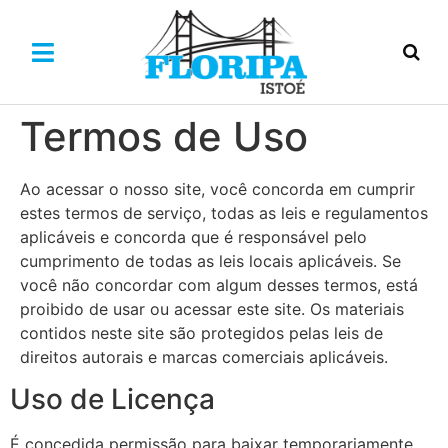
Termos de Uso
Ao acessar o nosso site, você concorda em cumprir
estes termos de serviço, todas as leis e regulamentos
aplicáveis ​​e concorda que é responsável pelo
cumprimento de todas as leis locais aplicáveis. Se
você não concordar com algum desses termos, está
proibido de usar ou acessar este site. Os materiais
contidos neste site são protegidos pelas leis de
direitos autorais e marcas comerciais aplicáveis.
Uso de Licença
É concedida permissão para baixar temporariamente