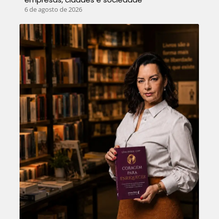
6 de agosto de 2026