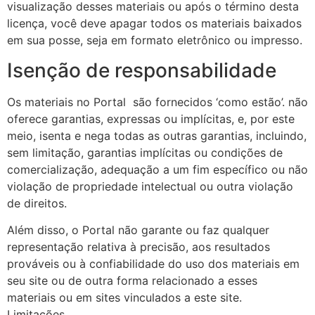
visualização desses materiais ou após o término desta
licença, você deve apagar todos os materiais baixados
em sua posse, seja em formato eletrônico ou impresso.
Isenção de responsabilidade
Os materiais no Portal são fornecidos ‘como estão’. não
oferece garantias, expressas ou implícitas, e, por este
meio, isenta e nega todas as outras garantias, incluindo,
sem limitação, garantias implícitas ou condições de
comercialização, adequação a um fim específico ou não
violação de propriedade intelectual ou outra violação
de direitos.
Além disso, o Portal não garante ou faz qualquer
representação relativa à precisão, aos resultados
prováveis ​​ou à confiabilidade do uso dos materiais em
seu site ou de outra forma relacionado a esses
materiais ou em sites vinculados a este site.
Limitações