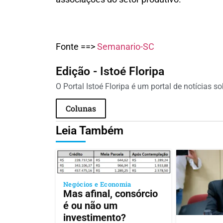
Fonte ==>
Semanario-SC
Edição - Istoé Floripa
O Portal Istoé Floripa é um portal de notícias s
Colunas
Leia Também
Negócios e Economia
Mas afinal, consórcio
é ou não um
investimento?