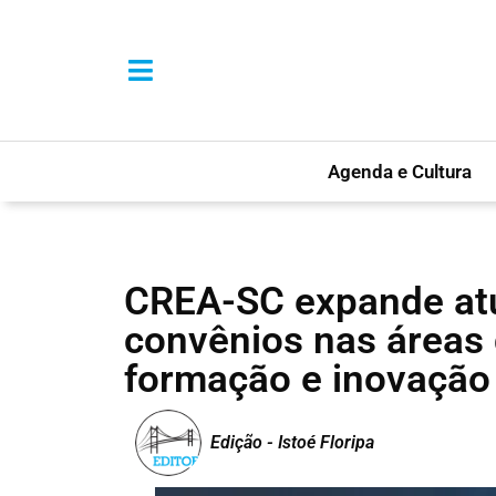
Agenda e Cultura
CREA-SC expande at
convênios nas áreas 
formação e inovação
Edição - Istoé Floripa