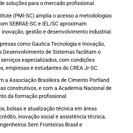
de soluções para o mercado profissional.
itute (PMI-SC) amplia o acesso a metodologias
s com SEBRAE-SC e IEL/SC aproximam
 inovação, gestão e desenvolvimento industrial.
presas como Gautica Tecnologia e Inovação,
s Desenvolvimento de Sistemas facilitam o
e serviços especializados, com condições
dos, empresas e estudantes do CREA Jr-SC.
m a Associação Brasileira de Cimento Portland
as construtivos, e com a Academia Nacional de
to da formação profissional.
s, bolsas e atualização técnica em áreas
crédito, inovação social e assistência técnica,
genheiros Sem Fronteiras Brasil e