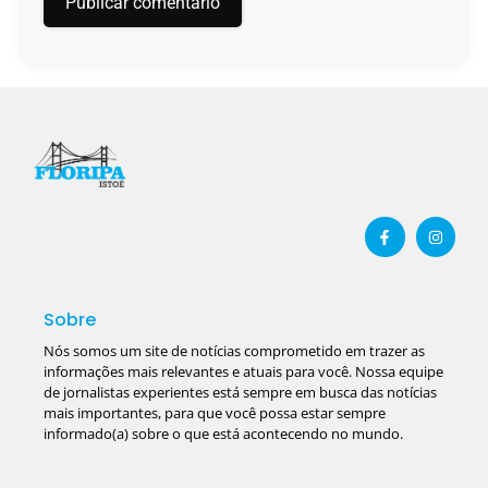
Sobre
Nós somos um site de notícias comprometido em trazer as
informações mais relevantes e atuais para você. Nossa equipe
de jornalistas experientes está sempre em busca das notícias
mais importantes, para que você possa estar sempre
informado(a) sobre o que está acontecendo no mundo.