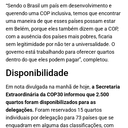
“Sendo o Brasil um país em desenvolvimento e
querendo uma COP inclusiva, temos que encontrar
uma maneira de que esses países possam estar
em Belém, porque eles também dizem que a COP,
com a ausência dos países mais pobres, ficaria
sem legitimidade por não ter a universalidade. O
governo está trabalhando para oferecer quartos
dentro do que eles podem pagar”, completou.
Disponibilidade
Em nota divulgada na manhã de hoje,
a Secretaria
Extraordinária da COP30 informou que 2.500
quartos foram disponibilizados para as
delegações.
Foram reservados 15 quartos
individuais por delegação para 73 países que se
enquadram em alguma das classificações, com