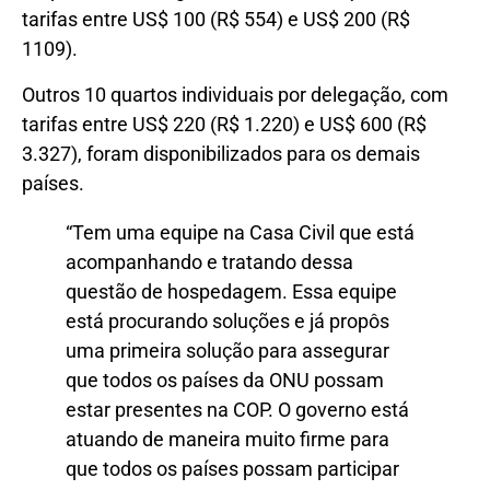
tarifas entre US$ 100 (R$ 554) e US$ 200 (R$
1109).
Outros 10 quartos individuais por delegação, com
tarifas entre US$ 220 (R$ 1.220) e US$ 600 (R$
3.327), foram disponibilizados para os demais
países.
“Tem uma equipe na Casa Civil que está
acompanhando e tratando dessa
questão de hospedagem. Essa equipe
está procurando soluções e já propôs
uma primeira solução para assegurar
que todos os países da ONU possam
estar presentes na COP. O governo está
atuando de maneira muito firme para
que todos os países possam participar