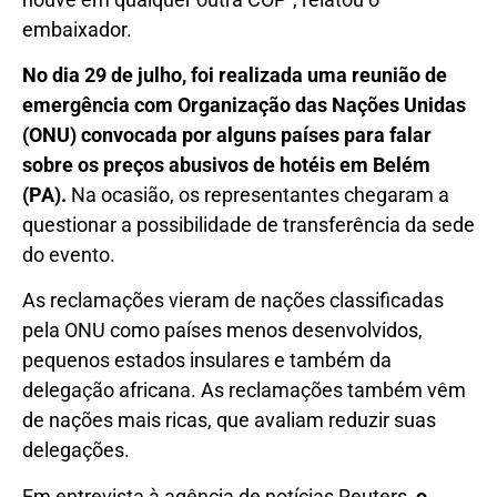
embaixador.
No dia 29 de julho, foi realizada uma reunião de
emergência com Organização das Nações Unidas
(ONU) convocada por alguns países para falar
sobre os preços abusivos de hotéis em Belém
(PA).
Na ocasião, os representantes chegaram a
questionar a possibilidade de transferência da sede
do evento.
As reclamações vieram de nações classificadas
pela ONU como países menos desenvolvidos,
pequenos estados insulares e também da
delegação africana. As reclamações também vêm
de nações mais ricas, que avaliam reduzir suas
delegações.
Em entrevista à agência de notícias Reuters,
o