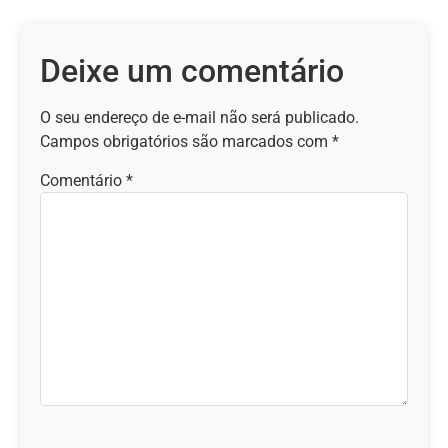
Deixe um comentário
O seu endereço de e-mail não será publicado.
Campos obrigatórios são marcados com
*
Comentário
*