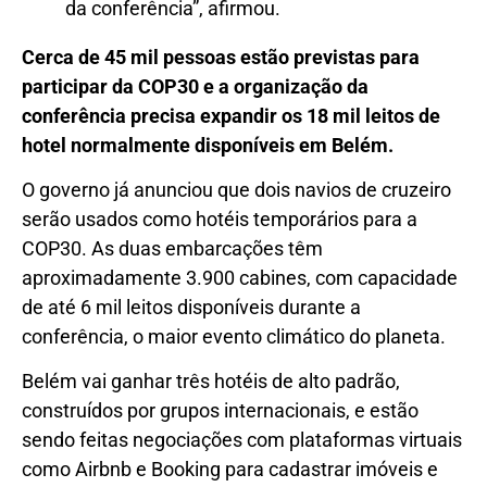
da conferência”, afirmou.
Cerca de 45 mil pessoas estão previstas para
participar da COP30 e a organização da
conferência
precisa expandir os 18 mil leitos de
hotel normalmente disponíveis em Belém.
O governo já anunciou que dois navios de cruzeiro
serão usados como hotéis temporários para a
COP30. As duas embarcações têm
aproximadamente 3.900 cabines, com capacidade
de até 6 mil leitos disponíveis durante a
conferência, o maior evento climático do planeta.
Belém vai ganhar três hotéis de alto padrão,
construídos por grupos internacionais, e estão
sendo feitas negociações com plataformas virtuais
como Airbnb e Booking para cadastrar imóveis e