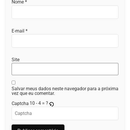
Nome
*
E-mail
*
Site
Salvar meus dados neste navegador para a próxima
vez que eu comentar.
10 - 4 = ?
Captcha