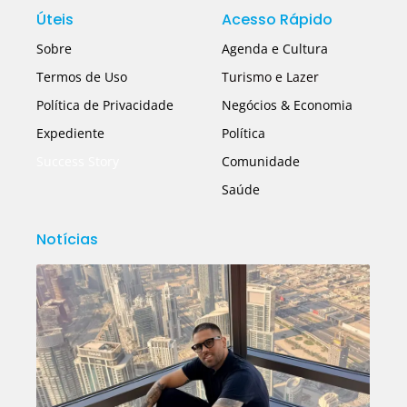
Úteis
Acesso Rápido
Sobre
Agenda e Cultura
Termos de Uso
Turismo e Lazer
Política de Privacidade
Negócios & Economia
Expediente
Política
Success Story
Comunidade
Saúde
Notícias