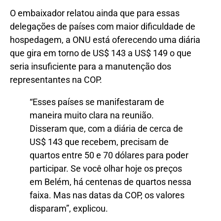
O embaixador relatou ainda que para essas
delegações de países com maior dificuldade de
hospedagem, a ONU está oferecendo uma diária
que gira em torno de US$ 143 a US$ 149 o que
seria insuficiente para a manutenção dos
representantes na COP.
“Esses países se manifestaram de
maneira muito clara na reunião.
Disseram que, com a diária de cerca de
US$ 143 que recebem, precisam de
quartos entre 50 e 70 dólares para poder
participar. Se você olhar hoje os preços
em Belém, há centenas de quartos nessa
faixa. Mas nas datas da COP, os valores
disparam”, explicou.