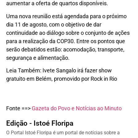
aumentar a oferta de quartos disponíveis.
Uma nova reunião está agendada para o próximo
dia 11 de agosto, com o objetivo de dar
continuidade ao diálogo sobre o conjunto de ações
para a realização da COP30. Entre os pontos que
serão debatidos estão: acomodação, transporte,
segurança e alimentação.
Leia Também: Ivete Sangalo irá fazer show
gratuito em Belém, promovido por Rock in Rio
Fonte ==>
Gazeta do Povo e Notícias ao Minuto
Edição - Istoé Floripa
O Portal Istoé Floripa é um portal de notícias sobre a