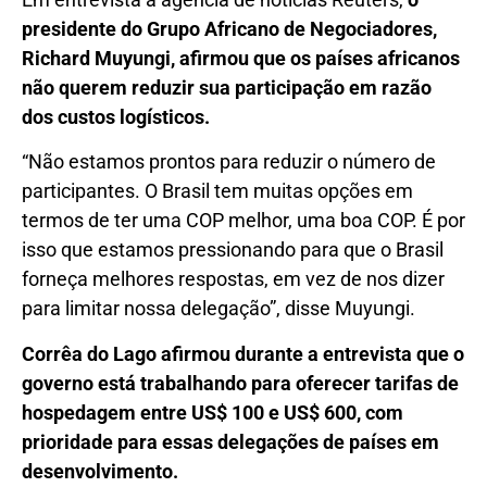
presidente do Grupo Africano de Negociadores,
Richard Muyungi, afirmou que os países africanos
não querem reduzir sua participação em razão
dos custos logísticos.
“Não estamos prontos para reduzir o número de
participantes. O Brasil tem muitas opções em
termos de ter uma COP melhor, uma boa COP. É por
isso que estamos pressionando para que o Brasil
forneça melhores respostas, em vez de nos dizer
para limitar nossa delegação”, disse Muyungi.
Corrêa do Lago afirmou durante a entrevista que o
governo
está trabalhando para oferecer tarifas de
hospedagem entre US$ 100 e US$ 600, com
prioridade para essas delegações de países em
desenvolvimento.