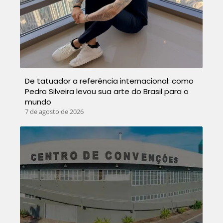
De tatuador a referência internacional: como
Pedro Silveira levou sua arte do Brasil para o
mundo
7 de agosto de 2026