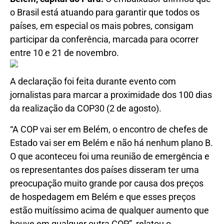
o Brasil está atuando para garantir que todos os
países, em especial os mais pobres, consigam
participar da conferência, marcada para ocorrer
entre 10 e 21 de novembro.
A declaração foi feita durante evento com
jornalistas para marcar a proximidade dos 100 dias
da realização da COP30 (2 de agosto).
“A COP vai ser em Belém, o encontro de chefes de
Estado vai ser em Belém e não há nenhum plano B.
O que aconteceu foi uma reunião de emergência e
os representantes dos países disseram ter uma
preocupação muito grande por causa dos preços
de hospedagem em Belém e que esses preços
estão muitíssimo acima de qualquer aumento que
houve em qualquer outra COP”, relatou o