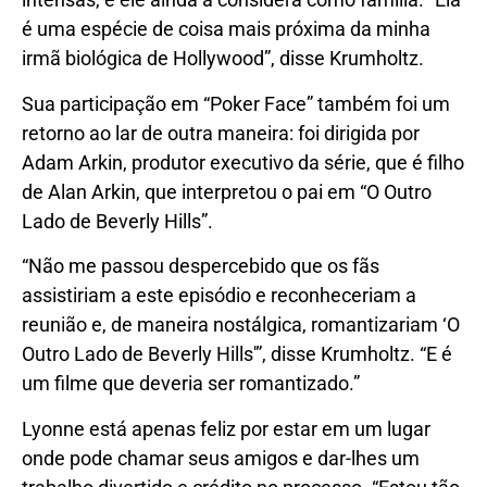
é uma espécie de coisa mais próxima da minha
irmã biológica de Hollywood”, disse Krumholtz.
Sua participação em “Poker Face” também foi um
retorno ao lar de outra maneira: foi dirigida por
Adam Arkin, produtor executivo da série, que é filho
de Alan Arkin, que interpretou o pai em “O Outro
Lado de Beverly Hills”.
“Não me passou despercebido que os fãs
assistiriam a este episódio e reconheceriam a
reunião e, de maneira nostálgica, romantizariam ‘O
Outro Lado de Beverly Hills'”, disse Krumholtz. “E é
um filme que deveria ser romantizado.”
Lyonne está apenas feliz por estar em um lugar
onde pode chamar seus amigos e dar-lhes um