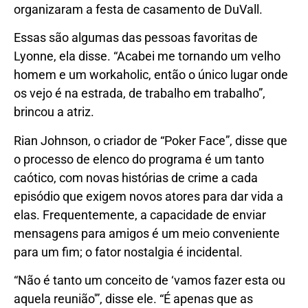
organizaram a festa de casamento de DuVall.
Essas são algumas das pessoas favoritas de
Lyonne, ela disse. “Acabei me tornando um velho
homem e um workaholic, então o único lugar onde
os vejo é na estrada, de trabalho em trabalho”,
brincou a atriz.
Rian Johnson, o criador de “Poker Face”, disse que
o processo de elenco do programa é um tanto
caótico, com novas histórias de crime a cada
episódio que exigem novos atores para dar vida a
elas. Frequentemente, a capacidade de enviar
mensagens para amigos é um meio conveniente
para um fim; o fator nostalgia é incidental.
“Não é tanto um conceito de ‘vamos fazer esta ou
aquela reunião'”, disse ele. “É apenas que as