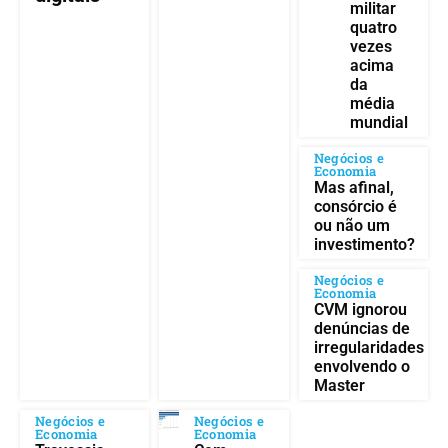
militar
quatro
vezes
acima
da
média
mundial
Negócios e
Economia
Mas afinal,
consórcio é
ou não um
investimento?
Negócios e
Economia
CVM ignorou
denúncias de
irregularidades
envolvendo o
Master
Negócios e
Negócios e
Economia
Economia