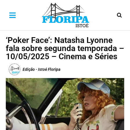
‘Poker Face’: Natasha Lyonne
fala sobre segunda temporada –
10/05/2025 – Cinema e Séries
Edição - Istoé Floripa