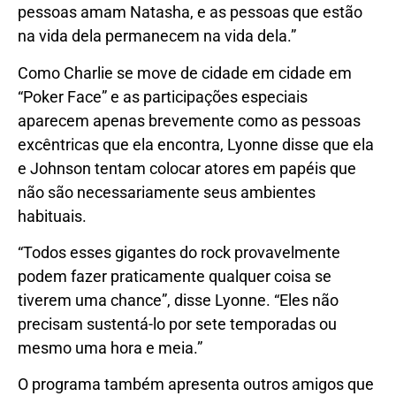
pessoas amam Natasha, e as pessoas que estão
na vida dela permanecem na vida dela.”
Como Charlie se move de cidade em cidade em
“Poker Face” e as participações especiais
aparecem apenas brevemente como as pessoas
excêntricas que ela encontra, Lyonne disse que ela
e Johnson tentam colocar atores em papéis que
não são necessariamente seus ambientes
habituais.
“Todos esses gigantes do rock provavelmente
podem fazer praticamente qualquer coisa se
tiverem uma chance”, disse Lyonne. “Eles não
precisam sustentá-lo por sete temporadas ou
mesmo uma hora e meia.”
O programa também apresenta outros amigos que