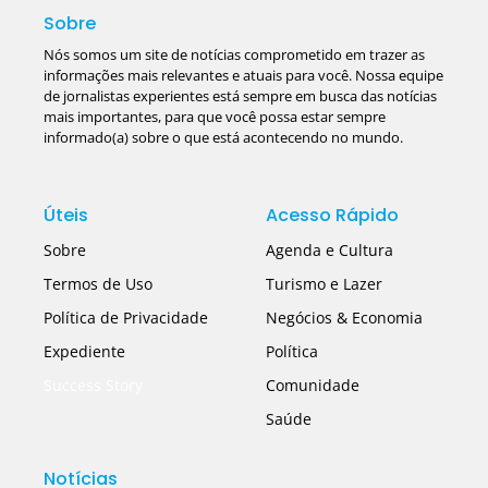
Sobre
Nós somos um site de notícias comprometido em trazer as
informações mais relevantes e atuais para você. Nossa equipe
de jornalistas experientes está sempre em busca das notícias
mais importantes, para que você possa estar sempre
informado(a) sobre o que está acontecendo no mundo.
Úteis
Acesso Rápido
Sobre
Agenda e Cultura
Termos de Uso
Turismo e Lazer
Política de Privacidade
Negócios & Economia
Expediente
Política
Success Story
Comunidade
Saúde
Notícias