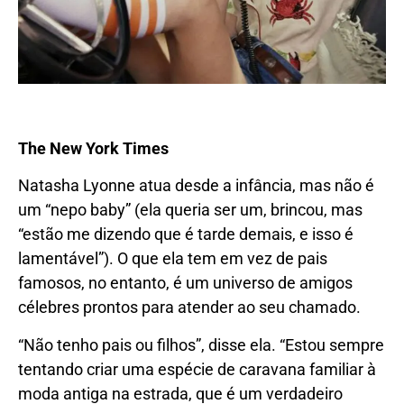
The New York Times
Natasha Lyonne atua desde a infância, mas não é
um “nepo baby” (ela queria ser um, brincou, mas
“estão me dizendo que é tarde demais, e isso é
lamentável”). O que ela tem em vez de pais
famosos, no entanto, é um universo de amigos
célebres prontos para atender ao seu chamado.
“Não tenho pais ou filhos”, disse ela. “Estou sempre
tentando criar uma espécie de caravana familiar à
moda antiga na estrada, que é um verdadeiro