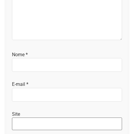
Nome
*
E-mail
*
Site