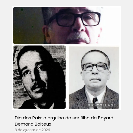
Dia dos Pais: o orgulho de ser filho de Bayard
Demaria Boiteux
9 de agosto de 2026