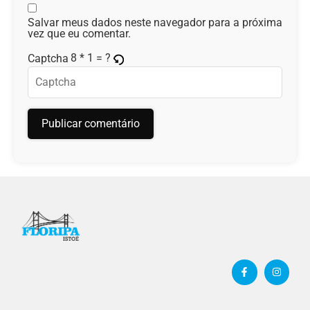
Salvar meus dados neste navegador para a próxima
vez que eu comentar.
8 * 1 = ?
Captcha