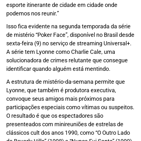
esporte itinerante de cidade em cidade onde
podemos nos reunir.”
Isso fica evidente na segunda temporada da série
de mistério “Poker Face”, disponível no Brasil desde
sexta-feira (9) no serviço de streaming Universal+.
A série tem Lyonne como Charlie Cale, uma
solucionadora de crimes relutante que consegue
identificar quando alguém está mentindo.
A estrutura de mistério-da-semana permite que
Lyonne, que também é produtora executiva,
convoque seus amigos mais próximos para
participações especiais como vítimas ou suspeitos.
O resultado é que os espectadores são
presenteados com minireuniões de estrelas de
clássicos cult dos anos 1990, como “O Outro Lado