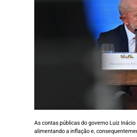
As contas públicas do governo Luiz Inácio
alimentando a inflação e, consequentemen