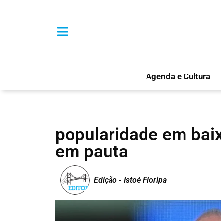
Agenda e Cultura
popularidade em bai
em pauta
Edição - Istoé Floripa