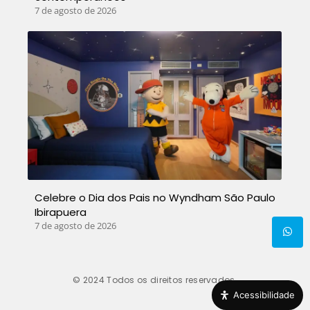
7 de agosto de 2026
Celebre o Dia dos Pais no Wyndham São Paulo
Ibirapuera
7 de agosto de 2026
© 2024
Todos os direitos reservados
Acessibilidade