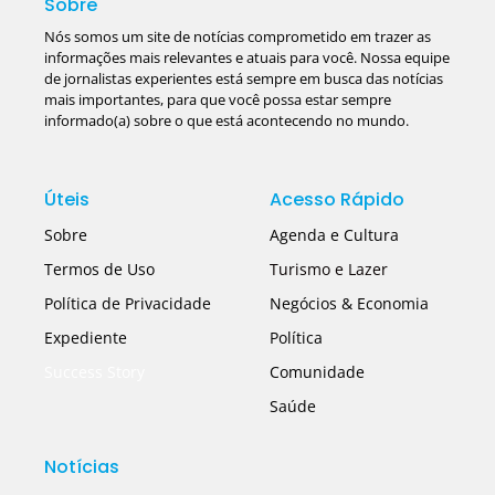
Sobre
Nós somos um site de notícias comprometido em trazer as
informações mais relevantes e atuais para você. Nossa equipe
de jornalistas experientes está sempre em busca das notícias
mais importantes, para que você possa estar sempre
informado(a) sobre o que está acontecendo no mundo.
Úteis
Acesso Rápido
Sobre
Agenda e Cultura
Termos de Uso
Turismo e Lazer
Política de Privacidade
Negócios & Economia
Expediente
Política
Success Story
Comunidade
Saúde
Notícias