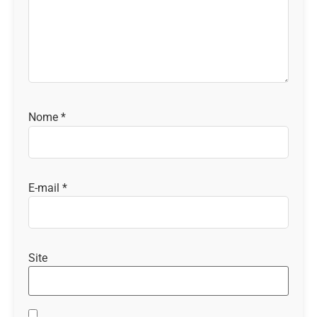
Nome
*
E-mail
*
Site