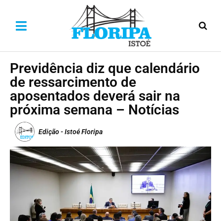
Previdência diz que calendário
de ressarcimento de
aposentados deverá sair na
próxima semana – Notícias
Edição - Istoé Floripa