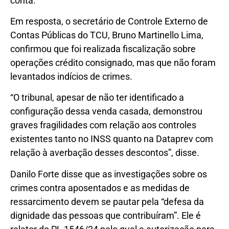
conta.
Em resposta, o secretário de Controle Externo de
Contas Públicas do TCU, Bruno Martinello Lima,
confirmou que foi realizada fiscalização sobre
operações crédito consignado, mas que não foram
levantados indícios de crimes.
“O tribunal, apesar de não ter identificado a
configuração dessa venda casada, demonstrou
graves fragilidades com relação aos controles
existentes tanto no INSS quanto na Dataprev com
relação à averbação desses descontos”, disse.
Danilo Forte disse que as investigações sobre os
crimes contra aposentados e as medidas de
ressarcimento devem se pautar pela “defesa da
dignidade das pessoas que contribuíram”. Ele é