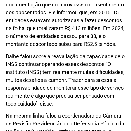
documentação que comprovasse o consentimento
dos aposentados. Ele informou que, em 2016, 15
entidades estavam autorizadas a fazer descontos
na folha, que totalizaram R$ 413 milhões. Em 2024,
o número de entidades passou para 33, e o
montante descontado subiu para R$2,5 bilhões.
Balbe falou sobre a reavaliação da capacidade de o
INSS continuar operando esses descontos “O
instituto (INSS) tem realmente muitas dificuldades,
muitos desafios a cumprir. Trazer para si essa a
responsabilidade de monitorar esse tipo de serviço
realmente é algo que precisa ser pensado com
todo cuidado”, disse.
Na mesma linha falou a coordenadora da Câmara
de Revisão Previdenciária da Defensoria Pública da