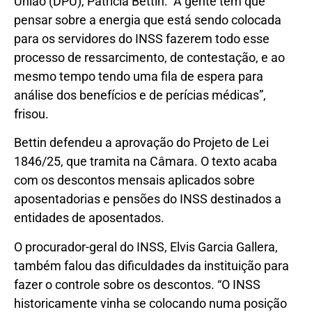
União (DPU), Patrícia Bettin: “A gente tem que
pensar sobre a energia que está sendo colocada
para os servidores do INSS fazerem todo esse
processo de ressarcimento, de contestação, e ao
mesmo tempo tendo uma fila de espera para
análise dos benefícios e de perícias médicas”,
frisou.
Bettin defendeu a aprovação do Projeto de Lei
1846/25, que tramita na Câmara. O texto acaba
com os descontos mensais aplicados sobre
aposentadorias e pensões do INSS destinados a
entidades de aposentados.
O procurador-geral do INSS, Elvis Garcia Gallera,
também falou das dificuldades da instituição para
fazer o controle sobre os descontos. “O INSS
historicamente vinha se colocando numa posição