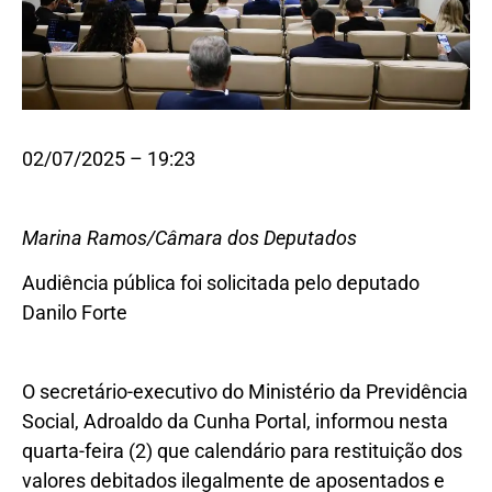
02/07/2025 – 19:23
Marina Ramos/Câmara dos Deputados
Audiência pública foi solicitada pelo deputado
Danilo Forte
O secretário-executivo do Ministério da Previdência
Social, Adroaldo da Cunha Portal, informou nesta
quarta-feira (2) que calendário para restituição dos
valores debitados ilegalmente de aposentados e