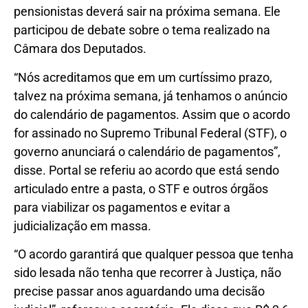
pensionistas deverá sair na próxima semana. Ele
participou de debate sobre o tema realizado na
Câmara dos Deputados.
“Nós acreditamos que em um curtíssimo prazo,
talvez na próxima semana, já tenhamos o anúncio
do calendário de pagamentos. Assim que o acordo
for assinado no Supremo Tribunal Federal (STF), o
governo anunciará o calendário de pagamentos”,
disse. Portal se referiu ao acordo que está sendo
articulado entre a pasta, o STF e outros órgãos
para viabilizar os pagamentos e evitar a
judicialização em massa.
“O acordo garantirá que qualquer pessoa que tenha
sido lesada não tenha que recorrer à Justiça, não
precise passar anos aguardando uma decisão