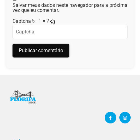
Salvar meus dados neste navegador para a próxima
vez que eu comentar.
5 - 1 = ?
Captcha