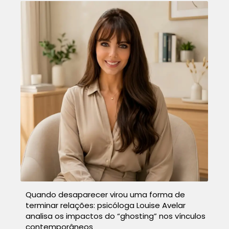
Quando desaparecer virou uma forma de
terminar relações: psicóloga Louise Avelar
analisa os impactos do “ghosting” nos vínculos
contemporâneos