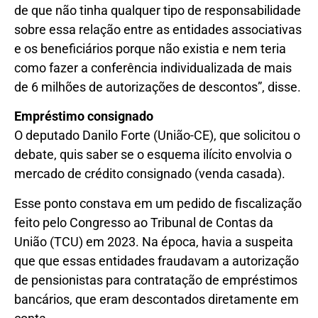
de que não tinha qualquer tipo de responsabilidade
sobre essa relação entre as entidades associativas
e os beneficiários porque não existia e nem teria
como fazer a conferência individualizada de mais
de 6 milhões de autorizações de descontos”, disse.
Empréstimo consignado
O deputado Danilo Forte (União-CE), que solicitou o
debate, quis saber se o esquema ilícito envolvia o
mercado de crédito consignado (venda casada).
Esse ponto constava em um pedido de fiscalização
feito pelo Congresso ao Tribunal de Contas da
União (TCU) em 2023. Na época, havia a suspeita
que que essas entidades fraudavam a autorização
de pensionistas para contratação de empréstimos
bancários, que eram descontados diretamente em