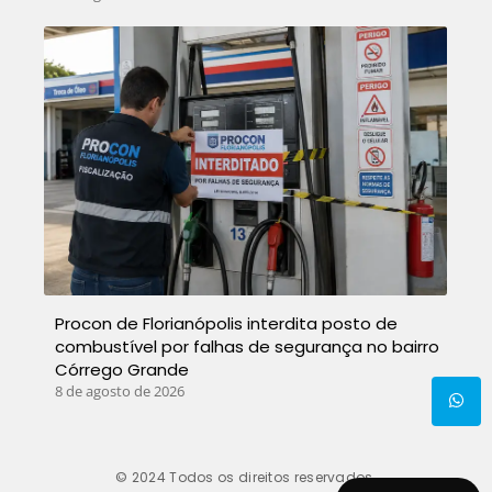
Procon de Florianópolis interdita posto de
combustível por falhas de segurança no bairro
Córrego Grande
8 de agosto de 2026
© 2024
Todos os direitos reservados