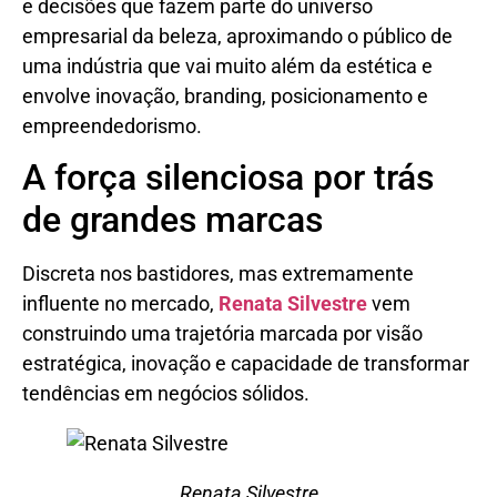
e decisões que fazem parte do universo
empresarial da beleza, aproximando o público de
uma indústria que vai muito além da estética e
envolve inovação, branding, posicionamento e
empreendedorismo.
A força silenciosa por trás
de grandes marcas
Discreta nos bastidores, mas extremamente
influente no mercado,
Renata Silvestre
vem
construindo uma trajetória marcada por visão
estratégica, inovação e capacidade de transformar
tendências em negócios sólidos.
Renata Silvestre