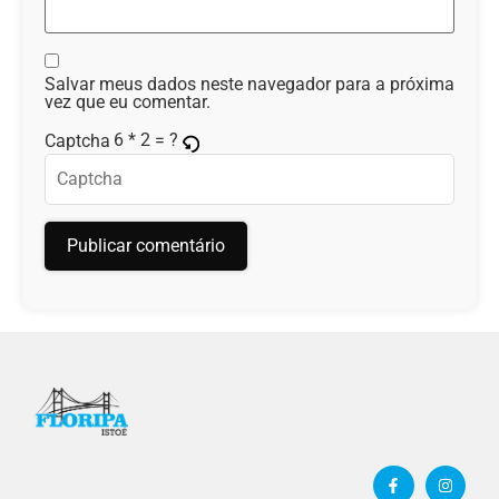
Salvar meus dados neste navegador para a próxima
vez que eu comentar.
6 * 2 = ?
Captcha