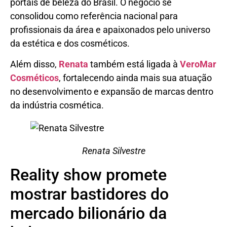
portais de beleza do Brasil. O negócio se
consolidou como referência nacional para
profissionais da área e apaixonados pelo universo
da estética e dos cosméticos.
Além disso,
Renata
também está ligada à
VeroMar
Cosméticos
, fortalecendo ainda mais sua atuação
no desenvolvimento e expansão de marcas dentro
da indústria cosmética.
Renata Silvestre
Reality show promete
mostrar bastidores do
mercado bilionário da