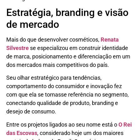
Estratégia, branding e visão
de mercado
Mais do que desenvolver cosméticos,
Renata
Silvestre
se especializou em construir identidade
de marca, posicionamento e diferenciação em um
dos mercados mais competitivos do país.
Seu olhar estratégico para tendências,
comportamento do consumidor e inovação fez
com que ela se tornasse referência no segmento,
conectando qualidade de produto, branding e
desejo de consumo.
Entre os projetos ligados ao seu nome está o
O Rei
das Escovas
, considerado hoje um dos maiores