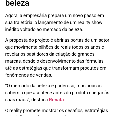
beleza
Agora, a empresária prepara um novo passo em
sua trajetória: o lançamento de um reality show
inédito voltado ao mercado da beleza.
A proposta do projeto é abrir as portas de um setor
que movimenta bilhões de reais todos os anos e
revelar os bastidores da criação de grandes
marcas, desde o desenvolvimento das fórmulas
até as estratégias que transformam produtos em
fenômenos de vendas.
“O mercado da beleza é poderoso, mas poucos
sabem o que acontece antes do produto chegar às
suas mãos”, destaca
Renata
.
O reality promete mostrar os desafios, estratégias