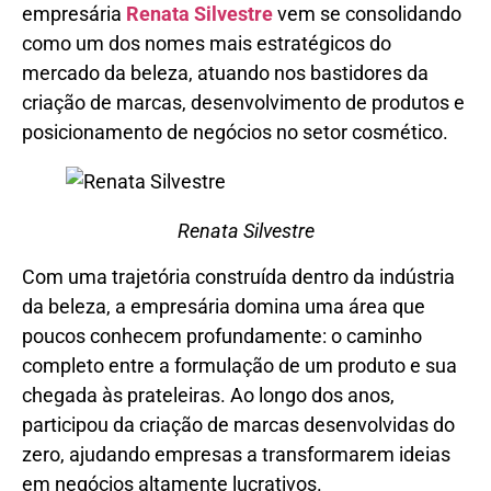
empresária
Renata Silvestre
vem se consolidando
como um dos nomes mais estratégicos do
mercado da beleza, atuando nos bastidores da
criação de marcas, desenvolvimento de produtos e
posicionamento de negócios no setor cosmético.
Renata Silvestre
Com uma trajetória construída dentro da indústria
da beleza, a empresária domina uma área que
poucos conhecem profundamente: o caminho
completo entre a formulação de um produto e sua
chegada às prateleiras. Ao longo dos anos,
participou da criação de marcas desenvolvidas do
zero, ajudando empresas a transformarem ideias
em negócios altamente lucrativos.