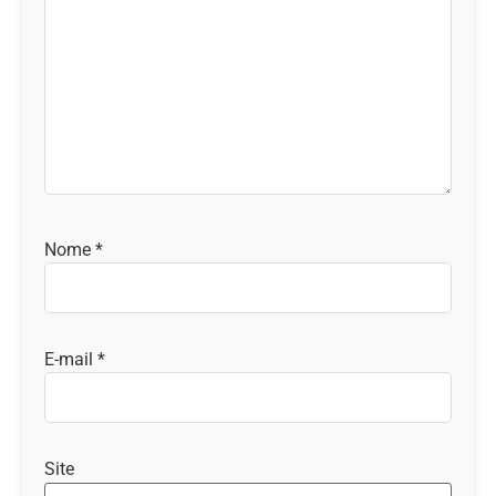
Nome
*
E-mail
*
Site