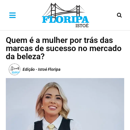
Quem é a mulher por trás das
marcas de sucesso no mercado
da beleza?
Edição - Istoé Floripa