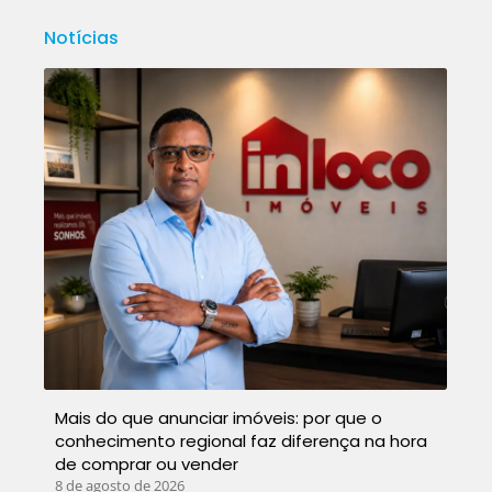
Notícias
Mais do que anunciar imóveis: por que o
conhecimento regional faz diferença na hora
de comprar ou vender
8 de agosto de 2026