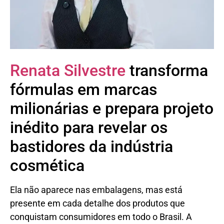
Renata Silvestre
transforma
fórmulas em marcas
milionárias e prepara projeto
inédito para revelar os
bastidores da indústria
cosmética
Ela não aparece nas embalagens, mas está
presente em cada detalhe dos produtos que
conquistam consumidores em todo o Brasil. A