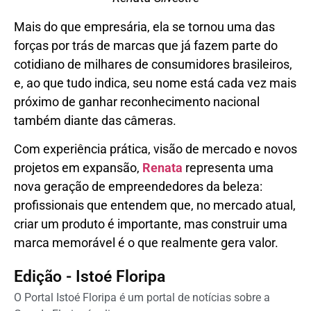
Mais do que empresária, ela se tornou uma das
forças por trás de marcas que já fazem parte do
cotidiano de milhares de consumidores brasileiros,
e, ao que tudo indica, seu nome está cada vez mais
próximo de ganhar reconhecimento nacional
também diante das câmeras.
Com experiência prática, visão de mercado e novos
projetos em expansão,
Renata
representa uma
nova geração de empreendedores da beleza:
profissionais que entendem que, no mercado atual,
criar um produto é importante, mas construir uma
marca memorável é o que realmente gera valor.
Edição - Istoé Floripa
O Portal Istoé Floripa é um portal de notícias sobre a