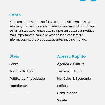
Sobre
Nós somos um site de notícias comprometido em trazer as
informações mais relevantes e atuais para você. Nossa equipe
de jornalistas experientes está sempre em busca das notícias
mais importantes, para que você possa estar sempre
informado(a) sobre o que está acontecendo no mundo.
Úteis
Acesso Rápido
Sobre
Agenda e Cultura
Termos de Uso
Turismo e Lazer
Política de Privacidade
Negócios & Economia
Expediente
Política
Success Story
Comunidade
Saúde