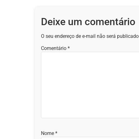
Deixe um comentário
O seu endereço de e-mail não será publicado
Comentário
*
Nome
*