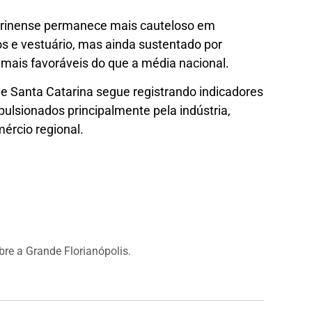
rinense permanece mais cauteloso em
 e vestuário, mas ainda sustentado por
 mais favoráveis do que a média nacional.
 Santa Catarina segue registrando indicadores
ulsionados principalmente pela indústria,
rcio regional.
obre a Grande Florianópolis.