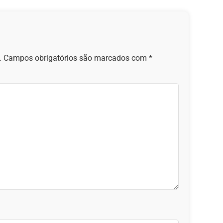
.
Campos obrigatórios são marcados com
*