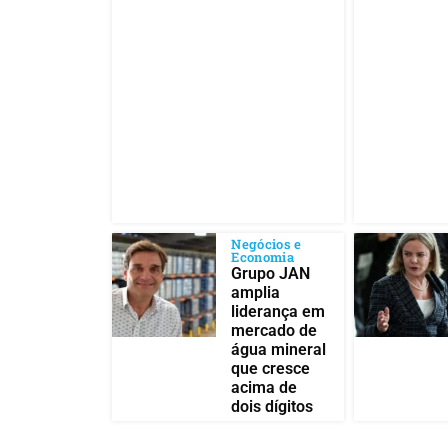
Negócios e
Economia
Grupo JAN
amplia
liderança em
mercado de
água mineral
que cresce
acima de
dois dígitos