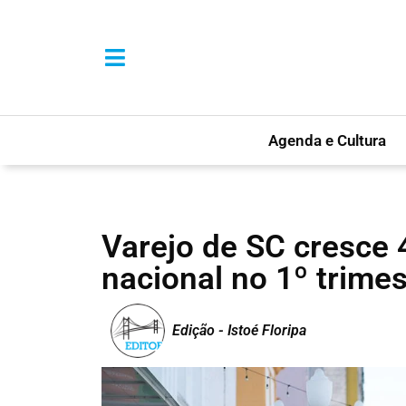
Agenda e Cultura
Varejo de SC cresce 
nacional no 1º trimes
Edição - Istoé Floripa