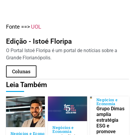
Fonte ==>
UOL
Edição - Istoé Floripa
O Portal Istoé Floripa é um portal de notícias sobre a
Grande Florianópolis.
Colunas
Leia Também
Negócios e
Economia
Grupo Dimas
amplia
estratégia
ESG e
Negócios e
Economia
promove
Negócios e Economia