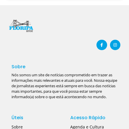
Sobre
Nós somos um site de notícias comprometido em trazer as
informações mais relevantes e atuais para você. Nossa equipe
de jornalistas experientes está sempre em busca das notícias
mais importantes, para que você possa estar sempre
informado(a) sobre o que está acontecendo no mundo.
Úteis
Acesso Rápido
Sobre
Agenda e Cultura