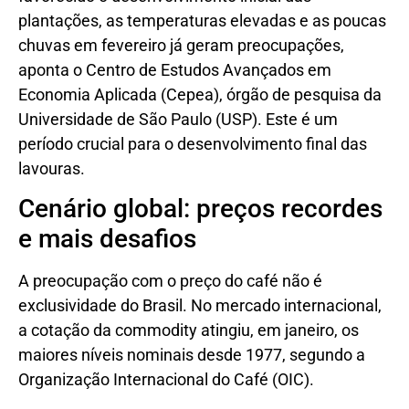
plantações, as temperaturas elevadas e as poucas
chuvas em fevereiro já geram preocupações,
aponta o Centro de Estudos Avançados em
Economia Aplicada (Cepea), órgão de pesquisa da
Universidade de São Paulo (USP). Este é um
período crucial para o desenvolvimento final das
lavouras.
Cenário global: preços recordes
e mais desafios
A preocupação com o preço do café não é
exclusividade do Brasil. No mercado internacional,
a cotação da commodity atingiu, em janeiro, os
maiores níveis nominais desde 1977, segundo a
Organização Internacional do Café (OIC).