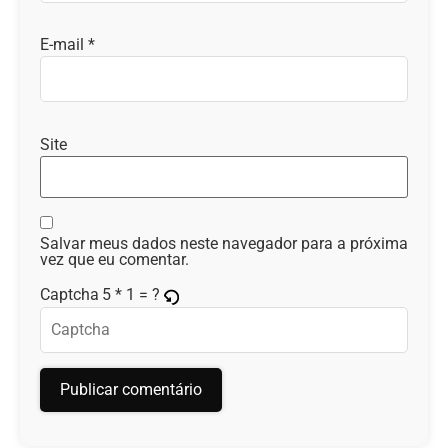
E-mail
*
Site
Salvar meus dados neste navegador para a próxima
vez que eu comentar.
5 * 1 = ?
Captcha