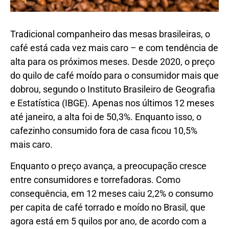
Tradicional companheiro das mesas brasileiras, o
café está cada vez mais caro – e com tendência de
alta para os próximos meses. Desde 2020, o preço
do quilo de café moído para o consumidor mais que
dobrou, segundo o Instituto Brasileiro de Geografia
e Estatística (IBGE). Apenas nos últimos 12 meses
até janeiro, a alta foi de 50,3%. Enquanto isso, o
cafezinho consumido fora de casa ficou 10,5%
mais caro.
Enquanto o preço avança, a preocupação cresce
entre consumidores e torrefadoras. Como
consequência, em 12 meses caiu 2,2% o consumo
per capita de café torrado e moído no Brasil, que
agora está em 5 quilos por ano, de acordo com a