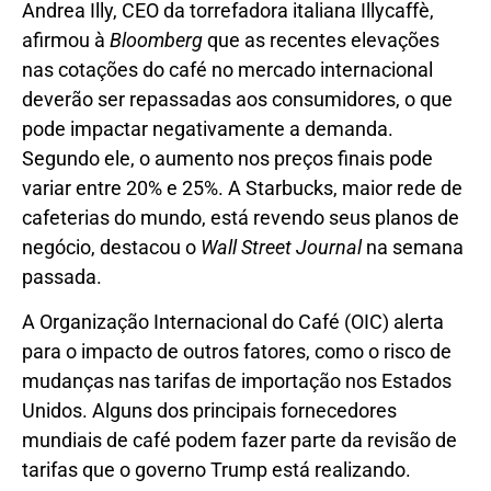
Andrea Illy, CEO da torrefadora italiana Illycaffè,
afirmou à
Bloomberg
que as recentes elevações
nas cotações do café no mercado internacional
deverão ser repassadas aos consumidores, o que
pode impactar negativamente a demanda.
Segundo ele, o aumento nos preços finais pode
variar entre 20% e 25%. A Starbucks, maior rede de
cafeterias do mundo, está revendo seus planos de
negócio, destacou o
Wall Street Journal
na semana
passada.
A Organização Internacional do Café (OIC) alerta
para o impacto de outros fatores, como o risco de
mudanças nas tarifas de importação nos Estados
Unidos. Alguns dos principais fornecedores
mundiais de café podem fazer parte da revisão de
tarifas que o governo Trump está realizando.