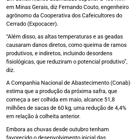
em Minas Gerais, diz Fernando Couto, engenheiro
agrônomo da Cooperativa dos Cafeicultores do
Cerrado (Expocacer).
“Além disso, as altas temperaturas e as geadas
causaram danos diretos, como queima de ramos
produtivos, e indiretos, incluindo desordens
fisiológicas, que reduziram o potencial produtivo”,
diz.
A Companhia Nacional de Abastecimento (Conab)
estima que a produção da próxima safra, que
começa a ser colhida em maio, alcance 51,8
milhões de sacas de 60 kg, uma redução de 4,4%
em relação à colheita anterior.
Embora as chuvas desde outubro tenham
favorecido o desenvolvimento inicial das