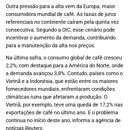
Outra pressão para a alta vem da Europa, maior
consumidora mundial de café. As taxas de juros
referenciais no continente caíram pela quinta vez
consecutiva. Segundo a OIC, esse cenário pode
incentivar o aumento da demanda, contribuindo
para a manutenção da alta nos preços.
Na última safra, o consumo global de café cresceu
2,2%, com destaque para a América do Norte, onde
a demanda avançou 3,8%. Contudo, países como o
Vietnã e a Indonésia, que estão entre os maiores
fornecedores mundiais, enfrentaram condições
climáticas ruins que afetaram a produção. O
Vietnã, por exemplo, teve uma queda de 17,2% nas
exportações de café no último ano. E o problema
continua no início deste ano, informa a agência de
notícias
Reuters
.