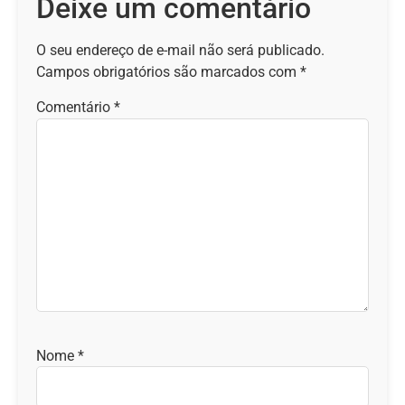
Deixe um comentário
O seu endereço de e-mail não será publicado.
Campos obrigatórios são marcados com
*
Comentário
*
Nome
*