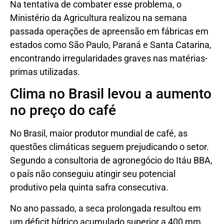
Na tentativa de combater esse problema, o
Ministério da Agricultura realizou na semana
passada operações de apreensão em fábricas em
estados como São Paulo, Paraná e Santa Catarina,
encontrando irregularidades graves nas matérias-
primas utilizadas.
Clima no Brasil levou a aumento
no preço do café
No Brasil, maior produtor mundial de café, as
questões climáticas seguem prejudicando o setor.
Segundo a consultoria de agronegócio do Itáu BBA,
o país não conseguiu atingir seu potencial
produtivo pela quinta safra consecutiva.
No ano passado, a seca prolongada resultou em
um déficit hídrico acumulado superior a 400 mm