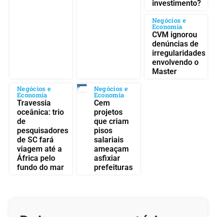
investimento?
Negócios e
Economia
CVM ignorou
denúncias de
irregularidades
envolvendo o
Master
Negócios e
Negócios e
Economia
Economia
Travessia
Cem
oceânica: trio
projetos
de
que criam
pesquisadores
pisos
de SC fará
salariais
viagem até a
ameaçam
África pelo
asfixiar
fundo do mar
prefeituras