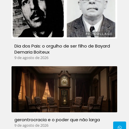
Dia dos Pais: o orgulho de ser filho de Bayard
Demaria Boiteux
9 de agosto de 2026
gerontrocracia e o poder que não larga
9 de agosto de 2026