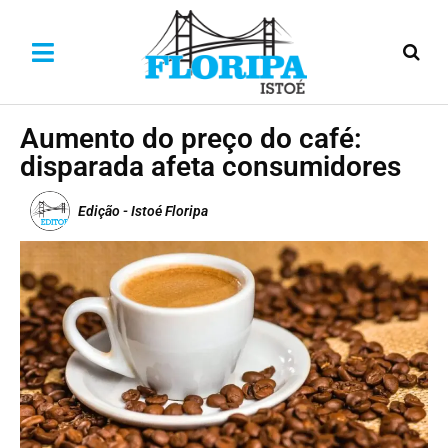
Aumento do preço do café:
disparada afeta consumidores
Edição - Istoé Floripa