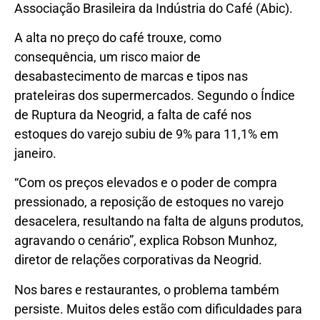
Associação Brasileira da Indústria do Café (Abic).
A alta no preço do café trouxe, como
consequência, um risco maior de
desabastecimento de marcas e tipos nas
prateleiras dos supermercados. Segundo o Índice
de Ruptura da Neogrid, a falta de café nos
estoques do varejo subiu de 9% para 11,1% em
janeiro.
“Com os preços elevados e o poder de compra
pressionado, a reposição de estoques no varejo
desacelera, resultando na falta de alguns produtos,
agravando o cenário”, explica Robson Munhoz,
diretor de relações corporativas da Neogrid.
Nos bares e restaurantes, o problema também
persiste. Muitos deles estão com dificuldades para