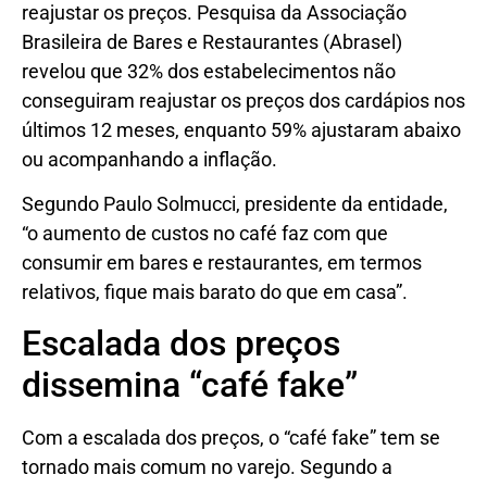
reajustar os preços. Pesquisa da Associação
Brasileira de Bares e Restaurantes (Abrasel)
revelou que 32% dos estabelecimentos não
conseguiram reajustar os preços dos cardápios nos
últimos 12 meses, enquanto 59% ajustaram abaixo
ou acompanhando a inflação.
Segundo Paulo Solmucci, presidente da entidade,
“o aumento de custos no café faz com que
consumir em bares e restaurantes, em termos
relativos, fique mais barato do que em casa”.
Escalada dos preços
dissemina “café fake”
Com a escalada dos preços, o “café fake” tem se
tornado mais comum no varejo. Segundo a