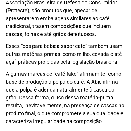
Associação Brasileira de Defesa do Consumidor
(Proteste), são produtos que, apesar de
apresentarem embalagens similares ao café
tradicional, trazem composições que incluem
cascas, folhas e até grãos defeituosos.
Esses “pós para bebida sabor café” também usam
outras matérias-primas, como milho, cevada e até
açaí, práticas proibidas pela legislação brasileira.
Algumas marcas de “café fake” afirmam ter como
base de produção a polpa do café. A Abic afirma
que a polpa é aderida naturalmente à casca do
grão. Dessa forma, o uso dessa matéria-prima
resulta, inevitavelmente, na presença de cascas no
produto final, o que compromete a sua qualidade e
caracteriza irregularidade na composição.