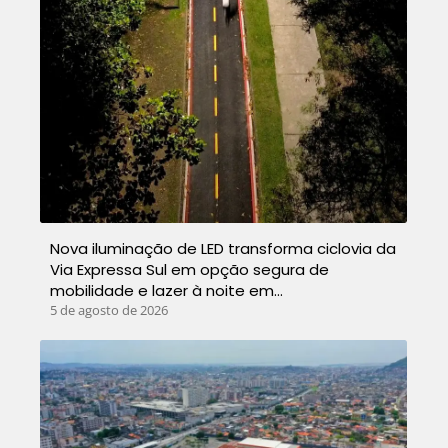
Nova iluminação de LED transforma ciclovia da
Via Expressa Sul em opção segura de
mobilidade e lazer à noite em…
5 de agosto de 2026