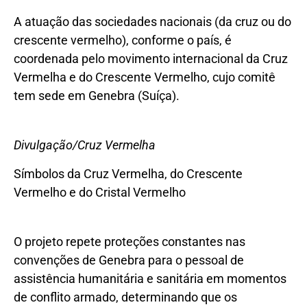
A atuação das sociedades nacionais (da cruz ou do
crescente vermelho), conforme o país, é
coordenada pelo movimento internacional da Cruz
Vermelha e do Crescente Vermelho, cujo comitê
tem sede em Genebra (Suíça).
Divulgação/Cruz Vermelha
Símbolos da Cruz Vermelha, do Crescente
Vermelho e do Cristal Vermelho
O projeto repete proteções constantes nas
convenções de Genebra para o pessoal de
assistência humanitária e sanitária em momentos
de conflito armado, determinando que os