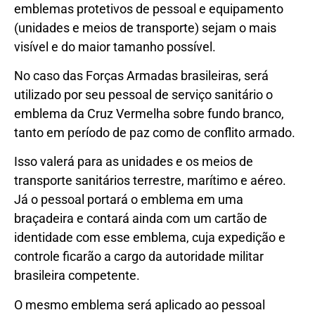
emblemas protetivos de pessoal e equipamento
(unidades e meios de transporte) sejam o mais
visível e do maior tamanho possível.
No caso das Forças Armadas brasileiras, será
utilizado por seu pessoal de serviço sanitário o
emblema da Cruz Vermelha sobre fundo branco,
tanto em período de paz como de conflito armado.
Isso valerá para as unidades e os meios de
transporte sanitários terrestre, marítimo e aéreo.
Já o pessoal portará o emblema em uma
braçadeira e contará ainda com um cartão de
identidade com esse emblema, cuja expedição e
controle ficarão a cargo da autoridade militar
brasileira competente.
O mesmo emblema será aplicado ao pessoal