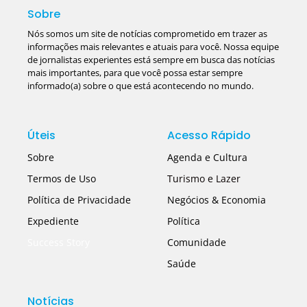
Sobre
Nós somos um site de notícias comprometido em trazer as
informações mais relevantes e atuais para você. Nossa equipe
de jornalistas experientes está sempre em busca das notícias
mais importantes, para que você possa estar sempre
informado(a) sobre o que está acontecendo no mundo.
Úteis
Acesso Rápido
Sobre
Agenda e Cultura
Termos de Uso
Turismo e Lazer
Política de Privacidade
Negócios & Economia
Expediente
Política
Success Story
Comunidade
Saúde
Notícias