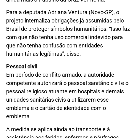
Para a deputada Adriana Ventura (Novo-SP), o
projeto internaliza obrigações já assumidas pelo
Brasil de proteger símbolos humanitários. “Isso faz
com que não tenha uso comercial indevido para
que não tenha confusão com entidades
humanitárias legítimas”, disse.
Pessoal civil
Em período de conflito armado, a autoridade
competente autorizará o pessoal sanitário civil e o
pessoal religioso atuante em hospitais e demais
unidades sanitárias civis a utilizarem esse
emblema e o cartão de identidade com o
emblema.
A medida se aplica ainda ao transporte e à
assistência aos feridos, enfermos e náufragos.