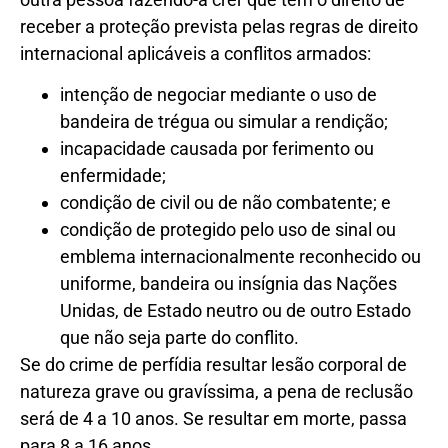
receber a proteção prevista pelas regras de direito
internacional aplicáveis a conflitos armados:
intenção de negociar mediante o uso de
bandeira de trégua ou simular a rendição;
incapacidade causada por ferimento ou
enfermidade;
condição de civil ou de não combatente; e
condição de protegido pelo uso de sinal ou
emblema internacionalmente reconhecido ou
uniforme, bandeira ou insígnia das Nações
Unidas, de Estado neutro ou de outro Estado
que não seja parte do conflito.
Se do crime de perfídia resultar lesão corporal de
natureza grave ou gravíssima, a pena de reclusão
será de 4 a 10 anos. Se resultar em morte, passa
para 8 a 16 anos.