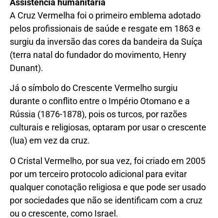
Assistência humanitária
A Cruz Vermelha foi o primeiro emblema adotado
pelos profissionais de saúde e resgate em 1863 e
surgiu da inversão das cores da bandeira da Suíça
(terra natal do fundador do movimento, Henry
Dunant).
Já o símbolo do Crescente Vermelho surgiu
durante o conflito entre o Império Otomano e a
Rússia (1876-1878), pois os turcos, por razões
culturais e religiosas, optaram por usar o crescente
(lua) em vez da cruz.
O Cristal Vermelho, por sua vez, foi criado em 2005
por um terceiro protocolo adicional para evitar
qualquer conotação religiosa e que pode ser usado
por sociedades que não se identificam com a cruz
ou o crescente, como Israel.