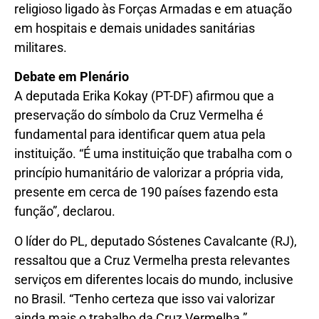
religioso ligado às Forças Armadas e em atuação
em hospitais e demais unidades sanitárias
militares.
Debate em Plenário
A deputada Erika Kokay (PT-DF) afirmou que a
preservação do símbolo da Cruz Vermelha é
fundamental para identificar quem atua pela
instituição. “É uma instituição que trabalha com o
princípio humanitário de valorizar a própria vida,
presente em cerca de 190 países fazendo esta
função”, declarou.
O líder do PL, deputado Sóstenes Cavalcante (RJ),
ressaltou que a Cruz Vermelha presta relevantes
serviços em diferentes locais do mundo, inclusive
no Brasil. “Tenho certeza que isso vai valorizar
ainda mais o trabalho da Cruz Vermelha.”