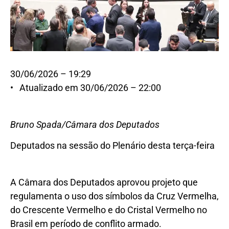
30/06/2026 – 19:29
• Atualizado em 30/06/2026 – 22:00
Bruno Spada/Câmara dos Deputados
Deputados na sessão do Plenário desta terça-feira
A Câmara dos Deputados aprovou projeto que
regulamenta o uso dos símbolos da Cruz Vermelha,
do Crescente Vermelho e do Cristal Vermelho no
Brasil em período de conflito armado.