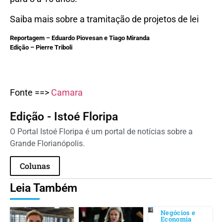
Saiba mais sobre a tramitação de projetos de lei
Reportagem – Eduardo Piovesan e Tiago Miranda
Edição – Pierre Triboli
Fonte ==>
Camara
Edição - Istoé Floripa
O Portal Istoé Floripa é um portal de notícias sobre a
Grande Florianópolis.
Colunas
Leia Também
Negócios e
Economia