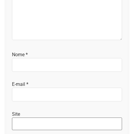
Nome
*
E-mail
*
Site