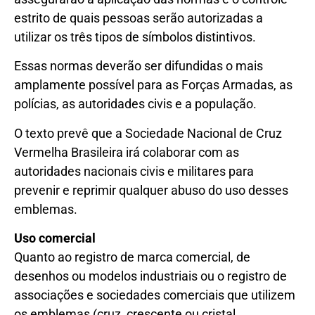
estrito de quais pessoas serão autorizadas a
utilizar os três tipos de símbolos distintivos.
Essas normas deverão ser difundidas o mais
amplamente possível para as Forças Armadas, as
polícias, as autoridades civis e a população.
O texto prevê que a Sociedade Nacional de Cruz
Vermelha Brasileira irá colaborar com as
autoridades nacionais civis e militares para
prevenir e reprimir qualquer abuso do uso desses
emblemas.
Uso comercial
Quanto ao registro de marca comercial, de
desenhos ou modelos industriais ou o registro de
associações e sociedades comerciais que utilizem
os emblemas (cruz, crescente ou cristal