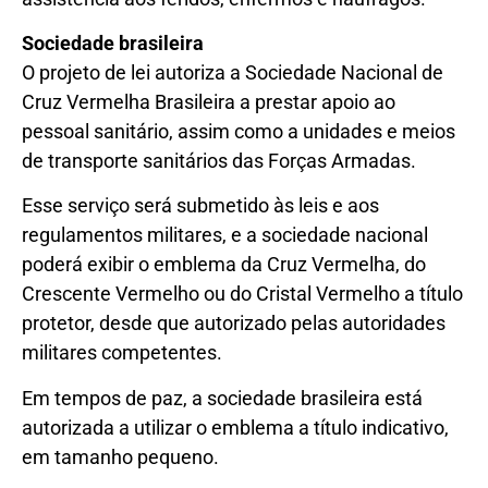
Sociedade brasileira
O projeto de lei autoriza a Sociedade Nacional de
Cruz Vermelha Brasileira a prestar apoio ao
pessoal sanitário, assim como a unidades e meios
de transporte sanitários das Forças Armadas.
Esse serviço será submetido às leis e aos
regulamentos militares, e a sociedade nacional
poderá exibir o emblema da Cruz Vermelha, do
Crescente Vermelho ou do Cristal Vermelho a título
protetor, desde que autorizado pelas autoridades
militares competentes.
Em tempos de paz, a sociedade brasileira está
autorizada a utilizar o emblema a título indicativo,
em tamanho pequeno.