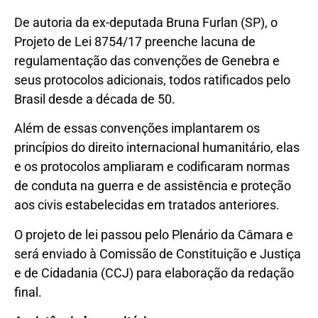
De autoria da ex-deputada Bruna Furlan (SP), o
Projeto de Lei 8754/17 preenche lacuna de
regulamentação das convenções de Genebra e
seus protocolos adicionais, todos ratificados pelo
Brasil desde a década de 50.
Além de essas convenções implantarem os
princípios do direito internacional humanitário, elas
e os protocolos ampliaram e codificaram normas
de conduta na guerra e de assistência e proteção
aos civis estabelecidas em tratados anteriores.
O projeto de lei passou pelo Plenário da Câmara e
será enviado à Comissão de Constituição e Justiça
e de Cidadania (CCJ) para elaboração da redação
final.