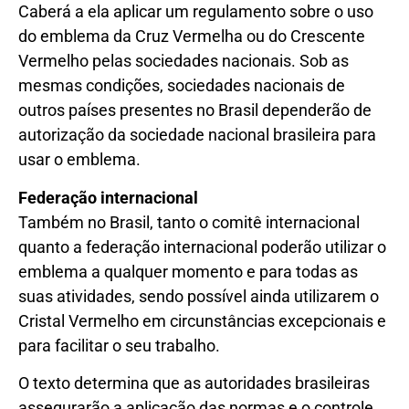
Caberá a ela aplicar um regulamento sobre o uso
do emblema da Cruz Vermelha ou do Crescente
Vermelho pelas sociedades nacionais. Sob as
mesmas condições, sociedades nacionais de
outros países presentes no Brasil dependerão de
autorização da sociedade nacional brasileira para
usar o emblema.
Federação internacional
Também no Brasil, tanto o comitê internacional
quanto a federação internacional poderão utilizar o
emblema a qualquer momento e para todas as
suas atividades, sendo possível ainda utilizarem o
Cristal Vermelho em circunstâncias excepcionais e
para facilitar o seu trabalho.
O texto determina que as autoridades brasileiras
assegurarão a aplicação das normas e o controle