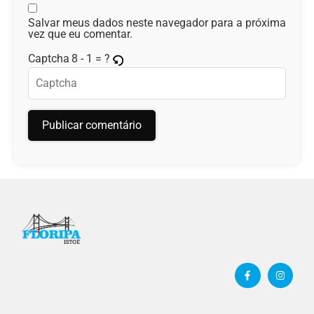
Salvar meus dados neste navegador para a próxima
vez que eu comentar.
8 - 1 = ?
Captcha