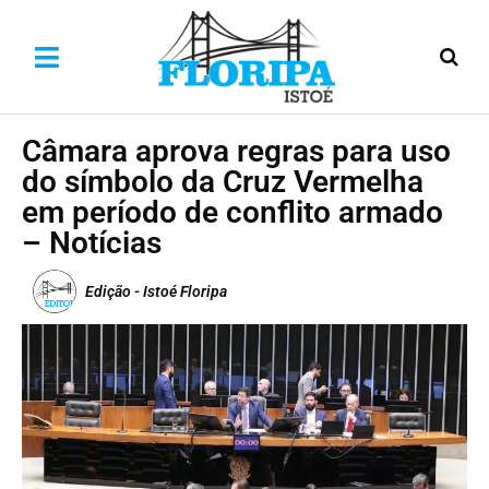
Câmara aprova regras para uso
do símbolo da Cruz Vermelha
em período de conflito armado
– Notícias
Edição - Istoé Floripa