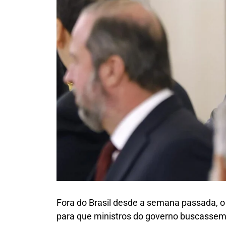
Fora do Brasil desde a semana passada, o p
para que ministros do governo buscassem 