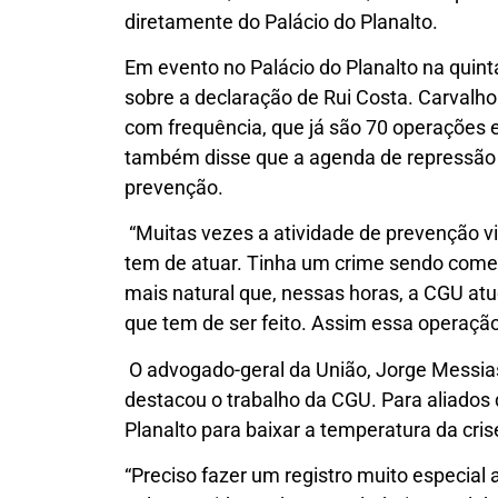
diretamente do Palácio do Planalto.
Em evento no Palácio do Planalto na quinta
sobre a declaração de Rui Costa. Carvalho
com frequência, que já são 70 operações 
também disse que a agenda de repressão 
prevenção.
“Muitas vezes a atividade de prevenção vi
tem de atuar. Tinha um crime sendo comet
mais natural que, nessas horas, a CGU atu
que tem de ser feito. Assim essa operação
O advogado-geral da União, Jorge Messias
destacou o trabalho da CGU. Para aliados 
Planalto para baixar a temperatura da cris
“Preciso fazer um registro muito especial 