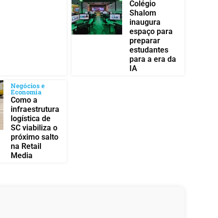
Colégio
Shalom
inaugura
espaço para
preparar
estudantes
para a era da
IA
Negócios e
Economia
Como a
infraestrutura
logística de
SC viabiliza o
próximo salto
na Retail
Media