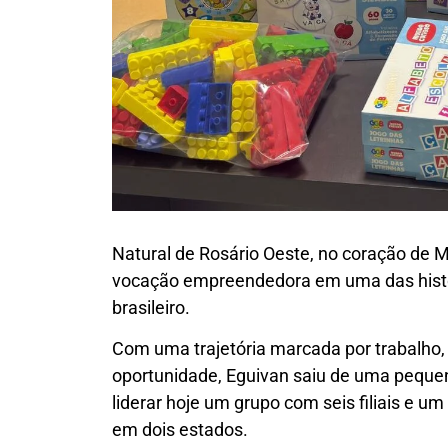
Natural de Rosário Oeste, no coração de 
vocação empreendedora em uma das histór
brasileiro.
Com uma trajetória marcada por trabalho, 
oportunidade, Eguivan saiu de uma peque
liderar hoje um grupo com seis filiais e u
em dois estados.