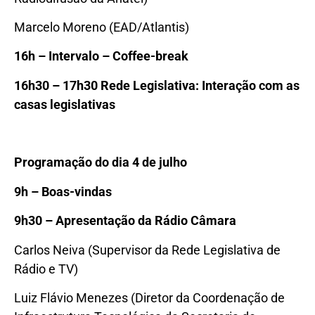
Marcelo Moreno (EAD/Atlantis)
16h – Intervalo – Coffee-break
16h30 – 17h30 Rede Legislativa: Interação com as
casas legislativas
Programação do dia 4 de julho
9
h – Boas-vindas
9h30 – Apresentação da Rádio Câmara
Carlos Neiva (Supervisor da Rede Legislativa de
Rádio e TV)
Luiz Flávio Menezes (Diretor da Coordenação de