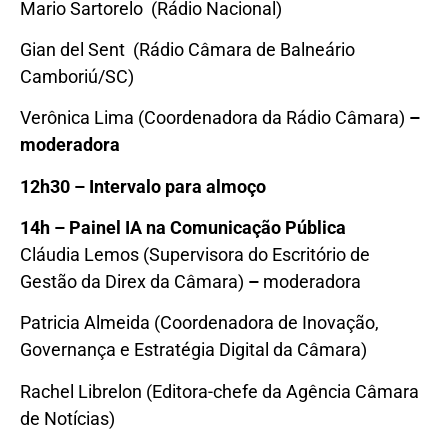
Mario Sartorelo (Rádio Nacional)
Gian del Sent (Rádio Câmara de Balneário
Camboriú/SC)
Verônica Lima (Coordenadora da Rádio Câmara)
–
moderadora
12
h30 – Intervalo para almoço
14
h – Painel IA na Comunicação Pública
Cláudia Lemos (Supervisora do Escritório de
Gestão da Direx da Câmara)
–
moderadora
Patricia Almeida (Coordenadora de Inovação,
Governança e Estratégia Digital da Câmara)
Rachel Librelon (Editora-chefe da Agência Câmara
de Notícias)