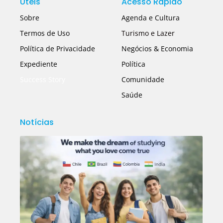
Úteis
Acesso Rápido
Sobre
Agenda e Cultura
Termos de Uso
Turismo e Lazer
Política de Privacidade
Negócios & Economia
Expediente
Política
Success Story
Comunidade
Saúde
Notícias