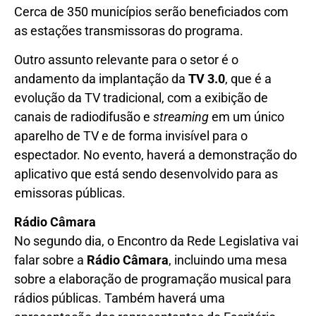
Cerca de 350 municípios serão beneficiados com
as estações transmissoras do programa.
Outro assunto relevante para o setor é o
andamento da implantação da
TV 3.0
, que é a
evolução da TV tradicional, com a exibição de
canais de radiodifusão e
streaming
em um único
aparelho de TV e de forma invisível para o
espectador. No evento, haverá a demonstração do
aplicativo que está sendo desenvolvido para as
emissoras públicas.
Rádio Câmara
No segundo dia, o Encontro da Rede Legislativa vai
falar sobre a
Rádio Câmara
, incluindo uma mesa
sobre a elaboração de programação musical para
rádios públicas. Também haverá uma