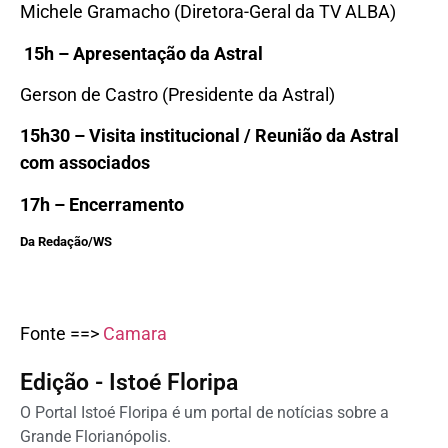
Michele Gramacho (Diretora-Geral da TV ALBA)
15h – Apresentação da Astral
Gerson de Castro (Presidente da Astral)
15
h30 – Visita institucional / Reunião da Astral
com associados
17h – Encerramento
Da Redação/WS
Fonte ==>
Camara
Edição - Istoé Floripa
O Portal Istoé Floripa é um portal de notícias sobre a
Grande Florianópolis.