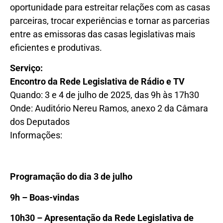
oportunidade para estreitar relações com as casas
parceiras, trocar experiências e tornar as parcerias
entre as emissoras das casas legislativas mais
eficientes e produtivas.
Serviço:
Encontro da Rede Legislativa de Rádio e TV
Quando: 3 e 4 de julho de 2025, das 9h às 17h30
Onde: Auditório Nereu Ramos, anexo 2 da Câmara
dos Deputados
Informações:
Programação do dia 3 de julho
9
h – Boas-vindas
10
h30 – Apresentação da Rede Legislativa de