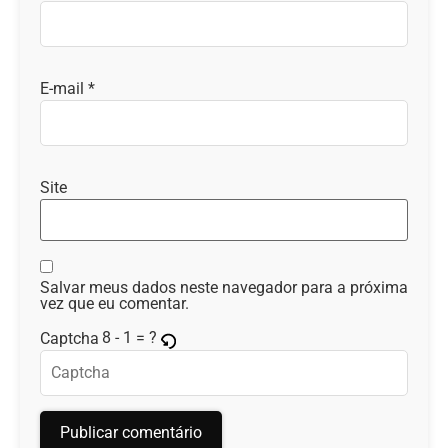
E-mail
*
Site
Salvar meus dados neste navegador para a próxima
vez que eu comentar.
8 - 1 = ?
Captcha