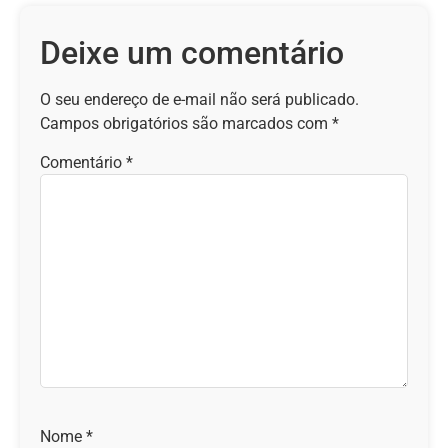
Deixe um comentário
O seu endereço de e-mail não será publicado.
Campos obrigatórios são marcados com
*
Comentário
*
Nome
*