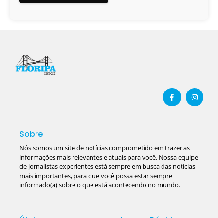
Sobre
Nós somos um site de notícias comprometido em trazer as
informações mais relevantes e atuais para você. Nossa equipe
de jornalistas experientes está sempre em busca das notícias
mais importantes, para que você possa estar sempre
informado(a) sobre o que está acontecendo no mundo.