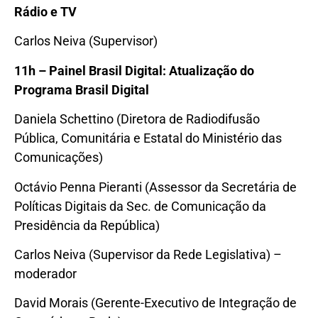
Rádio e TV
Carlos Neiva (Supervisor)
11
h – Painel Brasil Digital: Atualização do
Programa Brasil Digital
Daniela Schettino (Diretora de Radiodifusão
Pública, Comunitária e Estatal do Ministério das
Comunicações)
Octávio Penna Pieranti (Assessor da Secretária de
Políticas Digitais da Sec. de Comunicação da
Presidência da República)
Carlos Neiva (Supervisor da Rede Legislativa) –
moderador
David Morais (Gerente-Executivo de Integração de