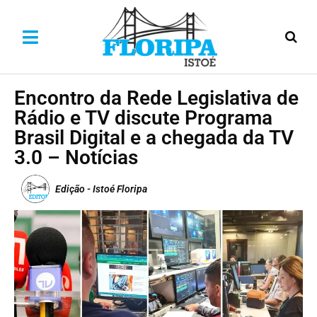
Encontro da Rede Legislativa de
Rádio e TV discute Programa
Brasil Digital e a chegada da TV
3.0 – Notícias
Edição - Istoé Floripa