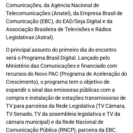
Comunicações, da Agência Nacional de
Telecomunicações (Anatel), da Empresa Brasil de
Comunicação (EBC), do EAD/Seja Digital e da
Associação Brasileira de Televisões e Rádios
Legislativas (Astral).
O principal assunto do primeiro dia do encontro
será o Programa Brasil Digital. Lançado pelo
Ministério das Comunicações e financiado com
recursos do Novo PAC (Programa de Aceleração do
Crescimento), o programa tem o objetivo de
expandir o sinal das emissoras públicas com a
compra e instalação de estações transmissoras de
TV para parceiras da Rede Legislativa (TV Câmara,
TV Senado, TV da assembleia legislativa e TV da
câmara municipal) e da Rede Nacional de
Comunicação Pública (RNCP), parceira da EBC.