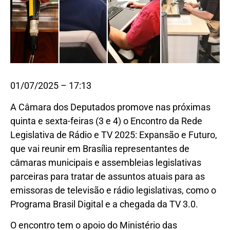
01/07/2025 – 17:13
A Câmara dos Deputados promove nas próximas
quinta e sexta-feiras (3 e 4) o Encontro da Rede
Legislativa de Rádio e TV 2025: Expansão e Futuro,
que vai reunir em Brasília representantes de
câmaras municipais e assembleias legislativas
parceiras para tratar de assuntos atuais para as
emissoras de televisão e rádio legislativas, como o
Programa Brasil Digital e a chegada da TV 3.0.
O encontro tem o apoio do Ministério das