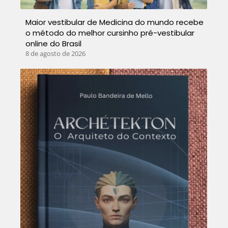
Maior vestibular de Medicina do mundo recebe
o método do melhor cursinho pré-vestibular
online do Brasil
8 de agosto de 2026