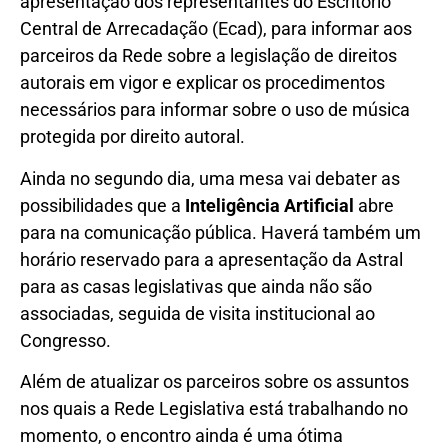
apresentação dos representantes do Escritório
Central de Arrecadação (Ecad), para informar aos
parceiros da Rede sobre a legislação de direitos
autorais em vigor e explicar os procedimentos
necessários para informar sobre o uso de música
protegida por direito autoral.
Ainda no segundo dia, uma mesa vai debater as
possibilidades que a
Inteligência Artificial
abre
para na comunicação pública. Haverá também um
horário reservado para a apresentação da Astral
para as casas legislativas que ainda não são
associadas, seguida de visita institucional ao
Congresso.
Além de atualizar os parceiros sobre os assuntos
nos quais a Rede Legislativa está trabalhando no
momento, o encontro ainda é uma ótima