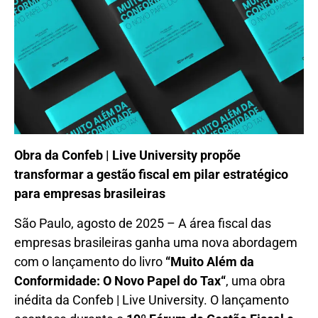
Obra da Confeb | Live University propõe
transformar a gestão fiscal em pilar estratégico
para empresas brasileiras
São Paulo, agosto de 2025 – A área fiscal das
empresas brasileiras ganha uma nova abordagem
com o lançamento do livro
“Muito Além da
Conformidade: O Novo Papel do
Tax
“
, uma obra
inédita da Confeb | Live University. O lançamento