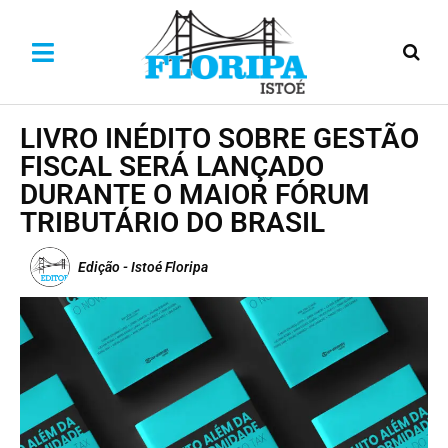
LIVRO INÉDITO SOBRE GESTÃO
FISCAL SERÁ LANÇADO
DURANTE O MAIOR FÓRUM
TRIBUTÁRIO DO BRASIL
Edição - Istoé Floripa