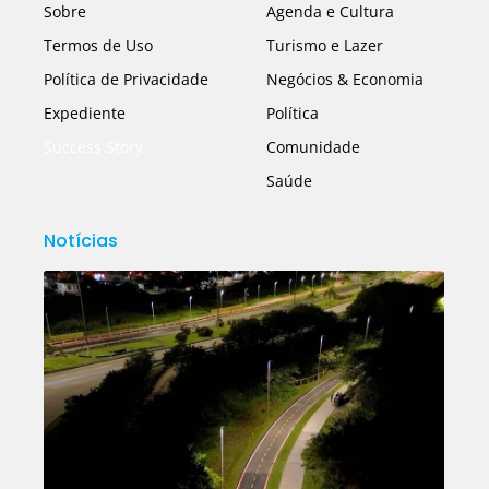
Sobre
Agenda e Cultura
Termos de Uso
Turismo e Lazer
Política de Privacidade
Negócios & Economia
Expediente
Política
Success Story
Comunidade
Saúde
Notícias