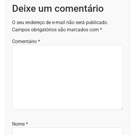
Deixe um comentário
O seu endereço de e-mail não será publicado.
Campos obrigatórios são marcados com
*
Comentário
*
Nome
*