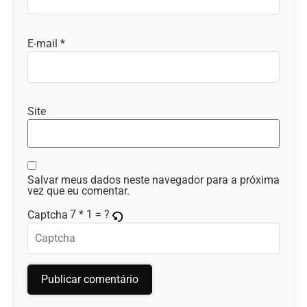
E-mail
*
Site
Salvar meus dados neste navegador para a próxima
vez que eu comentar.
7 * 1 = ?
Captcha