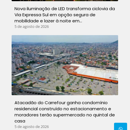
Nova iluminação de LED transforma ciclovia da
Via Expressa Sul em opção segura de
mobilidade e lazer à noite em…
5 de agosto de 2026
Atacadão do Carrefour ganha condomínio
residencial construído no estacionamento e
moradores terão supermercado no quintal de
casa
5 de agosto de 2026