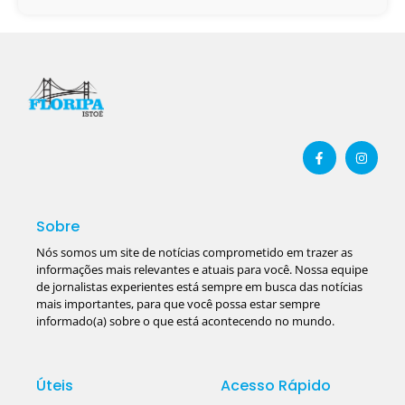
Sobre
Nós somos um site de notícias comprometido em trazer as
informações mais relevantes e atuais para você. Nossa equipe
de jornalistas experientes está sempre em busca das notícias
mais importantes, para que você possa estar sempre
informado(a) sobre o que está acontecendo no mundo.
Úteis
Acesso Rápido