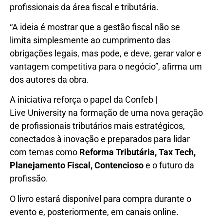
profissionais da área fiscal e tributária.
“A ideia é mostrar que a gestão fiscal não se
limita simplesmente ao cumprimento das
obrigações legais, mas pode, e deve, gerar valor e
vantagem competitiva para o negócio”, afirma um
dos autores da obra.
A iniciativa reforça o papel da Confeb |
Live University na formação de uma nova geração
de profissionais tributários mais estratégicos,
conectados à inovação e preparados para lidar
com temas como
Reforma Tributária,
Tax
Tech,
Planejamento Fiscal, Contencioso
e o futuro da
profissão.
O livro estará disponível para compra durante o
evento e, posteriormente, em canais online.