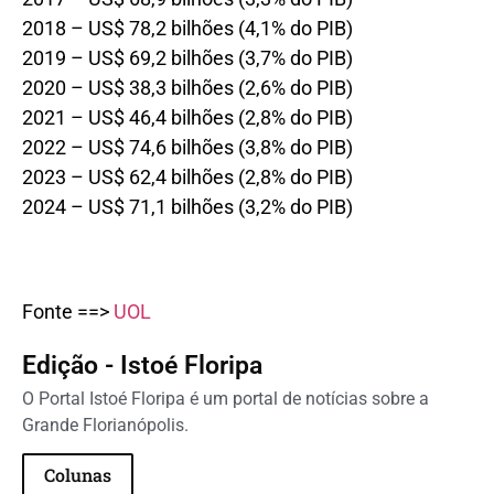
2018 – US$ 78,2 bilhões (4,1% do PIB)
2019 – US$ 69,2 bilhões (3,7% do PIB)
2020 – US$ 38,3 bilhões (2,6% do PIB)
2021 – US$ 46,4 bilhões (2,8% do PIB)
2022 – US$ 74,6 bilhões (3,8% do PIB)
2023 – US$ 62,4 bilhões (2,8% do PIB)
2024 – US$ 71,1 bilhões (3,2% do PIB)
Fonte ==>
UOL
Edição - Istoé Floripa
O Portal Istoé Floripa é um portal de notícias sobre a
Grande Florianópolis.
Colunas