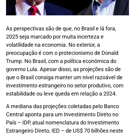
As perspectivas são de que, no Brasil e lá fora,
2025 seja marcado por muita incerteza e
volatilidade na economia. No exterior, a
preocupação é com o protecionismo de Donald
Trump. No Brasil, com a política econômica do
governo Lula. Apesar disso, as projeções são de
que o Brasil consiga manter um nível razoável de
investimento estrangeiro no setor produtivo, com
estabilidade ou leve queda em relação a 2024.
A mediana das projeções coletadas pelo Banco
Central aponta para um Investimento Direto no
País – IDP, atual nomenclatura do Investimento
Estrangeiro Direto, IED – de US$ 70 bilhões neste