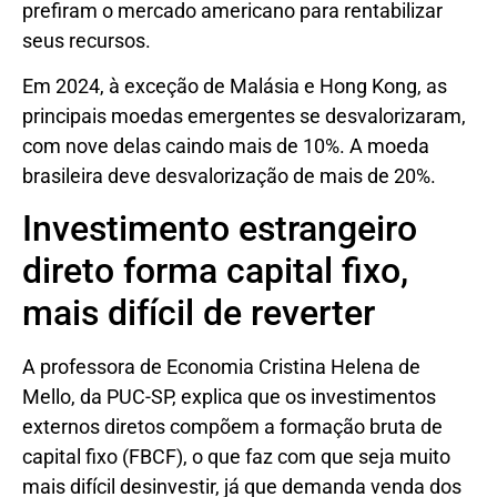
prefiram o mercado americano para rentabilizar
seus recursos.
Em 2024, à exceção de Malásia e Hong Kong, as
principais moedas emergentes se desvalorizaram,
com nove delas caindo mais de 10%. A moeda
brasileira deve desvalorização de mais de 20%.
Investimento estrangeiro
direto forma capital fixo,
mais difícil de reverter
A professora de Economia Cristina Helena de
Mello, da PUC-SP, explica que os investimentos
externos diretos compõem a formação bruta de
capital fixo (FBCF), o que faz com que seja muito
mais difícil desinvestir, já que demanda venda dos