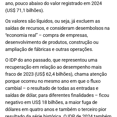
ano, pouco abaixo do valor registrado em 2024
(US$ 71,1 bilhões).
Os valores são líquidos, ou seja, já excluem as
saídas de recursos, e consideram desembolsos na
“economia real” – compra de empresas,
desenvolvimento de produtos, construção ou
ampliação de fábricas e outras operações.
O IDP do ano passado, que representou uma
recuperação em relação ao desempenho mais
fraco de 2023 (US$ 62,4 bilhões), chama atenção
porque ocorreu no mesmo ano em que o fluxo
cambial – o resultado de todas as entradas e
saídas de dólar, para diferentes finalidades – ficou
negativo em US$ 18 bilhões, a maior fuga de
dólares em quatro anos e também o terceiro pior
resultado da série histórica. O IDP de 2024 também