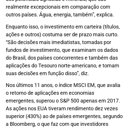
realmente excepcionais em comparação com
outros países. Água, energia, também”, explica.
Enquanto isso, o investimento em carteira (títulos,
ações e outros) costuma ser de prazo mais curto.
“São decisões mais imediatistas, tomadas por
fundos de investimento, que examinam os dados
do Brasil, dos países concorrentes e também das
aplicações do Tesouro norte-americano, e tomam
suas decisões em função disso”, diz.
Nos últimos 11 anos, o índice MSCI EM, que avalia
o retorno de aplicações em economias
emergentes, superou o S&P 500 apenas em 2017.
As ações nos EUA tiveram rendimento dez vezes
superior (430%) ao de países emergentes, segundo
a Bloomberg, o que faz com que investidores