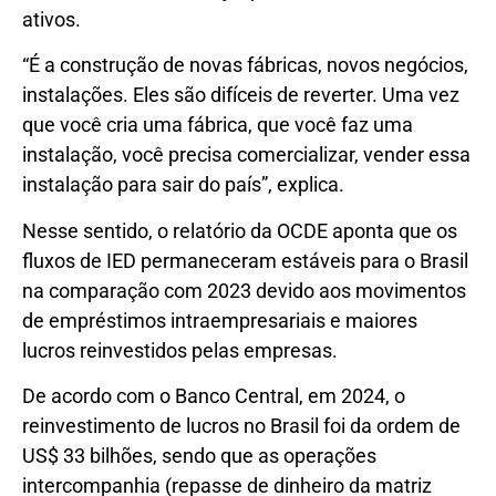
ativos.
“É a construção de novas fábricas, novos negócios,
instalações. Eles são difíceis de reverter. Uma vez
que você cria uma fábrica, que você faz uma
instalação, você precisa comercializar, vender essa
instalação para sair do país”, explica.
Nesse sentido, o relatório da OCDE aponta que os
fluxos de IED permaneceram estáveis para o Brasil
na comparação com 2023 devido aos movimentos
de empréstimos intraempresariais e maiores
lucros reinvestidos pelas empresas.
De acordo com o Banco Central, em 2024, o
reinvestimento de lucros no Brasil foi da ordem de
US$ 33 bilhões, sendo que as operações
intercompanhia (repasse de dinheiro da matriz