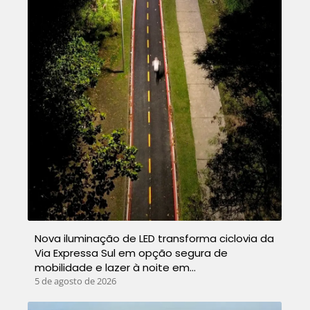
Nova iluminação de LED transforma ciclovia da
Via Expressa Sul em opção segura de
mobilidade e lazer à noite em…
5 de agosto de 2026