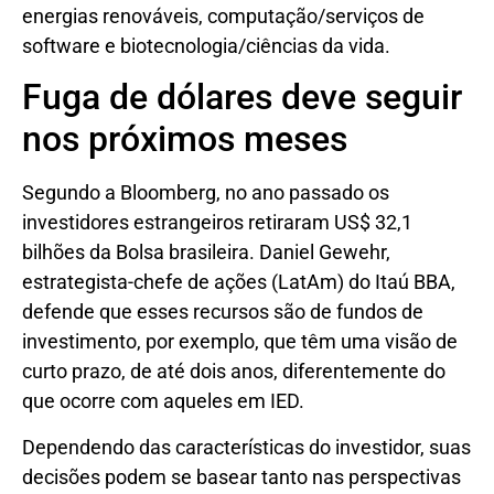
energias renováveis, computação/serviços de
software e biotecnologia/ciências da vida.
Fuga de dólares deve seguir
nos próximos meses
Segundo a Bloomberg, no ano passado os
investidores estrangeiros retiraram US$ 32,1
bilhões da Bolsa brasileira. Daniel Gewehr,
estrategista-chefe de ações (LatAm) do Itaú BBA,
defende que esses recursos são de fundos de
investimento, por exemplo, que têm uma visão de
curto prazo, de até dois anos, diferentemente do
que ocorre com aqueles em IED.
Dependendo das características do investidor, suas
decisões podem se basear tanto nas perspectivas