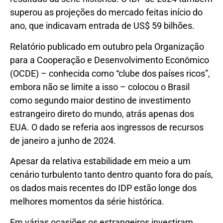
superou as projeções do mercado feitas início do
ano, que indicavam entrada de US$ 59 bilhões.
Relatório publicado em outubro pela Organização
para a Cooperação e Desenvolvimento Econômico
(OCDE) – conhecida como “clube dos países ricos”,
embora não se limite a isso – colocou o Brasil
como segundo maior destino de investimento
estrangeiro direto do mundo, atrás apenas dos
EUA. O dado se referia aos ingressos de recursos
de janeiro a junho de 2024.
Apesar da relativa estabilidade em meio a um
cenário turbulento tanto dentro quanto fora do país,
os dados mais recentes do IDP estão longe dos
melhores momentos da série histórica.
Em várias ocasiões os estrangeiros investiram