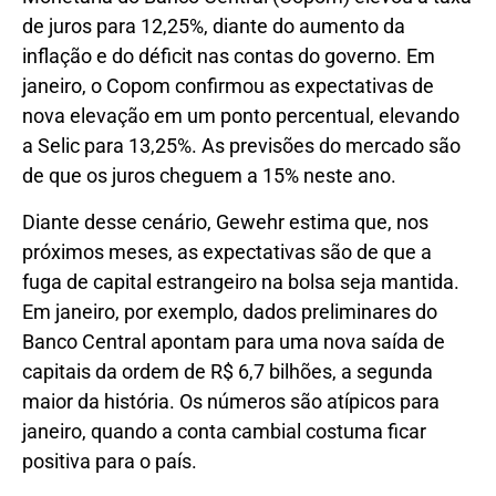
de juros para 12,25%, diante do aumento da
inflação e do déficit nas contas do governo. Em
janeiro, o Copom confirmou as expectativas de
nova elevação em um ponto percentual, elevando
a Selic para 13,25%. As previsões do mercado são
de que os juros cheguem a 15% neste ano.
Diante desse cenário, Gewehr estima que, nos
próximos meses, as expectativas são de que a
fuga de capital estrangeiro na bolsa seja mantida.
Em janeiro, por exemplo, dados preliminares do
Banco Central apontam para uma nova saída de
capitais da ordem de R$ 6,7 bilhões, a segunda
maior da história. Os números são atípicos para
janeiro, quando a conta cambial costuma ficar
positiva para o país.