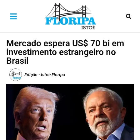
Mercado espera US$ 70 bi em
investimento estrangeiro no
Brasil
Edição - Istoé Floripa