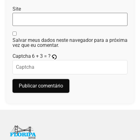
Site
Salvar meus dados neste navegador para a próxima
vez que eu comentar.
6 + 3 = ?
Captcha