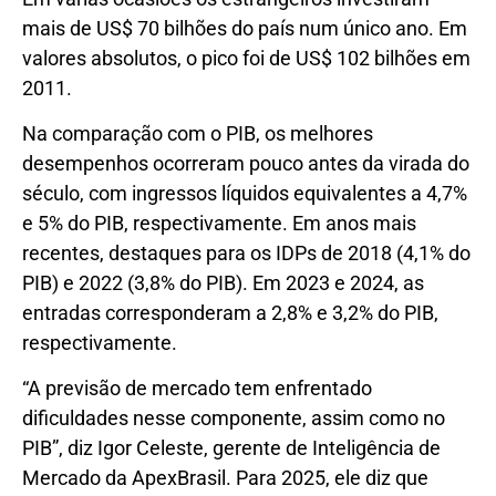
mais de US$ 70 bilhões do país num único ano. Em
valores absolutos, o pico foi de US$ 102 bilhões em
2011.
Na comparação com o PIB, os melhores
desempenhos ocorreram pouco antes da virada do
século, com ingressos líquidos equivalentes a 4,7%
e 5% do PIB, respectivamente. Em anos mais
recentes, destaques para os IDPs de 2018 (4,1% do
PIB) e 2022 (3,8% do PIB). Em 2023 e 2024, as
entradas corresponderam a 2,8% e 3,2% do PIB,
respectivamente.
“A previsão de mercado tem enfrentado
dificuldades nesse componente, assim como no
PIB”, diz Igor Celeste, gerente de Inteligência de
Mercado da ApexBrasil. Para 2025, ele diz que