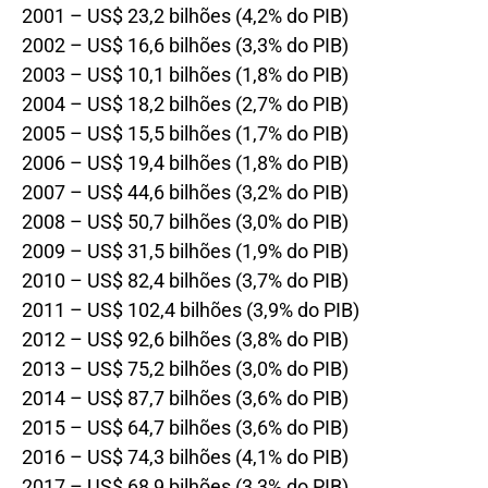
2001 – US$ 23,2 bilhões (4,2% do PIB)
2002 – US$ 16,6 bilhões (3,3% do PIB)
2003 – US$ 10,1 bilhões (1,8% do PIB)
2004 – US$ 18,2 bilhões (2,7% do PIB)
2005 – US$ 15,5 bilhões (1,7% do PIB)
2006 – US$ 19,4 bilhões (1,8% do PIB)
2007 – US$ 44,6 bilhões (3,2% do PIB)
2008 – US$ 50,7 bilhões (3,0% do PIB)
2009 – US$ 31,5 bilhões (1,9% do PIB)
2010 – US$ 82,4 bilhões (3,7% do PIB)
2011 – US$ 102,4 bilhões (3,9% do PIB)
2012 – US$ 92,6 bilhões (3,8% do PIB)
2013 – US$ 75,2 bilhões (3,0% do PIB)
2014 – US$ 87,7 bilhões (3,6% do PIB)
2015 – US$ 64,7 bilhões (3,6% do PIB)
2016 – US$ 74,3 bilhões (4,1% do PIB)
2017 – US$ 68,9 bilhões (3,3% do PIB)