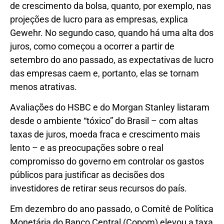
de crescimento da bolsa, quanto, por exemplo, nas
projeções de lucro para as empresas, explica
Gewehr. No segundo caso, quando há uma alta dos
juros, como começou a ocorrer a partir de
setembro do ano passado, as expectativas de lucro
das empresas caem e, portanto, elas se tornam
menos atrativas.
Avaliações do HSBC e do Morgan Stanley listaram
desde o ambiente “tóxico” do Brasil – com altas
taxas de juros, moeda fraca e crescimento mais
lento – e as preocupações sobre o real
compromisso do governo em controlar os gastos
públicos para justificar as decisões dos
investidores de retirar seus recursos do país.
Em dezembro do ano passado, o Comitê de Política
Monetária do Banco Central (Copom) elevou a taxa