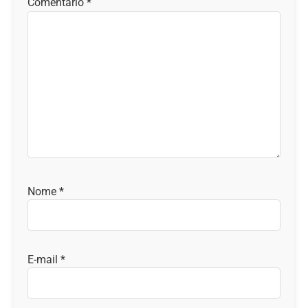
Comentário
*
Nome
*
E-mail
*