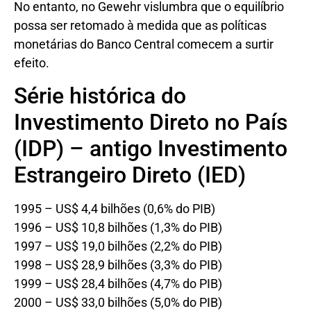
No entanto, no Gewehr vislumbra que o equilíbrio
possa ser retomado à medida que as políticas
monetárias do Banco Central comecem a surtir
efeito.
Série histórica do
Investimento Direto no País
(IDP) – antigo Investimento
Estrangeiro Direto (IED)
1995 – US$ 4,4 bilhões (0,6% do PIB)
1996 – US$ 10,8 bilhões (1,3% do PIB)
1997 – US$ 19,0 bilhões (2,2% do PIB)
1998 – US$ 28,9 bilhões (3,3% do PIB)
1999 – US$ 28,4 bilhões (4,7% do PIB)
2000 – US$ 33,0 bilhões (5,0% do PIB)