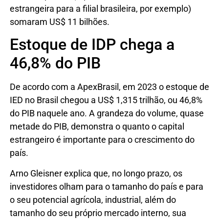
estrangeira para a filial brasileira, por exemplo)
somaram US$ 11 bilhões.
Estoque de IDP chega a
46,8% do PIB
De acordo com a ApexBrasil, em 2023 o estoque de
IED no Brasil chegou a US$ 1,315 trilhão, ou 46,8%
do PIB naquele ano. A grandeza do volume, quase
metade do PIB, demonstra o quanto o capital
estrangeiro é importante para o crescimento do
país.
Arno Gleisner explica que, no longo prazo, os
investidores olham para o tamanho do país e para
o seu potencial agrícola, industrial, além do
tamanho do seu próprio mercado interno, sua