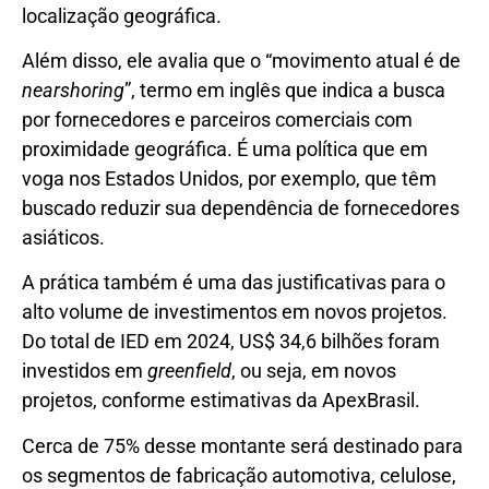
localização geográfica.
Além disso, ele avalia que o “movimento atual é de
nearshoring
”, termo em inglês que indica a busca
por fornecedores e parceiros comerciais com
proximidade geográfica. É uma política que em
voga nos Estados Unidos, por exemplo, que têm
buscado reduzir sua dependência de fornecedores
asiáticos.
A prática também é uma das justificativas para o
alto volume de investimentos em novos projetos.
Do total de IED em 2024, US$ 34,6 bilhões foram
investidos em
greenfield
, ou seja, em novos
projetos, conforme estimativas da ApexBrasil.
Cerca de 75% desse montante será destinado para
os segmentos de fabricação automotiva, celulose,