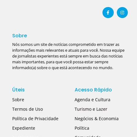
Sobre
Nós somos um site de notícias comprometido em trazer as
informações mais relevantes e atuais para você. Nossa equipe
de jornalistas experientes está sempre em busca das notícias
mais importantes, para que você possa estar sempre
informado(a) sobre o que está acontecendo no mundo.
Úteis
Acesso Rápido
Sobre
Agenda e Cultura
Termos de Uso
Turismo e Lazer
Política de Privacidade
Negócios & Economia
Expediente
Política