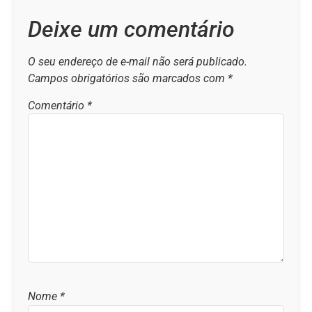
Deixe um comentário
O seu endereço de e-mail não será publicado.
Campos obrigatórios são marcados com
*
Comentário
*
Nome
*