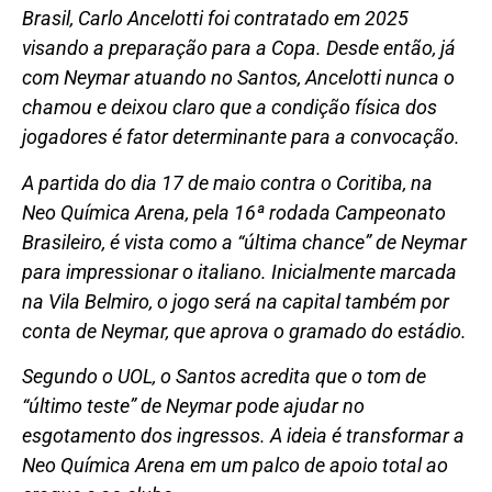
Brasil, Carlo Ancelotti foi contratado em 2025
visando a preparação para a Copa. Desde então, já
com Neymar atuando no Santos, Ancelotti nunca o
chamou e deixou claro que a condição física dos
jogadores é fator determinante para a convocação.
A partida do dia 17 de maio contra o Coritiba, na
Neo Química Arena, pela 16ª rodada Campeonato
Brasileiro, é vista como a “última chance” de Neymar
para impressionar o italiano. Inicialmente marcada
na Vila Belmiro, o jogo será na capital também por
conta de Neymar, que aprova o gramado do estádio.
Segundo o UOL, o Santos acredita que o tom de
“último teste” de Neymar pode ajudar no
esgotamento dos ingressos. A ideia é transformar a
Neo Química Arena em um palco de apoio total ao