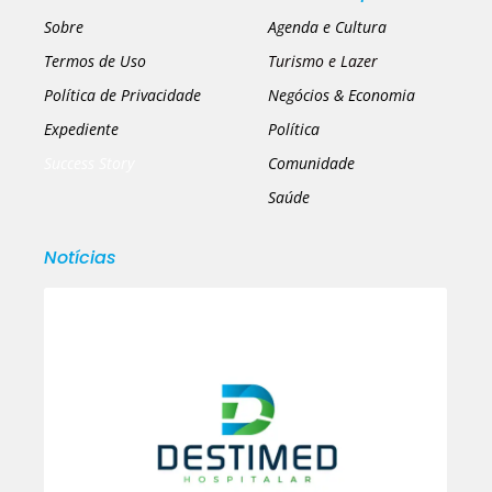
Sobre
Agenda e Cultura
Termos de Uso
Turismo e Lazer
Política de Privacidade
Negócios & Economia
Expediente
Política
Success Story
Comunidade
Saúde
Notícias