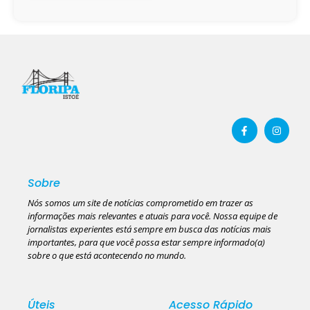
Sobre
Nós somos um site de notícias comprometido em trazer as
informações mais relevantes e atuais para você. Nossa equipe de
jornalistas experientes está sempre em busca das notícias mais
importantes, para que você possa estar sempre informado(a)
sobre o que está acontecendo no mundo.
Úteis
Acesso Rápido