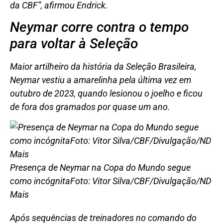
da CBF”, afirmou Endrick.
Neymar corre contra o tempo
para voltar à Seleção
Maior artilheiro da história da Seleção Brasileira,
Neymar vestiu a amarelinha pela última vez em
outubro de 2023, quando lesionou o joelho e ficou
de fora dos gramados por quase um ano.
Presença de Neymar na Copa do Mundo segue
como incógnita
Foto: Vitor Silva/CBF/Divulgação/ND
Mais
Após sequências de treinadores no comando do