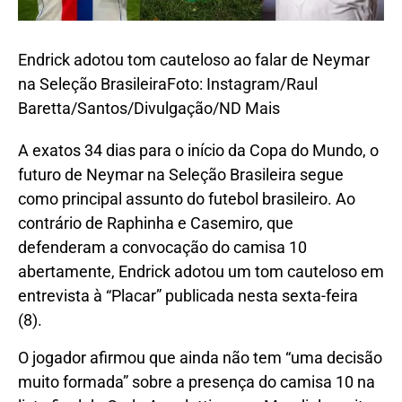
Endrick adotou tom cauteloso ao falar de Neymar
na Seleção Brasileira
Foto: Instagram/Raul
Baretta/Santos/Divulgação/ND Mais
A exatos 34 dias para o início da Copa do Mundo, o
futuro de Neymar na Seleção Brasileira segue
como principal assunto do futebol brasileiro. Ao
contrário de Raphinha e Casemiro, que
defenderam a convocação do camisa 10
abertamente, Endrick adotou um tom cauteloso em
entrevista à “Placar” publicada nesta sexta-feira
(8).
O jogador afirmou que ainda não tem “uma decisão
muito formada” sobre a presença do camisa 10 na