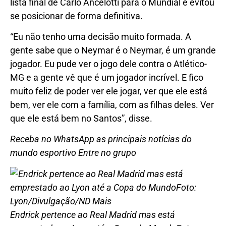
lista final de Carlo Ancelotti para o Mundial e evitou
se posicionar de forma definitiva.
“Eu não tenho uma decisão muito formada. A
gente sabe que o Neymar é o Neymar, é um grande
jogador. Eu pude ver o jogo dele contra o Atlético-
MG e a gente vê que é um jogador incrível. E fico
muito feliz de poder ver ele jogar, ver que ele está
bem, ver ele com a família, com as filhas deles. Ver
que ele está bem no Santos”, disse.
Receba no WhatsApp as principais notícias do
mundo esportivo
Entre no grupo
Endrick pertence ao Real Madrid mas está