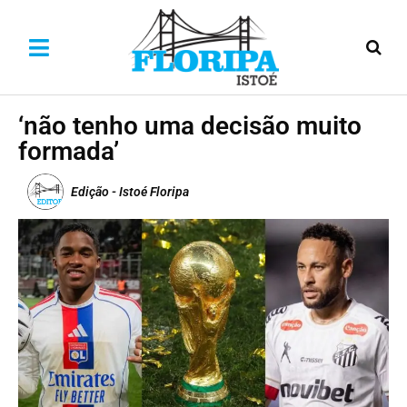
‘não tenho uma decisão muito
formada’
Edição - Istoé Floripa