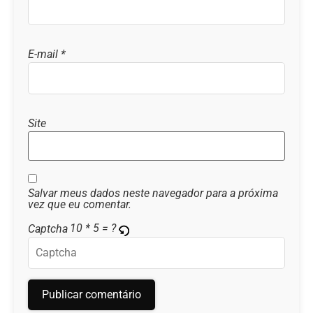
E-mail
*
Site
Salvar meus dados neste navegador para a próxima
vez que eu comentar.
10 * 5 = ?
Captcha