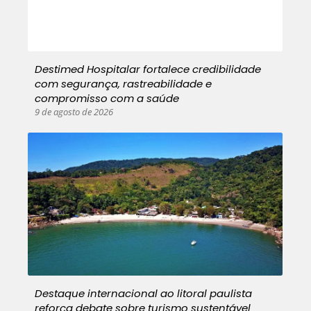
Destimed Hospitalar fortalece credibilidade
com segurança, rastreabilidade e
compromisso com a saúde
9 de agosto de 2026
Destaque internacional ao litoral paulista
reforça debate sobre turismo sustentável