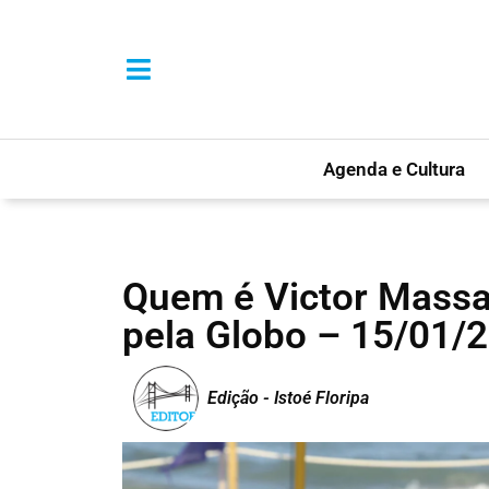
Agenda e Cultura
Quem é Victor Massak
pela Globo – 15/01/2
Edição - Istoé Floripa