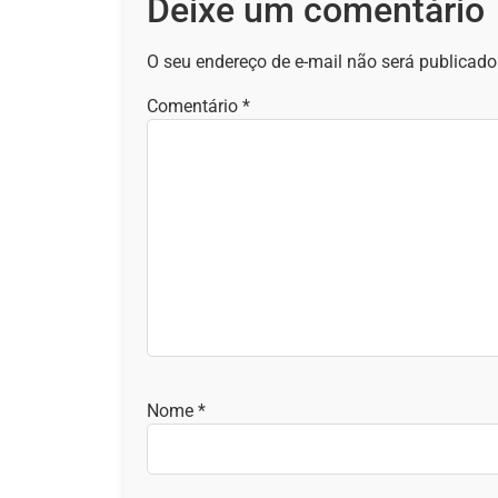
Deixe um comentário
O seu endereço de e-mail não será publicado
Comentário
*
Nome
*