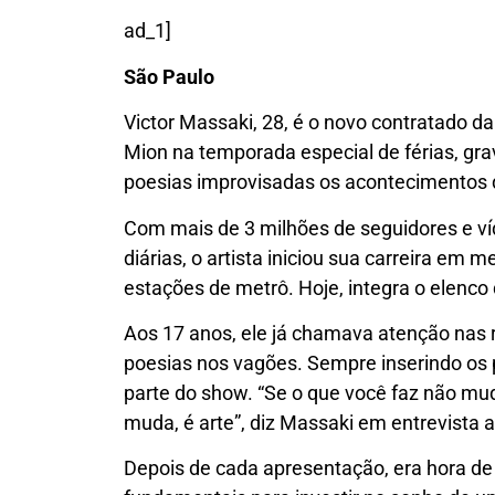
ad_1]
São Paulo
Victor Massaki, 28, é o novo contratado da
Mion na temporada especial de férias, gr
poesias improvisadas os acontecimentos
Com mais de 3 milhões de seguidores e ví
diárias, o artista iniciou sua carreira em 
estações de metrô. Hoje, integra o elenco 
Aos 17 anos, ele já chamava atenção nas 
poesias nos vagões. Sempre inserindo os
parte do show. “Se o que você faz não mu
muda, é arte”, diz Massaki em entrevista 
Depois de cada apresentação, era hora de