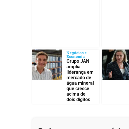
Negócios e
Economia
Grupo JAN
amplia
liderança em
mercado de
água mineral
que cresce
acima de
dois dígitos