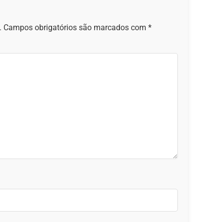
.
Campos obrigatórios são marcados com
*