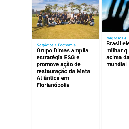
Negócios e 
Brasil e
Negócios e Economia
Grupo Dimas amplia
militar 
estratégia ESG e
acima d
promove ação de
mundial
restauração da Mata
Atlântica em
Florianópolis