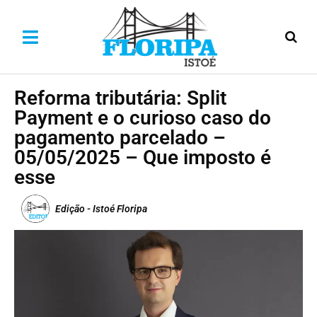
Reforma tributária: Split
Payment e o curioso caso do
pagamento parcelado –
05/05/2025 – Que imposto é
esse
Edição - Istoé Floripa