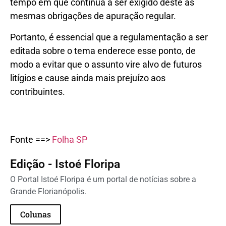
tempo em que continua a ser exigido deste as
mesmas obrigações de apuração regular.
Portanto, é essencial que a regulamentação a ser
editada sobre o tema enderece esse ponto, de
modo a evitar que o assunto vire alvo de futuros
litígios e cause ainda mais prejuízo aos
contribuintes.
Fonte ==>
Folha SP
Edição - Istoé Floripa
O Portal Istoé Floripa é um portal de notícias sobre a
Grande Florianópolis.
Colunas