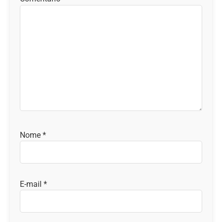
Nome
*
E-mail
*