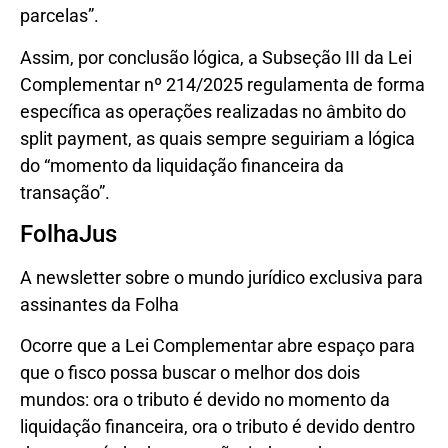
parcelas”.
Assim, por conclusão lógica, a Subseção III da Lei
Complementar nº 214/2025 regulamenta de forma
específica as operações realizadas no âmbito do
split payment, as quais sempre seguiriam a lógica
do “momento da liquidação financeira da
transação”.
FolhaJus
A newsletter sobre o mundo jurídico exclusiva para
assinantes da Folha
Ocorre que a Lei Complementar abre espaço para
que o fisco possa buscar o melhor dos dois
mundos: ora o tributo é devido no momento da
liquidação financeira, ora o tributo é devido dentro