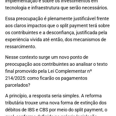
implementação e sobre os investimentos em
tecnologia e infraestrutura que serão necessários.
Essa preocupação é plenamente justificável frente
aos claros impactos que o split payment terá sobre
os contribuintes e a desconfiança, justificada pela
experiência vivida até então, dos mecanismos de
ressarcimento.
Nesse contexto surge um novo ponto de
preocupação aos contribuintes ao analisar o texto
final promovido pela Lei Complementar nº
214/2025: como ficarão os pagamentos
parcelados?
A princípio, a resposta seria simples. A reforma
tributária trouxe uma nova forma de extinção dos
débitos de IBS e CBS por meio do split payment, o