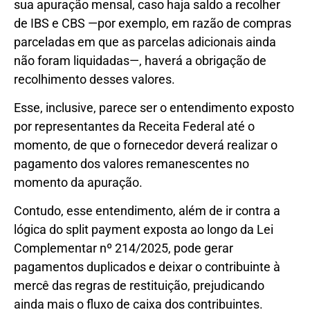
sua apuração mensal, caso haja saldo a recolher
de IBS e CBS —por exemplo, em razão de compras
parceladas em que as parcelas adicionais ainda
não foram liquidadas—, haverá a obrigação de
recolhimento desses valores.
Esse, inclusive, parece ser o entendimento exposto
por representantes da Receita Federal até o
momento, de que o fornecedor deverá realizar o
pagamento dos valores remanescentes no
momento da apuração.
Contudo, esse entendimento, além de ir contra a
lógica do split payment exposta ao longo da Lei
Complementar nº 214/2025, pode gerar
pagamentos duplicados e deixar o contribuinte à
mercê das regras de restituição, prejudicando
ainda mais o fluxo de caixa dos contribuintes.