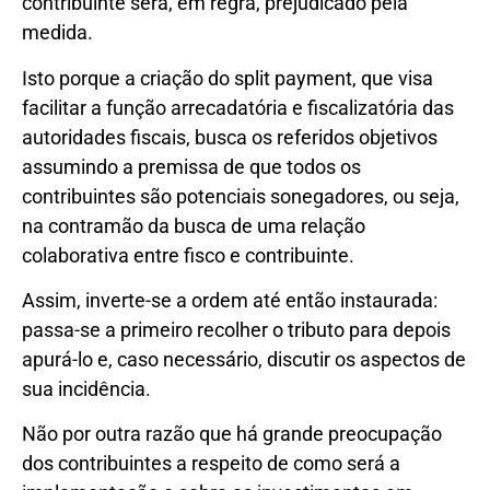
contribuinte será, em regra, prejudicado pela
medida.
Isto porque a criação do split payment, que visa
facilitar a função arrecadatória e fiscalizatória das
autoridades fiscais, busca os referidos objetivos
assumindo a premissa de que todos os
contribuintes são potenciais sonegadores, ou seja,
na contramão da busca de uma relação
colaborativa entre fisco e contribuinte.
Assim, inverte-se a ordem até então instaurada:
passa-se a primeiro recolher o tributo para depois
apurá-lo e, caso necessário, discutir os aspectos de
sua incidência.
Não por outra razão que há grande preocupação
dos contribuintes a respeito de como será a