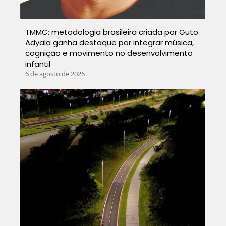
TMMC: metodologia brasileira criada por Guto
Adyala ganha destaque por integrar música,
cognição e movimento no desenvolvimento
infantil
6 de agosto de 2026