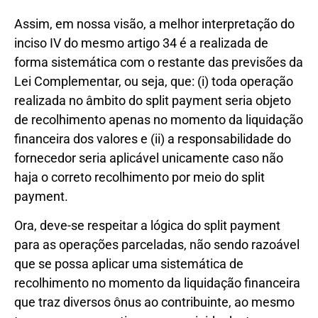
Assim, em nossa visão, a melhor interpretação do
inciso IV do mesmo artigo 34 é a realizada de
forma sistemática com o restante das previsões da
Lei Complementar, ou seja, que: (i) toda operação
realizada no âmbito do split payment seria objeto
de recolhimento apenas no momento da liquidação
financeira dos valores e (ii) a responsabilidade do
fornecedor seria aplicável unicamente caso não
haja o correto recolhimento por meio do split
payment.
Ora, deve-se respeitar a lógica do split payment
para as operações parceladas, não sendo razoável
que se possa aplicar uma sistemática de
recolhimento no momento da liquidação financeira
que traz diversos ônus ao contribuinte, ao mesmo