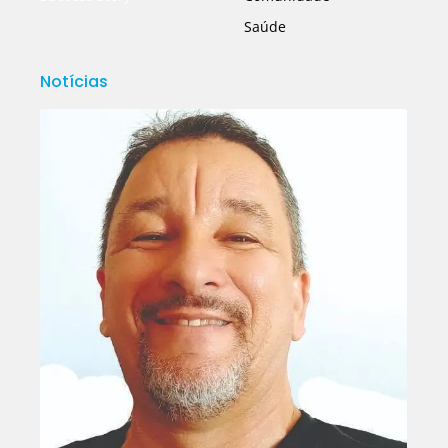
Saúde
Notícias