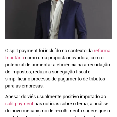
O split payment foi incluído no contexto da
reforma
tributária
como uma proposta inovadora, com o
potencial de aumentar a eficiência na arrecadação
de impostos, reduzir a sonegação fiscal e
simplificar o processo de pagamento de tributos
para as empresas.
Apesar do viés usualmente positivo imputado ao
split payment
nas notícias sobre o tema, a análise
do novo mecanismo de recolhimento sugere que o