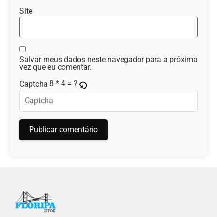
Site
Salvar meus dados neste navegador para a próxima
vez que eu comentar.
8 * 4 = ?
Captcha