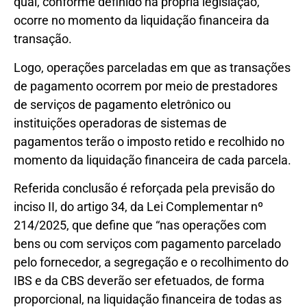
qual, conforme definido na própria legislação,
ocorre no momento da liquidação financeira da
transação.
Logo, operações parceladas em que as transações
de pagamento ocorrem por meio de prestadores
de serviços de pagamento eletrônico ou
instituições operadoras de sistemas de
pagamentos terão o imposto retido e recolhido no
momento da liquidação financeira de cada parcela.
Referida conclusão é reforçada pela previsão do
inciso II, do artigo 34, da Lei Complementar nº
214/2025, que define que “nas operações com
bens ou com serviços com pagamento parcelado
pelo fornecedor, a segregação e o recolhimento do
IBS e da CBS deverão ser efetuados, de forma
proporcional, na liquidação financeira de todas as