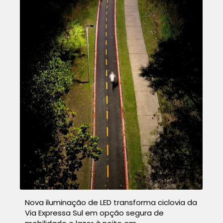
Nova iluminação de LED transforma ciclovia da
Via Expressa Sul em opção segura de