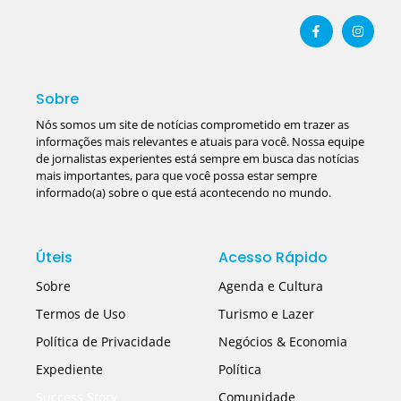
Sobre
Nós somos um site de notícias comprometido em trazer as
informações mais relevantes e atuais para você. Nossa equipe
de jornalistas experientes está sempre em busca das notícias
mais importantes, para que você possa estar sempre
informado(a) sobre o que está acontecendo no mundo.
Úteis
Acesso Rápido
Sobre
Agenda e Cultura
Termos de Uso
Turismo e Lazer
Política de Privacidade
Negócios & Economia
Expediente
Política
Success Story
Comunidade