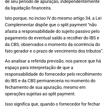
de seu período de apuração, independentemente
da liquidação financeira.
Isto porque, no inciso IV do mesmo artigo 34, a Lei
Complementar dispõe que o split payment “não
afasta a responsabilidade do sujeito passivo pelo
pagamento do eventual saldo a recolher do IBS e
da CBS, observados o momento da ocorrência do
fato gerador e o prazo de vencimento dos tributos”.
Ao analisar a referida previsão, nos parece que há
espaço para interpretação de que a
responsabilidade do fornecedor pelo recolhimento
do IBS e da CBS permaneceria no momento do
fechamento de sua apuração, mesmo em
operações sujeitas ao split payment.
Isso significa que, quando o fornecedor for fechar