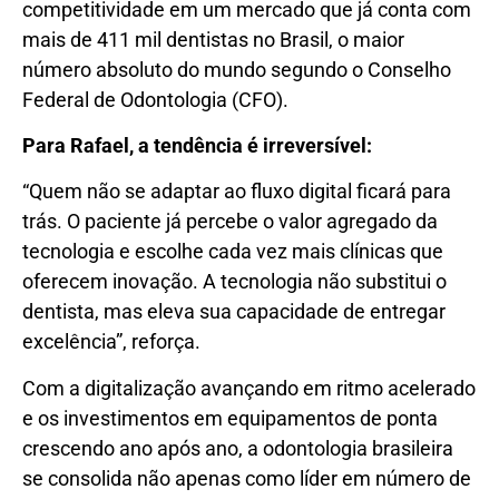
competitividade em um mercado que já conta com
mais de 411 mil dentistas no Brasil, o maior
número absoluto do mundo segundo o Conselho
Federal de Odontologia (CFO).
Para Rafael, a tendência é irreversível:
“Quem não se adaptar ao fluxo digital ficará para
trás. O paciente já percebe o valor agregado da
tecnologia e escolhe cada vez mais clínicas que
oferecem inovação. A tecnologia não substitui o
dentista, mas eleva sua capacidade de entregar
excelência”, reforça.
Com a digitalização avançando em ritmo acelerado
e os investimentos em equipamentos de ponta
crescendo ano após ano, a odontologia brasileira
se consolida não apenas como líder em número de