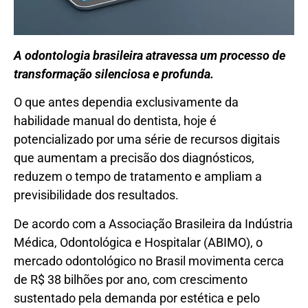
A odontologia brasileira atravessa um processo de
transformação silenciosa e profunda.
O que antes dependia exclusivamente da
habilidade manual do dentista, hoje é
potencializado por uma série de recursos digitais
que aumentam a precisão dos diagnósticos,
reduzem o tempo de tratamento e ampliam a
previsibilidade dos resultados.
De acordo com a Associação Brasileira da Indústria
Médica, Odontológica e Hospitalar (ABIMO), o
mercado odontológico no Brasil movimenta cerca
de R$ 38 bilhões por ano, com crescimento
sustentado pela demanda por estética e pelo