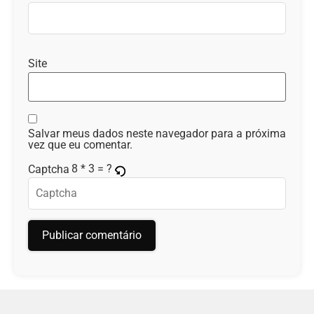
Site
Salvar meus dados neste navegador para a próxima
vez que eu comentar.
8 * 3 = ?
Captcha