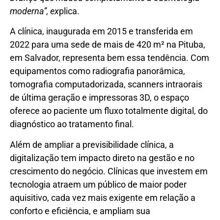
moderna”, ex
plica.
A clínica, inaugurada em 2015 e transferida em
2022 para uma sede de mais de 420 m² na Pituba,
em Salvador, representa bem essa tendência. Com
equipamentos como radiografia panorâmica,
tomografia computadorizada, scanners intraorais
de última geração e impressoras 3D, o espaço
oferece ao paciente um fluxo totalmente digital, do
diagnóstico ao tratamento final.
Além de ampliar a previsibilidade clínica, a
digitalização tem impacto direto na gestão e no
crescimento do negócio. Clínicas que investem em
tecnologia atraem um público de maior poder
aquisitivo, cada vez mais exigente em relação a
conforto e eficiência, e ampliam sua