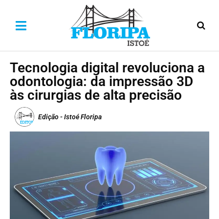
Tecnologia digital revoluciona a
odontologia: da impressão 3D
às cirurgias de alta precisão
Edição - Istoé Floripa