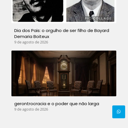
Dia dos Pais: o orgulho de ser filho de Bayard
Demaria Boiteux
9 de agosto de 2026
gerontrocracia e o poder que não larga
9 de agosto de 2026