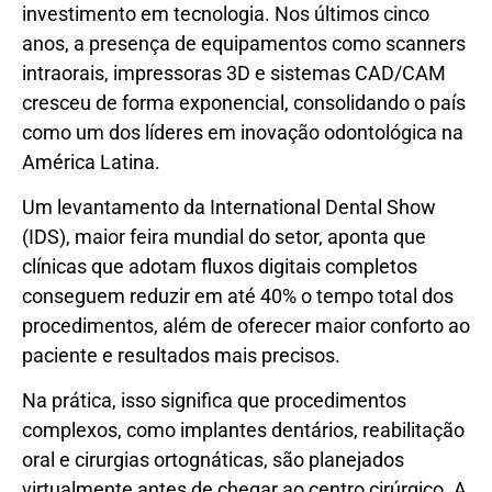
investimento em tecnologia. Nos últimos cinco
anos, a presença de equipamentos como scanners
intraorais, impressoras 3D e sistemas CAD/CAM
cresceu de forma exponencial, consolidando o país
como um dos líderes em inovação odontológica na
América Latina.
Um levantamento da International Dental Show
(IDS), maior feira mundial do setor, aponta que
clínicas que adotam fluxos digitais completos
conseguem reduzir em até 40% o tempo total dos
procedimentos, além de oferecer maior conforto ao
paciente e resultados mais precisos.
Na prática, isso significa que procedimentos
complexos, como implantes dentários, reabilitação
oral e cirurgias ortognáticas, são planejados
virtualmente antes de chegar ao centro cirúrgico. A