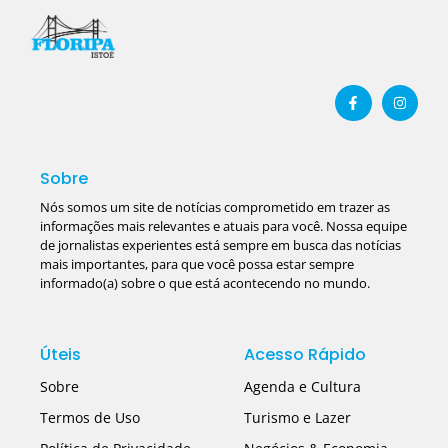
Sobre
Nós somos um site de notícias comprometido em trazer as
informações mais relevantes e atuais para você. Nossa equipe
de jornalistas experientes está sempre em busca das notícias
mais importantes, para que você possa estar sempre
informado(a) sobre o que está acontecendo no mundo.
Úteis
Acesso Rápido
Sobre
Agenda e Cultura
Termos de Uso
Turismo e Lazer