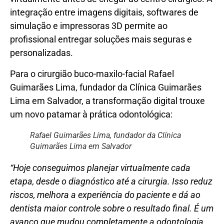
integração entre imagens digitais, softwares de
simulação e impressoras 3D permite ao
profissional entregar soluções mais seguras e
personalizadas.
Para o cirurgião buco-maxilo-facial Rafael
Guimarães Lima, fundador da Clínica Guimarães
Lima em Salvador, a transformação digital trouxe
um novo patamar à prática odontológica:
Rafael Guimarães Lima, fundador da Clínica
Guimarães Lima em Salvador
“Hoje conseguimos planejar virtualmente cada
etapa, desde o diagnóstico até a cirurgia. Isso reduz
riscos, melhora a experiência do paciente e dá ao
dentista maior controle sobre o resultado final. É um
avanço que mudou completamente a odontologia