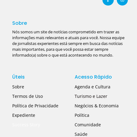
Sobre
Nós somos um site de notícias comprometido em trazer as
informações mais relevantes e atuais para você. Nossa equipe
de jornalistas experientes está sempre em busca das notícias
mais importantes, para que você possa estar sempre
informado(a) sobre o que está acontecendo no mundo.
Úteis
Acesso Rápido
Sobre
Agenda e Cultura
Termos de Uso
Turismo e Lazer
Política de Privacidade
Negócios & Economia
Expediente
Política
Success Story
Comunidade
Saúde