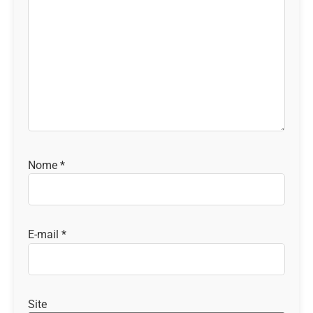
Nome
*
E-mail
*
Site