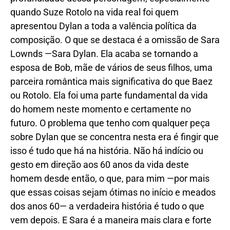
quando Suze Rotolo na vida real foi quem
apresentou Dylan a toda a valência política da
composição. O que se destaca é a omissão de Sara
Lownds —Sara Dylan. Ela acaba se tornando a
esposa de Bob, mãe de vários de seus filhos, uma
parceira romântica mais significativa do que Baez
ou Rotolo. Ela foi uma parte fundamental da vida
do homem neste momento e certamente no
futuro. O problema que tenho com qualquer peça
sobre Dylan que se concentra nesta era é fingir que
isso é tudo que há na história. Não há indício ou
gesto em direção aos 60 anos da vida deste
homem desde então, o que, para mim —por mais
que essas coisas sejam ótimas no início e meados
dos anos 60— a verdadeira história é tudo o que
vem depois. E Sara é a maneira mais clara e forte