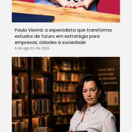
Paula Visoná: a especialista que transforma
estudos de futuro em estratégia para
empresas, cidades e sociedade
6 de agosto de 2026