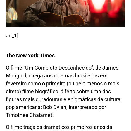
ad_1]
The New York Times
O filme “Um Completo Desconhecido”, de James
Mangold, chega aos cinemas brasileiros em
fevereiro como o primeiro (ou pelo menos o mais
direto) filme biográfico já feito sobre uma das
figuras mais duradouras e enigmáticas da cultura
pop americana: Bob Dylan, interpretado por
Timothée Chalamet.
O filme traça os dramáticos primeiros anos da