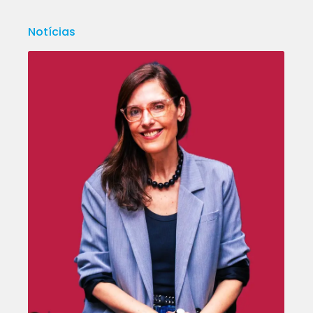
Notícias