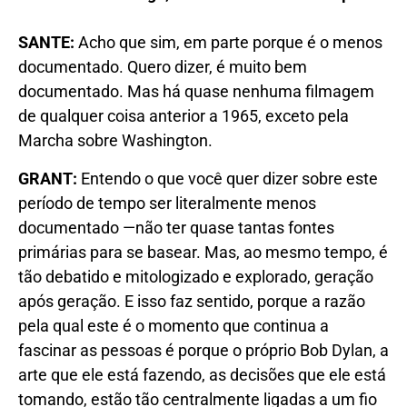
SANTE
:
Acho que sim, em parte porque é o menos
documentado. Quero dizer, é muito bem
documentado. Mas há quase nenhuma filmagem
de qualquer coisa anterior a 1965, exceto pela
Marcha sobre Washington.
GRANT:
Entendo o que você quer dizer sobre este
período de tempo ser literalmente menos
documentado —não ter quase tantas fontes
primárias para se basear. Mas, ao mesmo tempo, é
tão debatido e mitologizado e explorado, geração
após geração. E isso faz sentido, porque a razão
pela qual este é o momento que continua a
fascinar as pessoas é porque o próprio Bob Dylan, a
arte que ele está fazendo, as decisões que ele está
tomando, estão tão centralmente ligadas a um fio