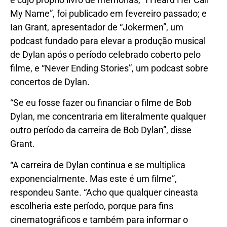
My Name”, foi publicado em fevereiro passado; e
Ian Grant, apresentador de “Jokermen”, um
podcast fundado para elevar a produção musical
de Dylan após o período celebrado coberto pelo
filme, e “Never Ending Stories”, um podcast sobre
concertos de Dylan.
“Se eu fosse fazer ou financiar o filme de Bob
Dylan, me concentraria em literalmente qualquer
outro período da carreira de Bob Dylan”, disse
Grant.
“A carreira de Dylan continua e se multiplica
exponencialmente. Mas este é um filme”,
respondeu Sante. “Acho que qualquer cineasta
escolheria este período, porque para fins
cinematográficos e também para informar o