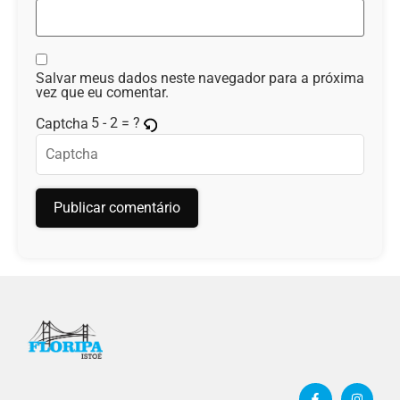
Salvar meus dados neste navegador para a próxima
vez que eu comentar.
5 - 2 = ?
Captcha