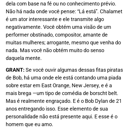
dela com base na fé ou no conhecimento prévio.
Não há nada onde você pense: “Lá está”. Chalamet
é um ator interessante e ele transmite algo
negativamente. Você obtém uma visão de um
performer obstinado, compositor, amante de
muitas mulheres; arrogante, mesmo que venha do
nada. Mas você não obtém muito do senso
daquela mente.
GRANT:
Se você ouvir algumas dessas fitas piratas
de Bob, há uma onde ele está contando uma piada
sobre estar em East Orange, New Jersey, e é a
mais brega —um tipo de comédia de borscht belt.
Mas é realmente engraçado. E é o Bob Dylan de 21
anos entregando isso. Esse elemento de sua
personalidade não está presente aqui. E esse é o
homem que eu amo.