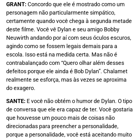
GRANT:
Concordo que ele é mostrado como um
personagem não particularmente simpático,
certamente quando você chega à segunda metade
deste filme. Você vê Dylan e seu amigo Bobby
Neuwirth andando por aí com seus óculos escuros,
agindo como se fossem legais demais para a
escola. Isso está na medida certa. Mas não é
contrabalançado com “Quero olhar além desses
defeitos porque ele ainda é Bob Dylan”. Chalamet
realmente se esforça, mas às vezes se aproxima
do exagero.
SANTE:
E você não obtém o humor de Dylan. O tipo
de conversa que ele era capaz de ter. Você gostaria
que houvesse um pouco mais de coisas não
direcionadas para preencher a personalidade,
porque a personalidade, você está aceitando muito