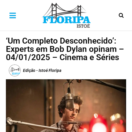
‘Um Completo Desconhecido’:
Experts em Bob Dylan opinam –
04/01/2025 – Cinema e Séries
Edição - Istoé Floripa