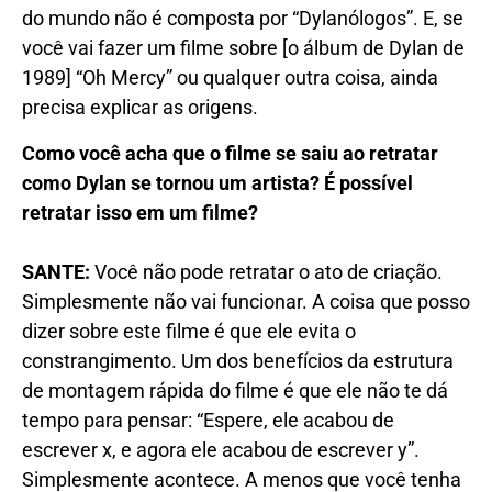
do mundo não é composta por “Dylanólogos”. E, se
você vai fazer um filme sobre [o álbum de Dylan de
1989] “Oh Mercy” ou qualquer outra coisa, ainda
precisa explicar as origens.
Como você acha que o filme se saiu ao retratar
como Dylan se tornou um artista? É possível
retratar isso em um filme?
SANTE:
Você não pode retratar o ato de criação.
Simplesmente não vai funcionar. A coisa que posso
dizer sobre este filme é que ele evita o
constrangimento. Um dos benefícios da estrutura
de montagem rápida do filme é que ele não te dá
tempo para pensar: “Espere, ele acabou de
escrever x, e agora ele acabou de escrever y”.
Simplesmente acontece. A menos que você tenha