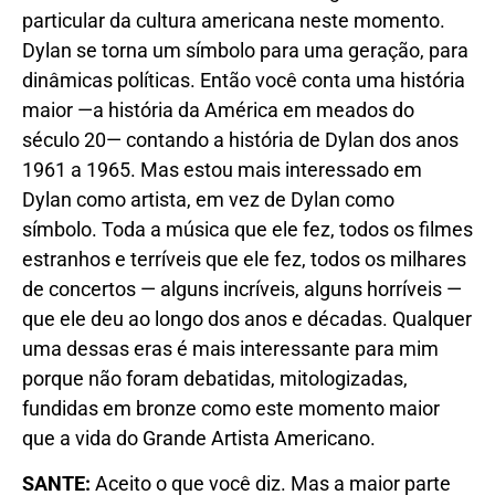
particular da cultura americana neste momento.
Dylan se torna um símbolo para uma geração, para
dinâmicas políticas. Então você conta uma história
maior —a história da América em meados do
século 20— contando a história de Dylan dos anos
1961 a 1965. Mas estou mais interessado em
Dylan como artista, em vez de Dylan como
símbolo. Toda a música que ele fez, todos os filmes
estranhos e terríveis que ele fez, todos os milhares
de concertos — alguns incríveis, alguns horríveis —
que ele deu ao longo dos anos e décadas. Qualquer
uma dessas eras é mais interessante para mim
porque não foram debatidas, mitologizadas,
fundidas em bronze como este momento maior
que a vida do Grande Artista Americano.
SANTE:
Aceito o que você diz. Mas a maior parte