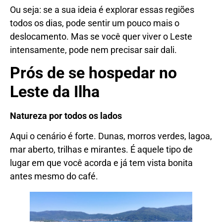
Ou seja: se a sua ideia é explorar essas regiões
todos os dias, pode sentir um pouco mais o
deslocamento. Mas se você quer viver o Leste
intensamente, pode nem precisar sair dali.
Prós de se hospedar no
Leste da Ilha
Natureza por todos os lados
Aqui o cenário é forte. Dunas, morros verdes, lagoa,
mar aberto, trilhas e mirantes. É aquele tipo de
lugar em que você acorda e já tem vista bonita
antes mesmo do café.