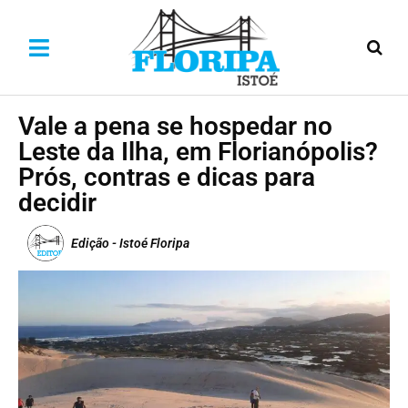
Vale a pena se hospedar no
Leste da Ilha, em Florianópolis?
Prós, contras e dicas para
decidir
Edição - Istoé Floripa