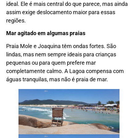
ideal. Ele é mais central do que parece, mas ainda
assim exige deslocamento maior para essas
regiões.
Mar agitado em algumas praias
Praia Mole e Joaquina têm ondas fortes. São
lindas, mas nem sempre ideais para crianças
pequenas ou para quem prefere mar
completamente calmo. A Lagoa compensa com
águas tranquilas, mas não é praia de mar.