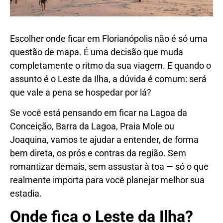
Escolher onde ficar em Florianópolis não é só uma
questão de mapa. É uma decisão que muda
completamente o ritmo da sua viagem. E quando o
assunto é o Leste da Ilha, a dúvida é comum: será
que vale a pena se hospedar por lá?
Se você está pensando em ficar na Lagoa da
Conceição, Barra da Lagoa, Praia Mole ou
Joaquina, vamos te ajudar a entender, de forma
bem direta, os prós e contras da região. Sem
romantizar demais, sem assustar à toa — só o que
realmente importa para você planejar melhor sua
estadia.
Onde fica o Leste da Ilha?