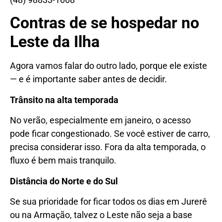
Contras de se hospedar no
Leste da Ilha
Agora vamos falar do outro lado, porque ele existe
— e é importante saber antes de decidir.
Trânsito na alta temporada
No verão, especialmente em janeiro, o acesso
pode ficar congestionado. Se você estiver de carro,
precisa considerar isso. Fora da alta temporada, o
fluxo é bem mais tranquilo.
Distância do Norte e do Sul
Se sua prioridade for ficar todos os dias em Jurerê
ou na Armação, talvez o Leste não seja a base