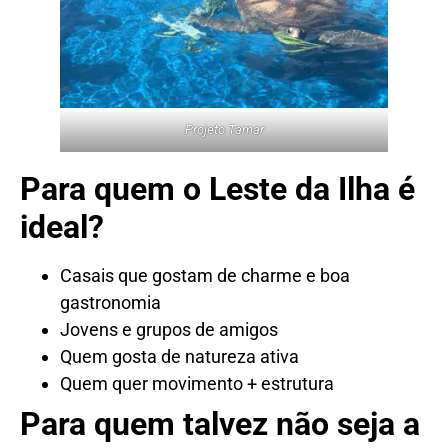
Projeto Tamar
Para quem o Leste da Ilha é
ideal?
Casais que gostam de charme e boa
gastronomia
Jovens e grupos de amigos
Quem gosta de natureza ativa
Quem quer movimento + estrutura
Para quem talvez não seja a