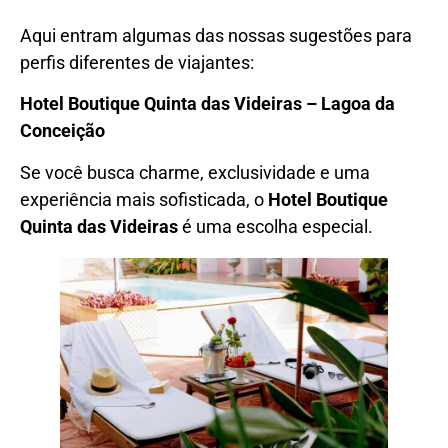
Aqui entram algumas das nossas sugestões para
perfis diferentes de viajantes:
Hotel Boutique Quinta das Videiras – Lagoa da
Conceição
Se você busca charme, exclusividade e uma
experiência mais sofisticada, o
Hotel Boutique
Quinta das Videiras
é uma escolha especial.