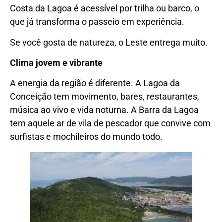
Costa da Lagoa é acessível por trilha ou barco, o
que já transforma o passeio em experiência.
Se você gosta de natureza, o Leste entrega muito.
Clima jovem e vibrante
A energia da região é diferente. A Lagoa da
Conceição tem movimento, bares, restaurantes,
música ao vivo e vida noturna. A Barra da Lagoa
tem aquele ar de vila de pescador que convive com
surfistas e mochileiros do mundo todo.