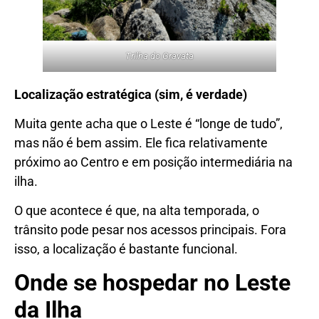
Trilha do Gravata
Localização estratégica (sim, é verdade)
Muita gente acha que o Leste é “longe de tudo”,
mas não é bem assim. Ele fica relativamente
próximo ao Centro e em posição intermediária na
ilha.
O que acontece é que, na alta temporada, o
trânsito pode pesar nos acessos principais. Fora
isso, a localização é bastante funcional.
Onde se hospedar no Leste
da Ilha