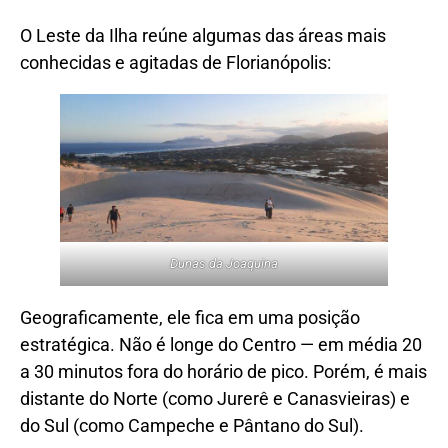
O Leste da Ilha reúne algumas das áreas mais
conhecidas e agitadas de Florianópolis:
Dunas da Joaquina
Geograficamente, ele fica em uma posição
estratégica. Não é longe do Centro — em média 20
a 30 minutos fora do horário de pico. Porém, é mais
distante do Norte (como Jurerê e Canasvieiras) e
do Sul (como Campeche e Pântano do Sul).