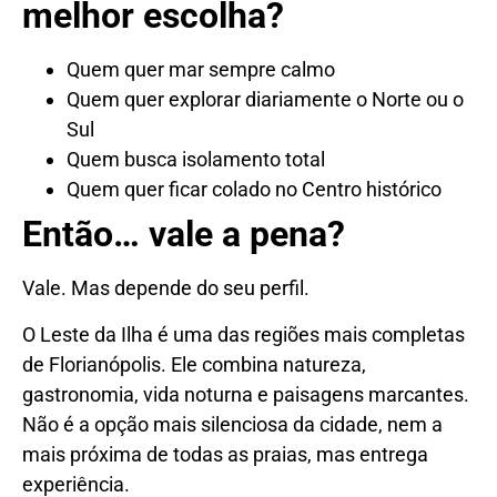
melhor escolha?
Quem quer mar sempre calmo
Quem quer explorar diariamente o Norte ou o
Sul
Quem busca isolamento total
Quem quer ficar colado no Centro histórico
Então… vale a pena?
Vale. Mas depende do seu perfil.
O Leste da Ilha é uma das regiões mais completas
de Florianópolis. Ele combina natureza,
gastronomia, vida noturna e paisagens marcantes.
Não é a opção mais silenciosa da cidade, nem a
mais próxima de todas as praias, mas entrega
experiência.