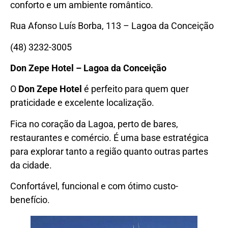
conforto e um ambiente romântico.
Rua Afonso Luís Borba, 113 – Lagoa da Conceição
(48) 3232-3005
Don Zepe Hotel – Lagoa da Conceição
O
Don Zepe Hotel
é perfeito para quem quer
praticidade e excelente localização.
Fica no coração da Lagoa, perto de bares,
restaurantes e comércio. É uma base estratégica
para explorar tanto a região quanto outras partes
da cidade.
Confortável, funcional e com ótimo custo-
benefício.