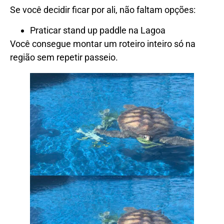
Se você decidir ficar por ali, não faltam opções:
Praticar stand up paddle na Lagoa
Você consegue montar um roteiro inteiro só na
região sem repetir passeio.