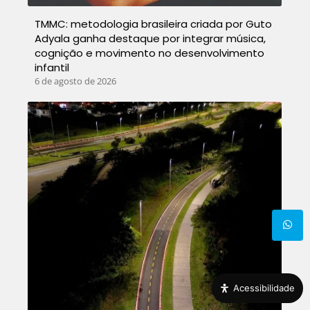
TMMC: metodologia brasileira criada por Guto
Adyala ganha destaque por integrar música,
cognição e movimento no desenvolvimento
infantil
6 de agosto de 2026
Acessibilidade