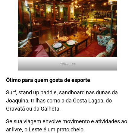
Artesano
Ótimo para quem gosta de esporte
Surf, stand up paddle, sandboard nas dunas da
Joaquina, trilhas como a da Costa Lagoa, do
Gravatá ou da Galheta.
Se sua viagem envolve movimento e atividades ao
ar livre, o Leste é um prato cheio.