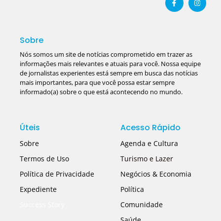
Sobre
Nós somos um site de notícias comprometido em trazer as
informações mais relevantes e atuais para você. Nossa equipe
de jornalistas experientes está sempre em busca das notícias
mais importantes, para que você possa estar sempre
informado(a) sobre o que está acontecendo no mundo.
Úteis
Acesso Rápido
Sobre
Agenda e Cultura
Termos de Uso
Turismo e Lazer
Política de Privacidade
Negócios & Economia
Expediente
Política
Success Story
Comunidade
Saúde