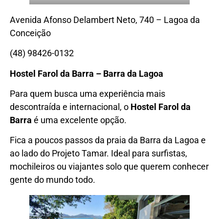
Avenida Afonso Delambert Neto, 740 – Lagoa da
Conceição
(48) 98426-0132
Hostel Farol da Barra – Barra da Lagoa
Para quem busca uma experiência mais
descontraída e internacional, o
Hostel Farol da
Barra
é uma excelente opção.
Fica a poucos passos da praia da Barra da Lagoa e
ao lado do Projeto Tamar. Ideal para surfistas,
mochileiros ou viajantes solo que querem conhecer
gente do mundo todo.