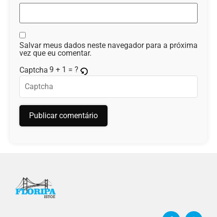
Salvar meus dados neste navegador para a próxima
vez que eu comentar.
9 + 1 = ?
Captcha