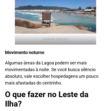
Praia da Joaquina
Movimento noturno
Algumas áreas da Lagoa podem ser mais
movimentadas à noite. Se você busca silêncio
absoluto, vale escolher hospedagens um pouco
mais afastadas do centrinho.
O que fazer no Leste da
Ilha?