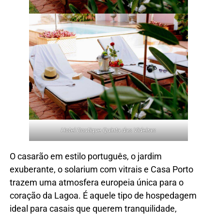
Hotel Boutique Quinta das Videiras
O casarão em estilo português, o jardim
exuberante, o solarium com vitrais e Casa Porto
trazem uma atmosfera europeia única para o
coração da Lagoa. É aquele tipo de hospedagem
ideal para casais que querem tranquilidade,