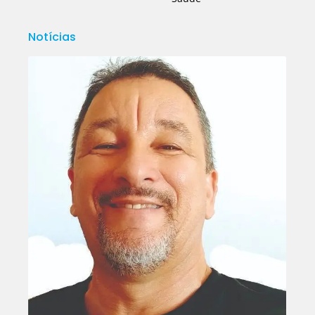
Notícias