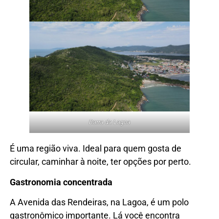
Barra da Lagoa
É uma região viva. Ideal para quem gosta de
circular, caminhar à noite, ter opções por perto.
Gastronomia concentrada
A Avenida das Rendeiras, na Lagoa, é um polo
gastronômico importante. Lá você encontra