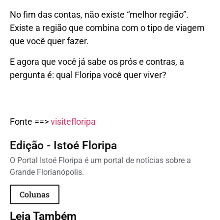
No fim das contas, não existe “melhor região”.
Existe a região que combina com o tipo de viagem
que você quer fazer.
E agora que você já sabe os prós e contras, a
pergunta é: qual Floripa você quer viver?
Fonte ==>
visitefloripa
Edição - Istoé Floripa
O Portal Istoé Floripa é um portal de notícias sobre a
Grande Florianópolis.
Colunas
Leia Também