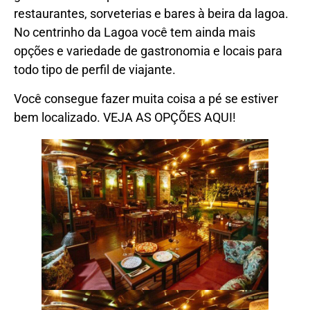
restaurantes, sorveterias e bares à beira da lagoa.
No centrinho da Lagoa você tem ainda mais
opções e variedade de gastronomia e locais para
todo tipo de perfil de viajante.
Você consegue fazer muita coisa a pé se estiver
bem localizado. VEJA AS OPÇÕES AQUI!