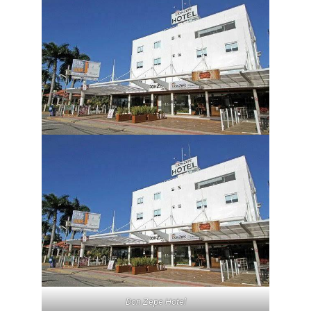
Don Zepe Hotel