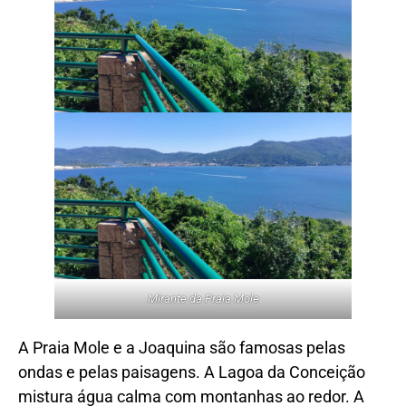
Mirante da Praia Mole
A Praia Mole e a Joaquina são famosas pelas
ondas e pelas paisagens. A Lagoa da Conceição
mistura água calma com montanhas ao redor. A