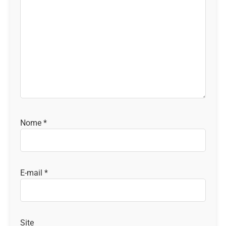
Nome
*
E-mail
*
Site