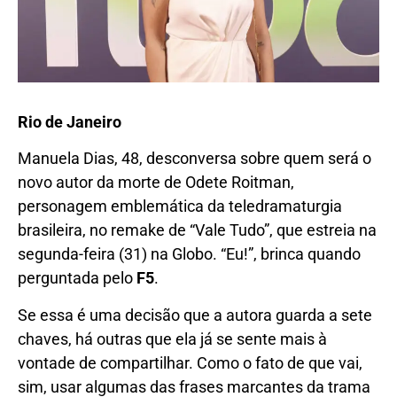
Rio de Janeiro
Manuela Dias, 48, desconversa sobre quem será o
novo autor da morte de Odete Roitman,
personagem emblemática da teledramaturgia
brasileira, no remake de “Vale Tudo”, que estreia na
segunda-feira (31) na Globo. “Eu!”, brinca quando
perguntada pelo
F5
.
Se essa é uma decisão que a autora guarda a sete
chaves, há outras que ela já se sente mais à
vontade de compartilhar. Como o fato de que vai,
sim, usar algumas das frases marcantes da trama