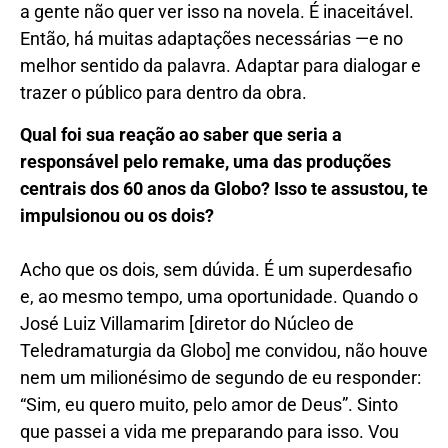
a gente não quer ver isso na novela. É inaceitável.
Então, há muitas adaptações necessárias —e no
melhor sentido da palavra. Adaptar para dialogar e
trazer o público para dentro da obra.
Qual foi sua reação ao saber que seria a
responsável pelo remake, uma das produções
centrais dos 60 anos da Globo? Isso te assustou, te
impulsionou ou os
dois?
Acho que os dois, sem dúvida. É um superdesafio
e, ao mesmo tempo, uma oportunidade. Quando o
José Luiz Villamarim [diretor do Núcleo de
Teledramaturgia da Globo] me convidou, não houve
nem um milionésimo de segundo de eu responder:
“Sim, eu quero muito, pelo amor de Deus”. Sinto
que passei a vida me preparando para isso. Vou