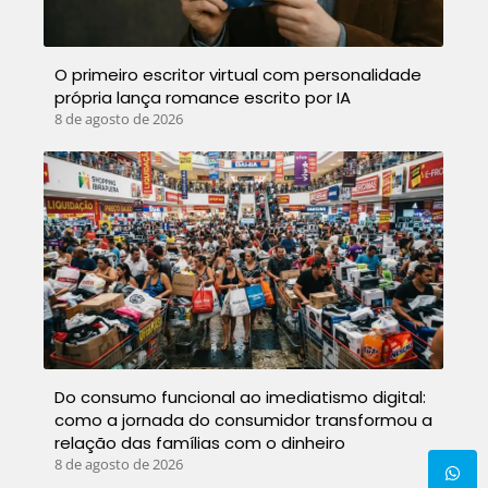
O primeiro escritor virtual com personalidade
própria lança romance escrito por IA
8 de agosto de 2026
Do consumo funcional ao imediatismo digital:
como a jornada do consumidor transformou a
relação das famílias com o dinheiro
8 de agosto de 2026