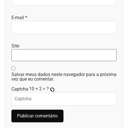
E-mail
*
Site
Salvar meus dados neste navegador para a próxima
vez que eu comentar.
10 + 2 = ?
Captcha