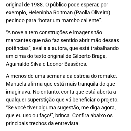
original de 1988. O público pode esperar, por
exemplo, Heleninha Roitman (Paolla Oliveira)
pedindo para “botar um mambo caliente”.
“A novela tem construções e imagens tão
marcantes que não faz sentido abrir mão dessas
potências”, avalia a autora, que está trabalhando
em cima do texto original de Gilberto Braga,
Aguinaldo Silva e Leonor Bassères.
A menos de uma semana da estreia do remake,
Manuela afirma que está mais tranquila do que
imaginava. No entanto, conta que está aberta a
qualquer superstição que vá beneficiar o projeto.
“Se você tiver alguma sugestão, me diga agora,
que eu uso ou faço!”, brinca. Confira abaixo os
principais trechos da entrevista.