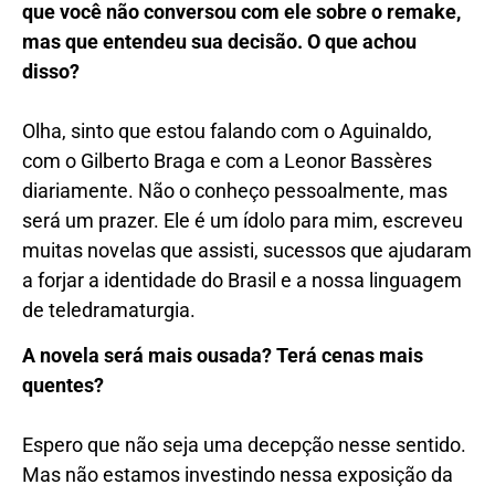
que você não conversou com ele sobre o remake,
mas que entendeu sua decisão. O que achou
disso?
Olha, sinto que estou falando com o Aguinaldo,
com o Gilberto Braga e com a Leonor Bassères
diariamente. Não o conheço pessoalmente, mas
será um prazer. Ele é um ídolo para mim, escreveu
muitas novelas que assisti, sucessos que ajudaram
a forjar a identidade do Brasil e a nossa linguagem
de teledramaturgia.
A novela será mais ousada? Terá cenas mais
quentes?
Espero que não seja uma decepção nesse sentido.
Mas não estamos investindo nessa exposição da