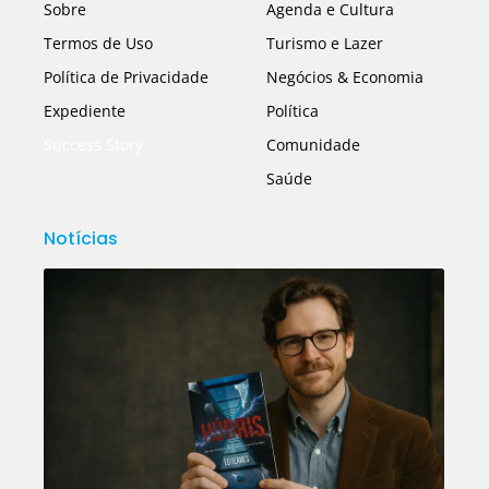
Sobre
Agenda e Cultura
Termos de Uso
Turismo e Lazer
Política de Privacidade
Negócios & Economia
Expediente
Política
Success Story
Comunidade
Saúde
Notícias