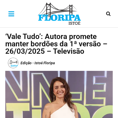
‘Vale Tudo’: Autora promete
manter bordões da 1ª versão –
26/03/2025 – Televisão
Edição - Istoé Floripa