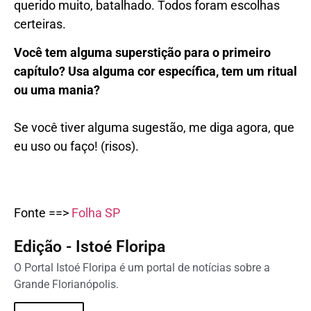
querido muito, batalhado. Todos foram escolhas
certeiras.
Você tem alguma superstição para o primeiro
capítulo? Usa alguma cor específica, tem um ritual
ou uma
mania?
Se você tiver alguma sugestão, me diga agora, que
eu uso ou faço! (risos).
Fonte ==>
Folha SP
Edição - Istoé Floripa
O Portal Istoé Floripa é um portal de notícias sobre a
Grande Florianópolis.