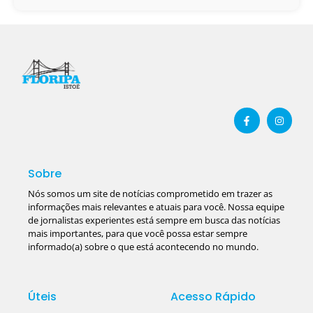
Sobre
Nós somos um site de notícias comprometido em trazer as
informações mais relevantes e atuais para você. Nossa equipe
de jornalistas experientes está sempre em busca das notícias
mais importantes, para que você possa estar sempre
informado(a) sobre o que está acontecendo no mundo.
Úteis
Acesso Rápido