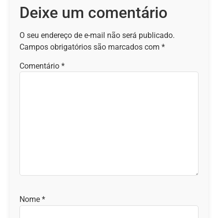
Deixe um comentário
O seu endereço de e-mail não será publicado.
Campos obrigatórios são marcados com
*
Comentário
*
Nome
*