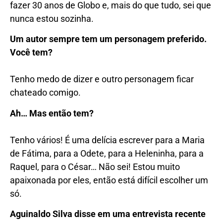
fazer 30 anos de Globo e, mais do que tudo, sei que
nunca estou sozinha.
Um autor sempre tem um personagem preferido.
Você tem?
Tenho medo de dizer e outro personagem ficar
chateado comigo.
Ah… Mas então tem?
Tenho vários! É uma delícia escrever para a Maria
de Fátima, para a Odete, para a Heleninha, para a
Raquel, para o César… Não sei! Estou muito
apaixonada por eles, então está difícil escolher um
só.
Aguinaldo Silva disse em uma entrevista recente