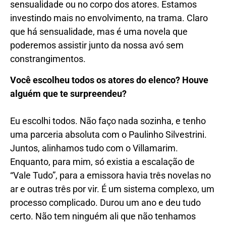
sensualidade ou no corpo dos atores. Estamos
investindo mais no envolvimento, na trama. Claro
que há sensualidade, mas é uma novela que
poderemos assistir junto da nossa avó sem
constrangimentos.
Você escolheu todos os atores do elenco? Houve
alguém que te surpreendeu?
Eu escolhi todos. Não faço nada sozinha, e tenho
uma parceria absoluta com o Paulinho Silvestrini.
Juntos, alinhamos tudo com o Villamarim.
Enquanto, para mim, só existia a escalação de
“Vale Tudo”, para a emissora havia três novelas no
ar e outras três por vir. É um sistema complexo, um
processo complicado. Durou um ano e deu tudo
certo. Não tem ninguém ali que não tenhamos