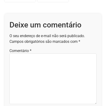
Deixe um comentário
O seu endereço de e-mail não será publicado.
Campos obrigatórios são marcados com
*
Comentário
*