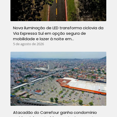
Nova iluminação de LED transforma ciclovia da
Via Expressa Sul em opção segura de
mobilidade e lazer à noite em…
5 de agosto de 2026
Atacadão do Carrefour ganha condomínio