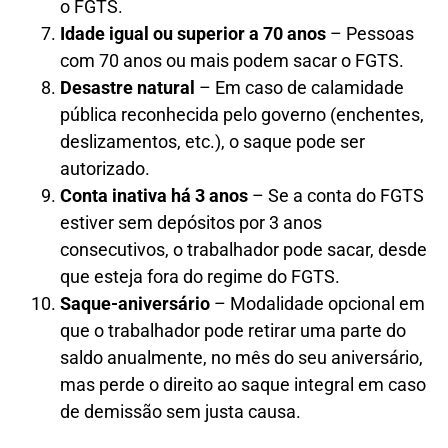
o FGTS.
Idade igual ou superior a 70 anos
– Pessoas
com 70 anos ou mais podem sacar o FGTS.
Desastre natural
– Em caso de calamidade
pública reconhecida pelo governo (enchentes,
deslizamentos, etc.), o saque pode ser
autorizado.
Conta inativa há 3 anos
– Se a conta do FGTS
estiver sem depósitos por 3 anos
consecutivos, o trabalhador pode sacar, desde
que esteja fora do regime do FGTS.
Saque-aniversário
– Modalidade opcional em
que o trabalhador pode retirar uma parte do
saldo anualmente, no mês do seu aniversário,
mas perde o direito ao saque integral em caso
de demissão sem justa causa.