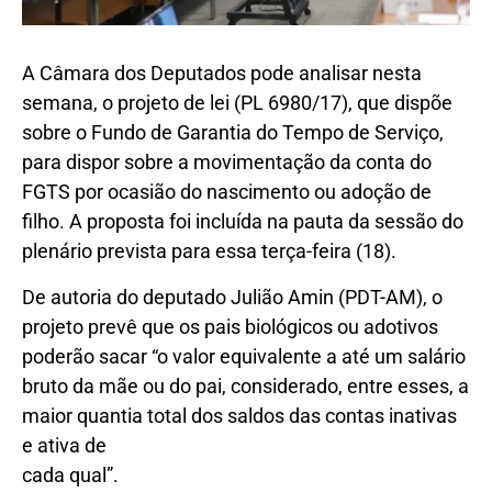
A Câmara dos Deputados pode analisar nesta
semana, o projeto de lei (PL 6980/17), que dispõe
sobre o Fundo de Garantia do Tempo de Serviço,
para dispor sobre a movimentação da conta do
FGTS por ocasião do nascimento ou adoção de
filho. A proposta foi incluída na pauta da sessão do
plenário prevista para essa terça-feira (18).
De autoria do deputado Julião Amin (PDT-AM), o
projeto prevê que os pais biológicos ou adotivos
poderão sacar “o valor equivalente a até um salário
bruto da mãe ou do pai, considerado, entre esses, a
maior quantia total dos saldos das contas inativas
e ativa de
cada qual”.