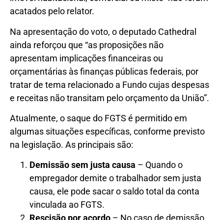
acatados pelo relator.
Na apresentação do voto, o deputado Cathedral
ainda reforçou que “as proposições não
apresentam implicações financeiras ou
orçamentárias às finanças públicas federais, por
tratar de tema relacionado a Fundo cujas despesas
e receitas não transitam pelo orçamento da União”.
Atualmente, o saque do FGTS é permitido em
algumas situações específicas, conforme previsto
na legislação. As principais são:
Demissão sem justa causa
– Quando o
empregador demite o trabalhador sem justa
causa, ele pode sacar o saldo total da conta
vinculada ao FGTS.
Rescisão por acordo
– No caso de demissão