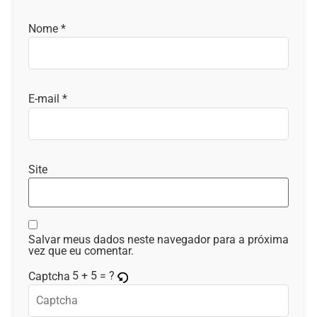
Nome
*
E-mail
*
Site
Salvar meus dados neste navegador para a próxima
vez que eu comentar.
5 + 5 = ?
Captcha