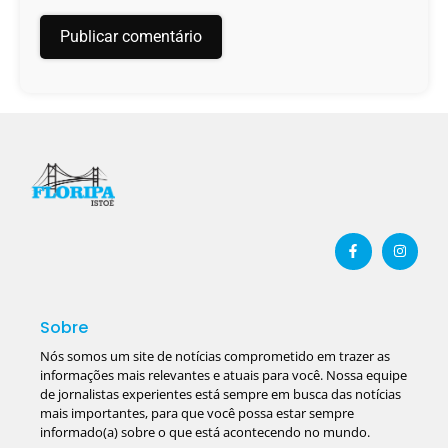
Sobre
Nós somos um site de notícias comprometido em trazer as
informações mais relevantes e atuais para você. Nossa equipe
de jornalistas experientes está sempre em busca das notícias
mais importantes, para que você possa estar sempre
informado(a) sobre o que está acontecendo no mundo.