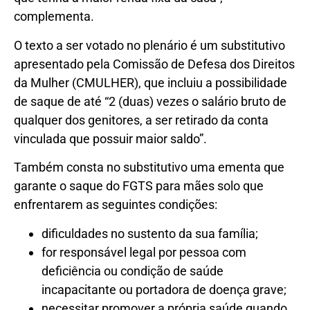
complementa.
O texto a ser votado no plenário é um substitutivo
apresentado pela Comissão de Defesa dos Direitos
da Mulher (CMULHER), que incluiu a possibilidade
de saque de até “2 (duas) vezes o salário bruto de
qualquer dos genitores, a ser retirado da conta
vinculada que possuir maior saldo”.
Também consta no substitutivo uma ementa que
garante o saque do FGTS para mães solo que
enfrentarem as seguintes condições:
dificuldades no sustento da sua família;
for responsável legal por pessoa com
deficiência ou condição de saúde
incapacitante ou portadora de doença grave;
necessitar promover a própria saúde quando