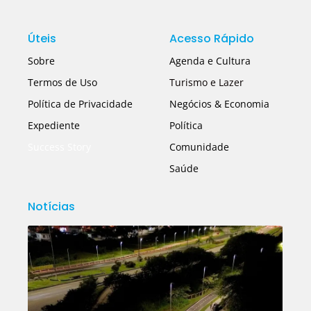
Úteis
Acesso Rápido
Sobre
Agenda e Cultura
Termos de Uso
Turismo e Lazer
Política de Privacidade
Negócios & Economia
Expediente
Política
Success Story
Comunidade
Saúde
Notícias