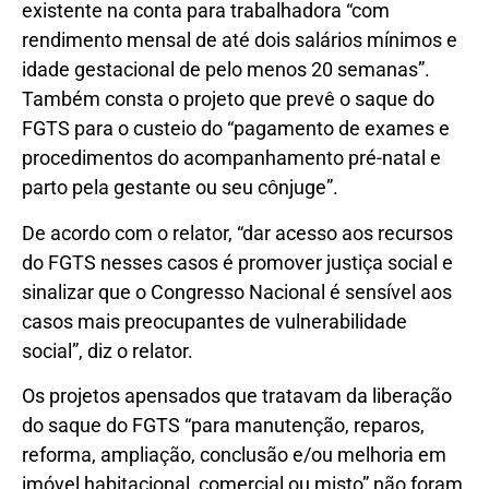
existente na conta para trabalhadora “com
rendimento mensal de até dois salários mínimos e
idade gestacional de pelo menos 20 semanas”.
Também consta o projeto que prevê o saque do
FGTS para o custeio do “pagamento de exames e
procedimentos do acompanhamento pré-natal e
parto pela gestante ou seu cônjuge”.
De acordo com o relator, “dar acesso aos recursos
do FGTS nesses casos é promover justiça social e
sinalizar que o Congresso Nacional é sensível aos
casos mais preocupantes de vulnerabilidade
social”, diz o relator.
Os projetos apensados que tratavam da liberação
do saque do FGTS “para manutenção, reparos,
reforma, ampliação, conclusão e/ou melhoria em
imóvel habitacional, comercial ou misto” não foram