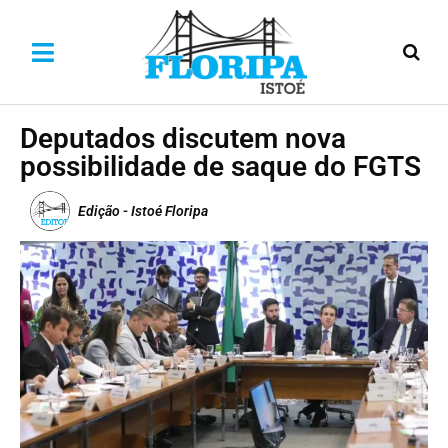
Deputados discutem nova
possibilidade de saque do FGTS
Edição - Istoé Floripa