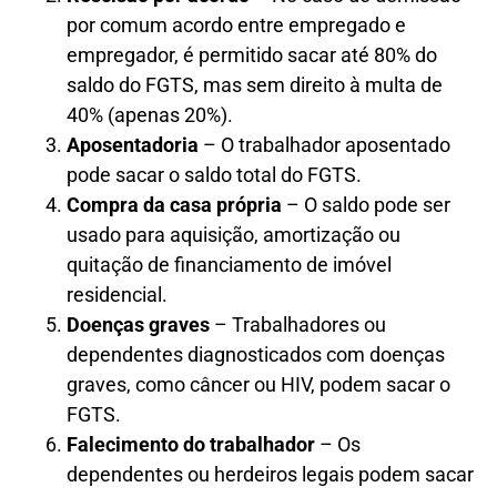
por comum acordo entre empregado e
empregador, é permitido sacar até 80% do
saldo do FGTS, mas sem direito à multa de
40% (apenas 20%).
Aposentadoria
– O trabalhador aposentado
pode sacar o saldo total do FGTS.
Compra da casa própria
– O saldo pode ser
usado para aquisição, amortização ou
quitação de financiamento de imóvel
residencial.
Doenças graves
– Trabalhadores ou
dependentes diagnosticados com doenças
graves, como câncer ou HIV, podem sacar o
FGTS.
Falecimento do trabalhador
– Os
dependentes ou herdeiros legais podem sacar