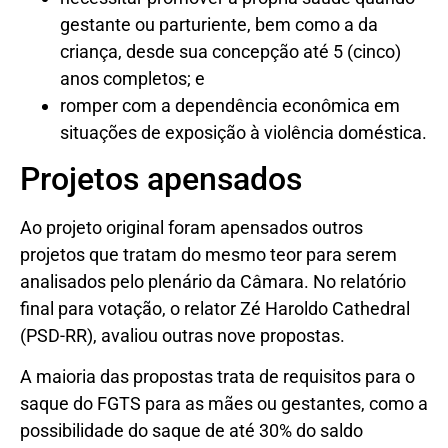
gestante ou parturiente, bem como a da
criança, desde sua concepção até 5 (cinco)
anos completos; e
romper com a dependência econômica em
situações de exposição à violência doméstica.
Projetos apensados
Ao projeto original foram apensados outros
projetos que tratam do mesmo teor para serem
analisados pelo plenário da Câmara. No relatório
final para votação, o relator Zé Haroldo Cathedral
(PSD-RR), avaliou outras nove propostas.
A maioria das propostas trata de requisitos para o
saque do FGTS para as mães ou gestantes, como a
possibilidade do saque de até 30% do saldo