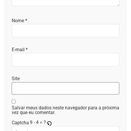
Nome
*
E-mail
*
Site
Salvar meus dados neste navegador para a próxima
vez que eu comentar.
9 - 4 = ?
Captcha