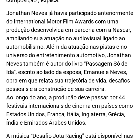
composição”, explica.
Jonathan Neves já havia participado anteriormente
do International Motor Film Awards com uma
produção desenvolvida em parceria com a Nascar,
ampliando sua atuação no audiovisual ligado ao
automobilismo. Além da atuação nas pistas e no
universo do entretenimento automotivo, Jonathan
Neves também é autor do livro “Passagem Só de
Ida”, escrito ao lado da esposa, Emanuele Neves,
obra em que relata sua trajetória de vida, desafios
pessoais e a construção de sua carreira.
Ao longo do ano, a produção deve passar por 44
festivais internacionais de cinema em países como
Estados Unidos, França, Itália, Inglaterra, Grécia,
Índia e Emirados Árabes Unidos.
A música “Desafio Jota Racing” está disponível nas