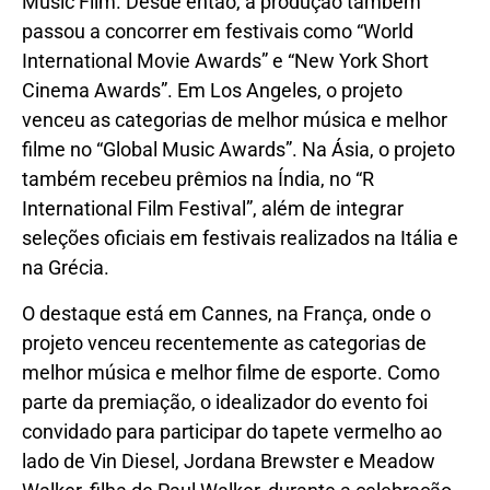
Music Film. Desde então, a produção também
passou a concorrer em festivais como “World
International Movie Awards” e “New York Short
Cinema Awards”. Em Los Angeles, o projeto
venceu as categorias de melhor música e melhor
filme no “Global Music Awards”. Na Ásia, o projeto
também recebeu prêmios na Índia, no “R
International Film Festival”, além de integrar
seleções oficiais em festivais realizados na Itália e
na Grécia.
O destaque está em Cannes, na França, onde o
projeto venceu recentemente as categorias de
melhor música e melhor filme de esporte. Como
parte da premiação, o idealizador do evento foi
convidado para participar do tapete vermelho ao
lado de Vin Diesel, Jordana Brewster e Meadow