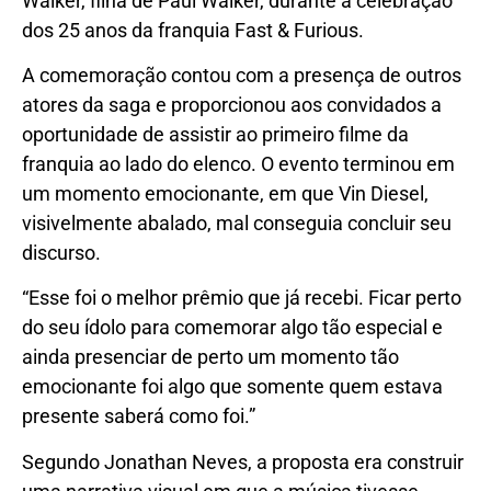
Walker, filha de Paul Walker, durante a celebração
dos 25 anos da franquia Fast & Furious.
A comemoração contou com a presença de outros
atores da saga e proporcionou aos convidados a
oportunidade de assistir ao primeiro filme da
franquia ao lado do elenco. O evento terminou em
um momento emocionante, em que Vin Diesel,
visivelmente abalado, mal conseguia concluir seu
discurso.
“Esse foi o melhor prêmio que já recebi. Ficar perto
do seu ídolo para comemorar algo tão especial e
ainda presenciar de perto um momento tão
emocionante foi algo que somente quem estava
presente saberá como foi.”
Segundo Jonathan Neves, a proposta era construir