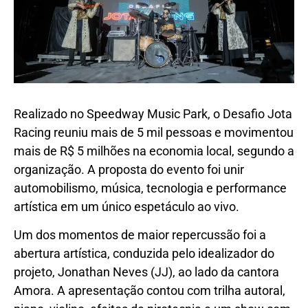
Realizado no Speedway Music Park, o Desafio Jota
Racing reuniu mais de 5 mil pessoas e movimentou
mais de R$ 5 milhões na economia local, segundo a
organização. A proposta do evento foi unir
automobilismo, música, tecnologia e performance
artística em um único espetáculo ao vivo.
Um dos momentos de maior repercussão foi a
abertura artística, conduzida pelo idealizador do
projeto, Jonathan Neves (JJ), ao lado da cantora
Amora. A apresentação contou com trilha autoral,