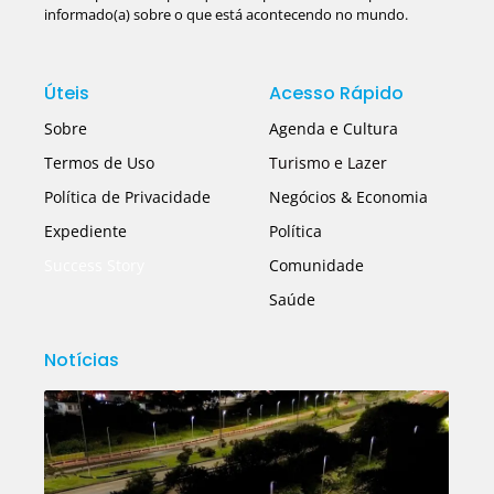
informado(a) sobre o que está acontecendo no mundo.
Úteis
Acesso Rápido
Sobre
Agenda e Cultura
Termos de Uso
Turismo e Lazer
Política de Privacidade
Negócios & Economia
Expediente
Política
Success Story
Comunidade
Saúde
Notícias