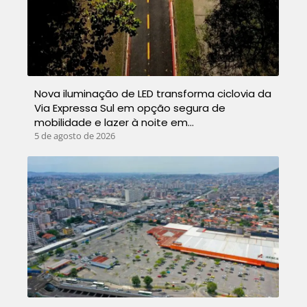
Nova iluminação de LED transforma ciclovia da
Via Expressa Sul em opção segura de
mobilidade e lazer à noite em…
5 de agosto de 2026