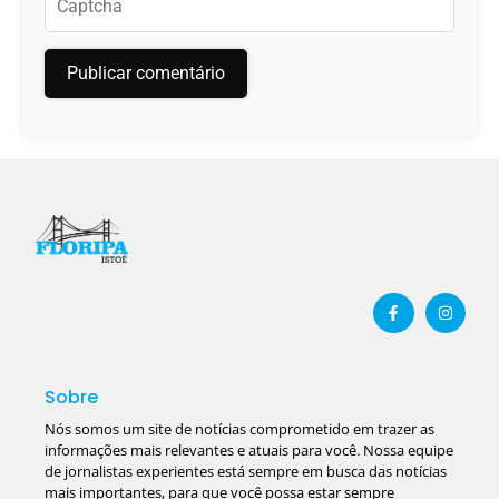
Sobre
Nós somos um site de notícias comprometido em trazer as
informações mais relevantes e atuais para você. Nossa equipe
de jornalistas experientes está sempre em busca das notícias
mais importantes, para que você possa estar sempre