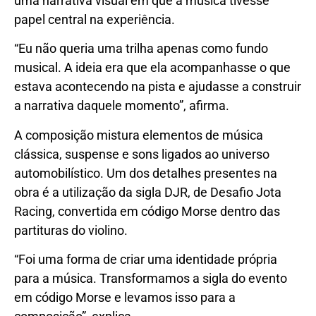
uma narrativa visual em que a música tivesse
papel central na experiência.
“Eu não queria uma trilha apenas como fundo
musical. A ideia era que ela acompanhasse o que
estava acontecendo na pista e ajudasse a construir
a narrativa daquele momento”, afirma.
A composição mistura elementos de música
clássica, suspense e sons ligados ao universo
automobilístico. Um dos detalhes presentes na
obra é a utilização da sigla DJR, de Desafio Jota
Racing, convertida em código Morse dentro das
partituras do violino.
“Foi uma forma de criar uma identidade própria
para a música. Transformamos a sigla do evento
em código Morse e levamos isso para a