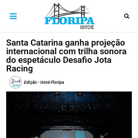
Santa Catarina ganha projeção
internacional com trilha sonora
do espetáculo Desafio Jota
Racing
Edição - Istoé Floripa