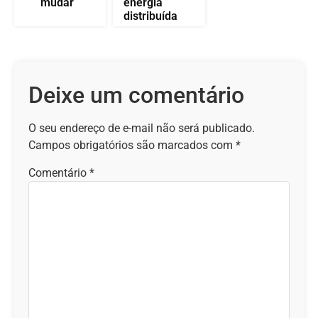
mudar
energia
distribuída
Deixe um comentário
O seu endereço de e-mail não será publicado.
Campos obrigatórios são marcados com
*
Comentário
*